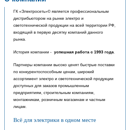
ГК «Электросеть»© является профессиональным
дистрибьютором на рынке электро и
светотехнической продукции на всей территории РФ,
входящей в первую десятку компаний данного
рынка.
История компании -
успешная работа с 1993 года
.
Партнеры компании высоко ценят быстрые поставки
по конкурентоспособным ценам, широкий
ассортимент электро и светотехнической продукции
доступных для заказов промышленным
предприятиям, строительным компаниям,
монтажникам, розничным магазинам и частным
лицам.
Всё для электрики в одном месте