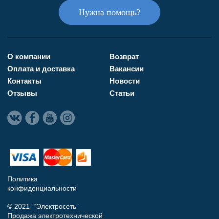
Нужна помощь?
О компании
Возврат
Оплата и доставка
Вакансии
Контакты
Новости
Отзывы
Статьи
Политика
конфиденциальности
© 2021 “Электросеть”
Продажа электротехнической