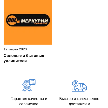
12 марта 2020
Силовые и бытовые
удлинители
Гарантия качества и
Быстро и качественно
сервисное
доставляем