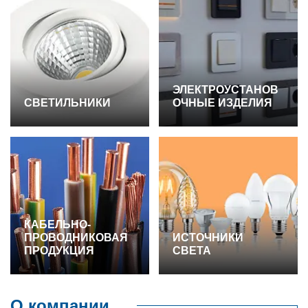
ЭЛЕКТРОУСТАНОВ
СВЕТИЛЬНИКИ
ОЧНЫЕ ИЗДЕЛИЯ
КАБЕЛЬНО-
ПРОВОДНИКОВАЯ
ИСТОЧНИКИ
ПРОДУКЦИЯ
СВЕТА
О компании