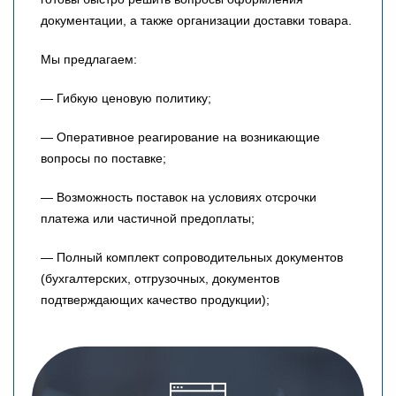
документации, а также организации доставки товара.
Мы предлагаем:
— Гибкую ценовую политику;
— Оперативное реагирование на возникающие
вопросы по поставке;
— Возможность поставок на условиях отсрочки
платежа или частичной предоплаты;
— Полный комплект сопроводительных документов
(бухгалтерских, отгрузочных, документов
подтверждающих качество продукции);