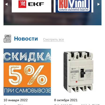
Новости
Смотреть все
10 января 2022
8 октября 2021