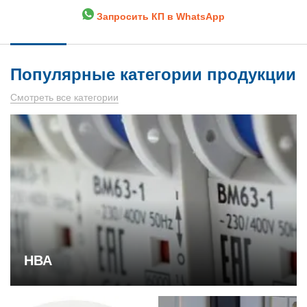
Запросить КП в WhatsApp
Популярные категории продукции
Смотреть все категории
НВА