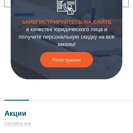
ЗАРЕГИСТРИРУЙТЕСЬ НА САЙТЕ
в качестве юридического лица и
получите персональную скидку на все
заказы!
Регистрация
Акции
Смотреть все