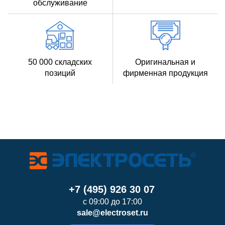
обслуживание
50 000 складских
Оригинальная и
позиций
фирменная продукция
+7 (495) 926 30 07
с 09:00 до 17:00
sale@electroset.ru