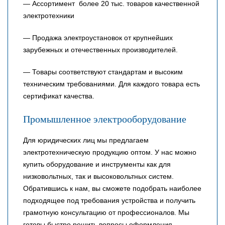
— Ассортимент более 20 тыс. товаров качественной
электротехники
— Продажа электроустановок от крупнейших
зарубежных и отечественных производителей.
— Товары соответствуют стандартам и высоким
техническим требованиями. Для каждого товара есть
сертификат качества.
Промышленное электрооборудование
Для юридических лиц мы предлагаем
электротехническую продукцию оптом. У нас можно
купить оборудование и инструменты как для
низковольтных, так и высоковольтных систем.
Обратившись к нам, вы сможете подобрать наиболее
подходящее под требования устройства и получить
грамотную консультацию от профессионалов. Мы
готовы быстро решить вопросы оформления