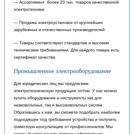
— Ассортимент более 20 тыс. товаров качественной
электротехники
— Продажа электроустановок от крупнейших
зарубежных и отечественных производителей.
— Товары соответствуют стандартам и высоким
техническим требованиями. Для каждого товара есть
сертификат качества.
Промышленное электрооборудование
Для юридических лиц мы предлагаем
электротехническую продукцию оптом. У нас можно
купить оборудование и инструменты как для
низковольтных, так и высоковольтных систем.
Обратившись к нам, вы сможете подобрать наиболее
подходящее под требования устройства и получить
грамотную консультацию от профессионалов. Мы
готовы быстро решить вопросы оформления