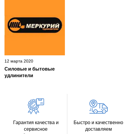
12 марта 2020
Силовые и бытовые
удлинители
Гарантия качества и
Быстро и качественно
сервисное
доставляем