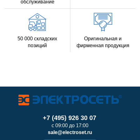
обслуживание
50 000 складских
Оригинальная и
позиций
фирменная продукция
+7 (495) 926 30 07
с 09:00 до 17:00
sale@electroset.ru