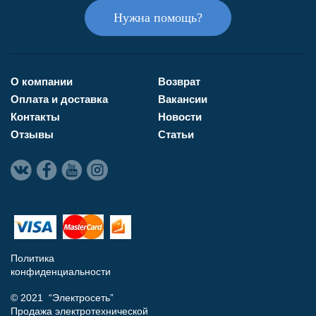
Нужна помощь?
О компании
Возврат
Оплата и доставка
Вакансии
Контакты
Новости
Отзывы
Статьи
Политика
конфиденциальности
© 2021 “Электросеть”
Продажа электротехнической