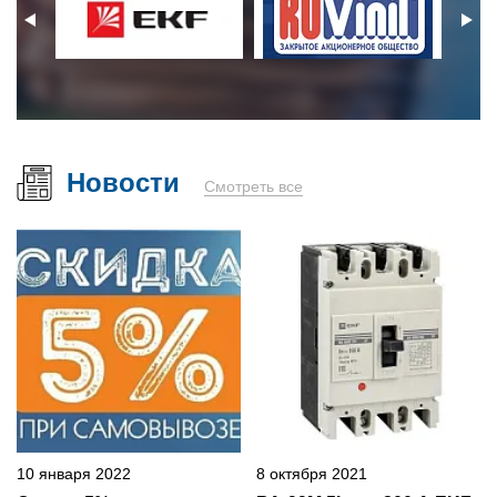
Новости
Смотреть все
10 января 2022
8 октября 2021