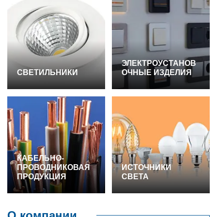
ЭЛЕКТРОУСТАНОВ
СВЕТИЛЬНИКИ
ОЧНЫЕ ИЗДЕЛИЯ
КАБЕЛЬНО-
ПРОВОДНИКОВАЯ
ИСТОЧНИКИ
ПРОДУКЦИЯ
СВЕТА
О компании