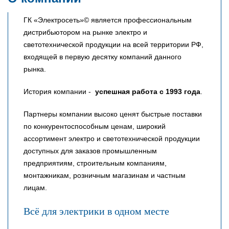
ГК «Электросеть»© является профессиональным
дистрибьютором на рынке электро и
светотехнической продукции на всей территории РФ,
входящей в первую десятку компаний данного
рынка.
История компании -
успешная работа с 1993 года
.
Партнеры компании высоко ценят быстрые поставки
по конкурентоспособным ценам, широкий
ассортимент электро и светотехнической продукции
доступных для заказов промышленным
предприятиям, строительным компаниям,
монтажникам, розничным магазинам и частным
лицам.
Всё для электрики в одном месте