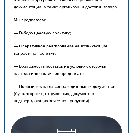
документации, а также организации доставки товара.
Мы предлагаем:
— Гибкую ценовую политику;
— Оперативное реагирование на возникающие
вопросы по поставке;
— Возможность поставок на условиях отсрочки
платежа или частичной предоплаты;
— Полный комплект сопроводительных документов
(бухгалтерских, отгрузочных, документов
подтверждающих качество продукции);