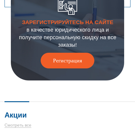
ЗАРЕГИСТРИРУЙТЕСЬ НА САЙТЕ
в качестве юридического лица и
получите персональную скидку на все
заказы!
Регистрация
Акции
Смотреть все