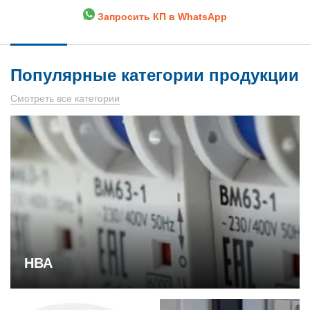
Запросить КП в WhatsApp
Популярные категории продукции
Смотреть все категории
НВА