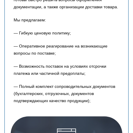
документации, а также организации доставки товара.
Мы предлагаем:
— Гибкую ценовую политику;
— Оперативное реагирование на возникающие
вопросы по поставке;
— Возможность поставок на условиях отсрочки
платежа или частичной предоплаты;
— Полный комплект сопроводительных документов
(бухгалтерских, отгрузочных, документов
подтверждающих качество продукции);