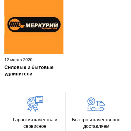
12 марта 2020
Силовые и бытовые
удлинители
Гарантия качества и
Быстро и качественно
сервисное
доставляем