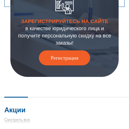
ЗАРЕГИСТРИРУЙТЕСЬ НА САЙТЕ
в качестве юридического лица и
получите персональную скидку на все
заказы!
Регистрация
Акции
Смотреть все