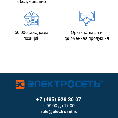
обслуживание
50 000 складских
Оригинальная и
позиций
фирменная продукция
+7 (495) 926 30 07
с 09:00 до 17:00
sale@electroset.ru