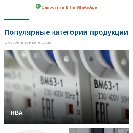
Запросить КП в WhatsApp
Популярные категории продукции
Смотреть все категории
НВА