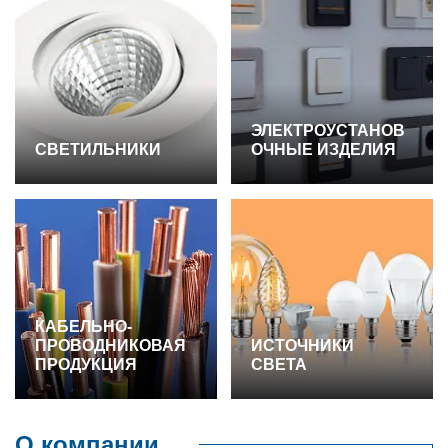
ЭЛЕКТРОУСТАНОВ
СВЕТИЛЬНИКИ
ОЧНЫЕ ИЗДЕЛИЯ
КАБЕЛЬНО-
ПРОВОДНИКОВАЯ
ИСТОЧНИКИ
ПРОДУКЦИЯ
СВЕТА
О компании