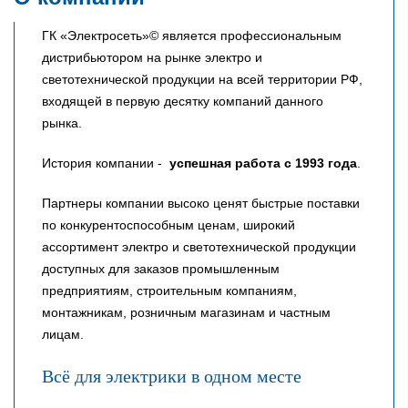
ГК «Электросеть»© является профессиональным
дистрибьютором на рынке электро и
светотехнической продукции на всей территории РФ,
входящей в первую десятку компаний данного
рынка.
История компании -
успешная работа с 1993 года
.
Партнеры компании высоко ценят быстрые поставки
по конкурентоспособным ценам, широкий
ассортимент электро и светотехнической продукции
доступных для заказов промышленным
предприятиям, строительным компаниям,
монтажникам, розничным магазинам и частным
лицам.
Всё для электрики в одном месте