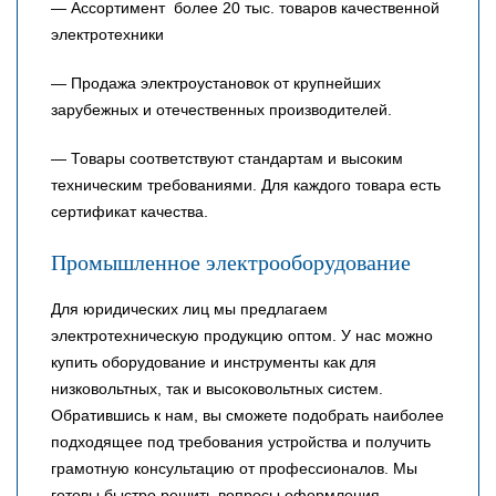
— Ассортимент более 20 тыс. товаров качественной
электротехники
— Продажа электроустановок от крупнейших
зарубежных и отечественных производителей.
— Товары соответствуют стандартам и высоким
техническим требованиями. Для каждого товара есть
сертификат качества.
Промышленное электрооборудование
Для юридических лиц мы предлагаем
электротехническую продукцию оптом. У нас можно
купить оборудование и инструменты как для
низковольтных, так и высоковольтных систем.
Обратившись к нам, вы сможете подобрать наиболее
подходящее под требования устройства и получить
грамотную консультацию от профессионалов. Мы
готовы быстро решить вопросы оформления