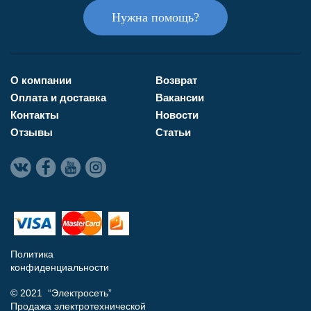
Нужна помощь?
О компании
Возврат
Оплата и доставка
Вакансии
Контакты
Новости
Отзывы
Статьи
Политика
конфиденциальности
© 2021 “Электросеть”
Продажа электротехнической