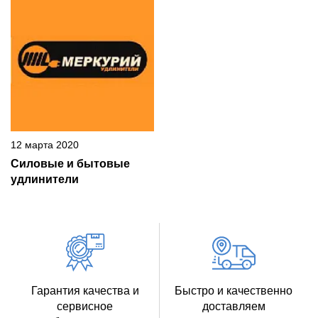
12 марта 2020
Силовые и бытовые
удлинители
Гарантия качества и
Быстро и качественно
сервисное
доставляем