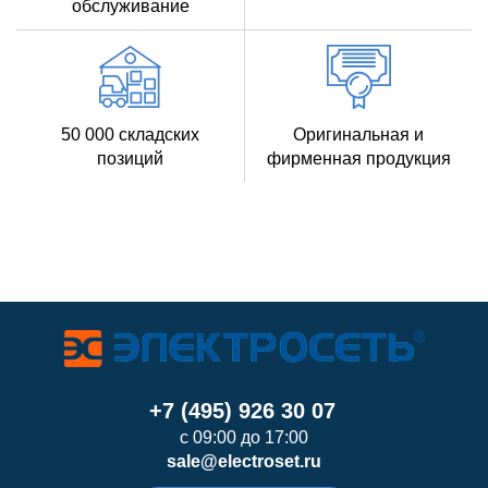
обслуживание
50 000 складских
Оригинальная и
позиций
фирменная продукция
+7 (495) 926 30 07
с 09:00 до 17:00
sale@electroset.ru