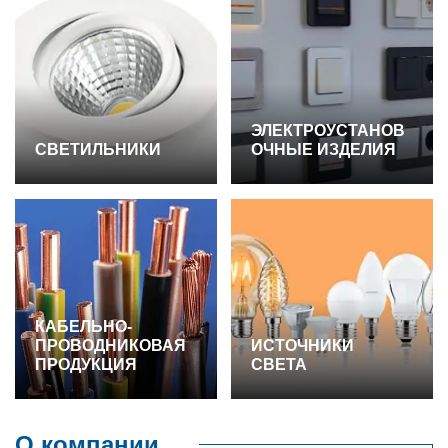
ЭЛЕКТРОУСТАНОВ
СВЕТИЛЬНИКИ
ОЧНЫЕ ИЗДЕЛИЯ
КАБЕЛЬНО-
ПРОВОДНИКОВАЯ
ИСТОЧНИКИ
ПРОДУКЦИЯ
СВЕТА
О компании