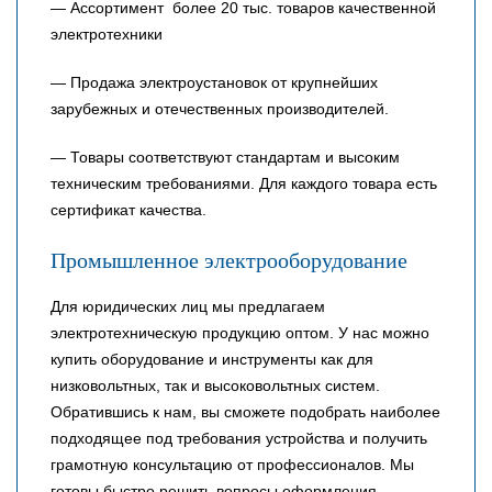
— Ассортимент более 20 тыс. товаров качественной
электротехники
— Продажа электроустановок от крупнейших
зарубежных и отечественных производителей.
— Товары соответствуют стандартам и высоким
техническим требованиями. Для каждого товара есть
сертификат качества.
Промышленное электрооборудование
Для юридических лиц мы предлагаем
электротехническую продукцию оптом. У нас можно
купить оборудование и инструменты как для
низковольтных, так и высоковольтных систем.
Обратившись к нам, вы сможете подобрать наиболее
подходящее под требования устройства и получить
грамотную консультацию от профессионалов. Мы
готовы быстро решить вопросы оформления