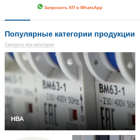
Запросить КП в WhatsApp
Популярные категории продукции
Смотреть все категории
НВА