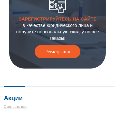
ЗАРЕГИСТРИРУЙТЕСЬ НА САЙТЕ
в качестве юридического лица и
получите персональную скидку на все
заказы!
Регистрация
Акции
Смотреть все