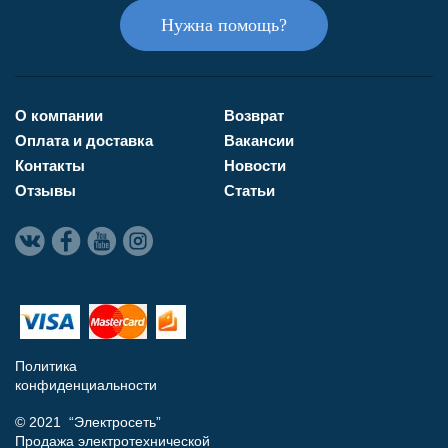
Нужна помощь?
О компании
Возврат
Оплата и доставка
Вакансии
Контакты
Новости
Отзывы
Статьи
Политика
конфиденциальности
© 2021 “Электросеть”
Продажа электротехнической