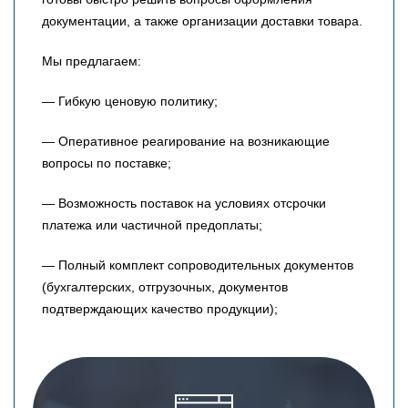
документации, а также организации доставки товара.
Мы предлагаем:
— Гибкую ценовую политику;
— Оперативное реагирование на возникающие
вопросы по поставке;
— Возможность поставок на условиях отсрочки
платежа или частичной предоплаты;
— Полный комплект сопроводительных документов
(бухгалтерских, отгрузочных, документов
подтверждающих качество продукции);