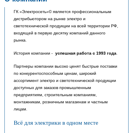
ГК «Электросеть»© является профессиональным
дистрибьютором на рынке электро и
светотехнической продукции на всей территории РФ,
входящей в первую десятку компаний данного
рынка.
История компании -
успешная работа с 1993 года
.
Партнеры компании высоко ценят быстрые поставки
по конкурентоспособным ценам, широкий
ассортимент электро и светотехнической продукции
доступных для заказов промышленным
предприятиям, строительным компаниям,
монтажникам, розничным магазинам и частным
лицам.
Всё для электрики в одном месте