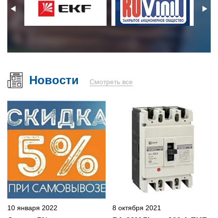
Новости
Смотреть все
10 января 2022
8 октября 2021