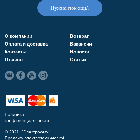
Нужна помощь?
О компании
Возврат
Оплата и доставка
Вакансии
Контакты
Новости
Отзывы
Статьи
Политика
конфиденциальности
© 2021 “Электросеть”
Продажа электротехнической