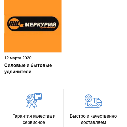
12 марта 2020
Силовые и бытовые
удлинители
Гарантия качества и
Быстро и качественно
сервисное
доставляем