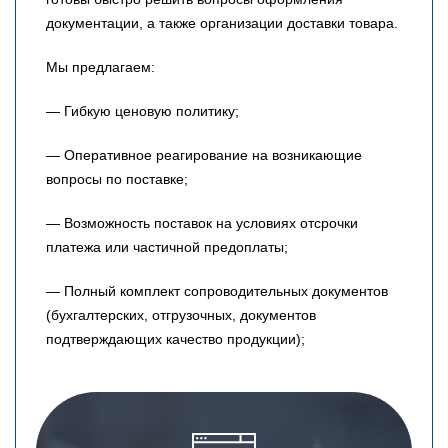
документации, а также организации доставки товара.
Мы предлагаем:
— Гибкую ценовую политику;
— Оперативное реагирование на возникающие
вопросы по поставке;
— Возможность поставок на условиях отсрочки
платежа или частичной предоплаты;
— Полный комплект сопроводительных документов
(бухгалтерских, отгрузочных, документов
подтверждающих качество продукции);