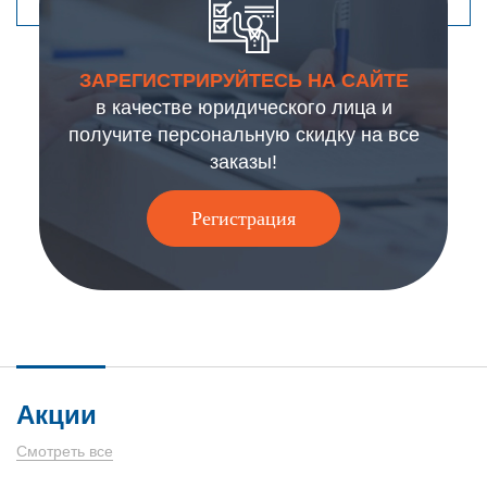
ЗАРЕГИСТРИРУЙТЕСЬ НА САЙТЕ
в качестве юридического лица и
получите персональную скидку на все
заказы!
Регистрация
Акции
Смотреть все