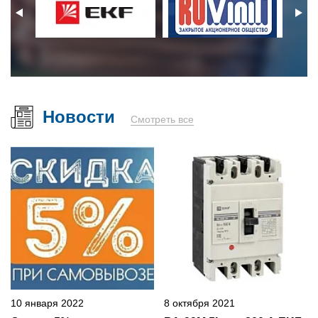
Новости
Смотреть все
10 января 2022
8 октября 2021