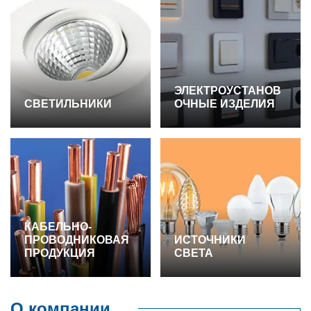
ЭЛЕКТРОУСТАНОВ
СВЕТИЛЬНИКИ
ОЧНЫЕ ИЗДЕЛИЯ
КАБЕЛЬНО-
ПРОВОДНИКОВАЯ
ИСТОЧНИКИ
ПРОДУКЦИЯ
СВЕТА
О компании