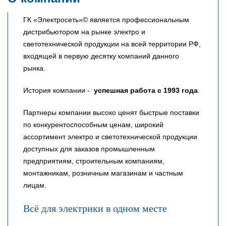
ГК «Электросеть»© является профессиональным
дистрибьютором на рынке электро и
светотехнической продукции на всей территории РФ,
входящей в первую десятку компаний данного
рынка.
История компании -
успешная работа с 1993 года
.
Партнеры компании высоко ценят быстрые поставки
по конкурентоспособным ценам, широкий
ассортимент электро и светотехнической продукции
доступных для заказов промышленным
предприятиям, строительным компаниям,
монтажникам, розничным магазинам и частным
лицам.
Всё для электрики в одном месте