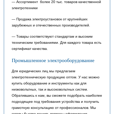
— Ассортимент более 20 тыс. товаров качественной
электротехники
— Продажа электроустановок от крупнейших
зарубежных и отечественных производителей.
— Товары соответствуют стандартам и высоким
техническим требованиями. Для каждого товара есть
сертификат качества.
Промышленное электрооборудование
Для юридических лиц мы предлагаем
электротехническую продукцию оптом. У нас можно
купить оборудование и инструменты как для
низковольтных, так и высоковольтных систем.
Обратившись к нам, вы сможете подобрать наиболее
подходящее под требования устройства и получить
грамотную консультацию от профессионалов. Мы
готовы быстро решить вопросы оформления