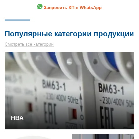
Запросить КП в WhatsApp
Популярные категории продукции
Смотреть все категории
НВА