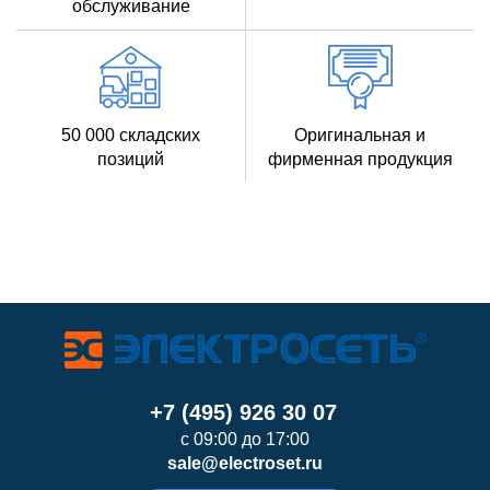
обслуживание
50 000 складских
Оригинальная и
позиций
фирменная продукция
+7 (495) 926 30 07
с 09:00 до 17:00
sale@electroset.ru