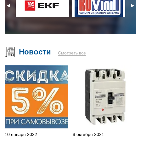
Новости
Смотреть все
10 января 2022
8 октября 2021