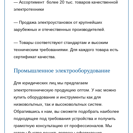
— Ассортимент более 20 тыс. товаров качественной
электротехники
— Продажа электроустановок от крупнейших
зарубежных и отечественных производителей.
— Товары соответствуют стандартам и высоким
техническим требованиями. Для каждого товара есть
сертификат качества.
Промышленное электрооборудование
Для юридических лиц мы предлагаем
электротехническую продукцию оптом. У нас можно
купить оборудование и инструменты как для
низковольтных, так и высоковольтных систем.
Обратившись к нам, вы сможете подобрать наиболее
подходящее под требования устройства и получить
грамотную консультацию от профессионалов. Мы
готовы быстро решить вопросы оформления