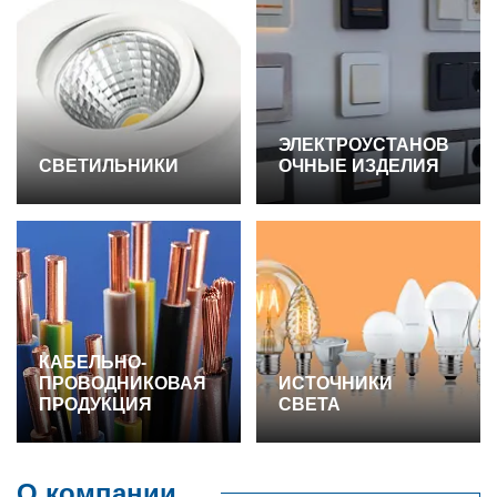
ЭЛЕКТРОУСТАНОВ
СВЕТИЛЬНИКИ
ОЧНЫЕ ИЗДЕЛИЯ
КАБЕЛЬНО-
ПРОВОДНИКОВАЯ
ИСТОЧНИКИ
ПРОДУКЦИЯ
СВЕТА
О компании