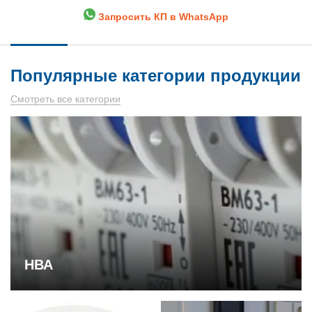
Запросить КП в WhatsApp
Популярные категории продукции
Смотреть все категории
НВА