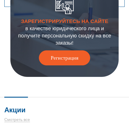
ЗАРЕГИСТРИРУЙТЕСЬ НА САЙТЕ
в качестве юридического лица и
получите персональную скидку на все
заказы!
Регистрация
Акции
Смотреть все