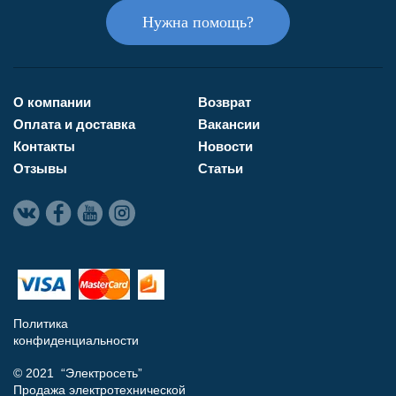
Нужна помощь?
О компании
Возврат
Оплата и доставка
Вакансии
Контакты
Новости
Отзывы
Статьи
Политика
конфиденциальности
© 2021 “Электросеть”
Продажа электротехнической