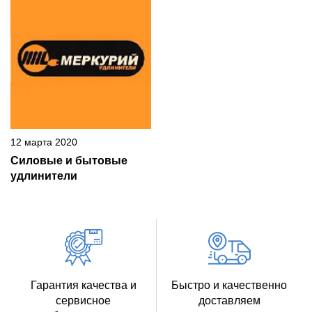
12 марта 2020
Силовые и бытовые
удлинители
Гарантия качества и
Быстро и качественно
сервисное
доставляем