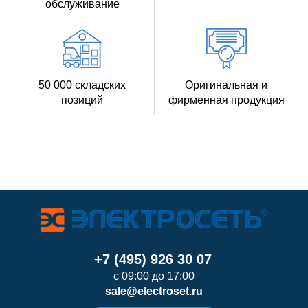
обслуживание
50 000 складских
Оригинальная и
позиций
фирменная продукция
+7 (495) 926 30 07
с 09:00 до 17:00
sale@electroset.ru