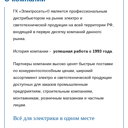
ГК «Электросеть»© является профессиональным
дистрибьютором на рынке электро и
светотехнической продукции на всей территории РФ,
входящей в первую десятку компаний данного
рынка.
История компании -
успешная работа с 1993 года
.
Партнеры компании высоко ценят быстрые поставки
по конкурентоспособным ценам, широкий
ассортимент электро и светотехнической продукции
доступных для заказов промышленным
предприятиям, строительным компаниям,
монтажникам, розничным магазинам и частным
лицам.
Всё для электрики в одном месте