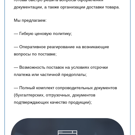
документации, а также организации доставки товара.
Мы предлагаем:
— Гибкую ценовую политику;
— Оперативное реагирование на возникающие
вопросы по поставке;
— Возможность поставок на условиях отсрочки
платежа или частичной предоплаты;
— Полный комплект сопроводительных документов
(бухгалтерских, отгрузочных, документов
подтверждающих качество продукции);