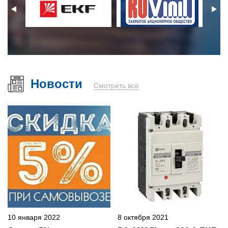
Новости
Смотреть все
10 января 2022
8 октября 2021