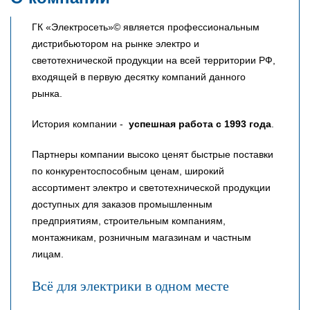
ГК «Электросеть»© является профессиональным
дистрибьютором на рынке электро и
светотехнической продукции на всей территории РФ,
входящей в первую десятку компаний данного
рынка.
История компании -
успешная работа с 1993 года
.
Партнеры компании высоко ценят быстрые поставки
по конкурентоспособным ценам, широкий
ассортимент электро и светотехнической продукции
доступных для заказов промышленным
предприятиям, строительным компаниям,
монтажникам, розничным магазинам и частным
лицам.
Всё для электрики в одном месте