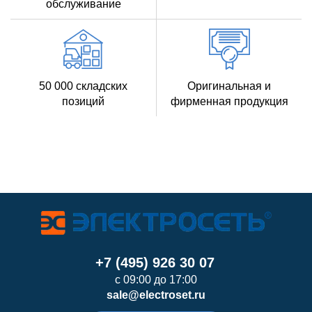
обслуживание
50 000 складских
Оригинальная и
позиций
фирменная продукция
+7 (495) 926 30 07
с 09:00 до 17:00
sale@electroset.ru