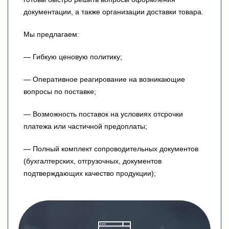
документации, а также организации доставки товара.
Мы предлагаем:
— Гибкую ценовую политику;
— Оперативное реагирование на возникающие
вопросы по поставке;
— Возможность поставок на условиях отсрочки
платежа или частичной предоплаты;
— Полный комплект сопроводительных документов
(бухгалтерских, отгрузочных, документов
подтверждающих качество продукции);