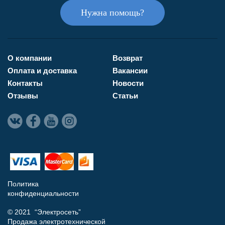
Нужна помощь?
О компании
Возврат
Оплата и доставка
Вакансии
Контакты
Новости
Отзывы
Статьи
Политика
конфиденциальности
© 2021 “Электросеть”
Продажа электротехнической