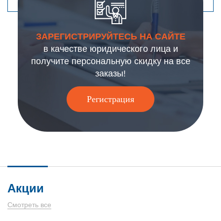
ЗАРЕГИСТРИРУЙТЕСЬ НА САЙТЕ
в качестве юридического лица и
получите персональную скидку на все
заказы!
Регистрация
Акции
Смотреть все