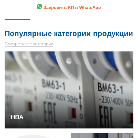
Запросить КП в WhatsApp
Популярные категории продукции
Смотреть все категории
НВА