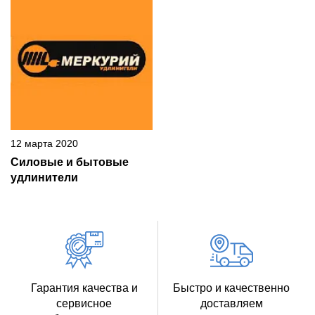
12 марта 2020
Силовые и бытовые
удлинители
Гарантия качества и
Быстро и качественно
сервисное
доставляем