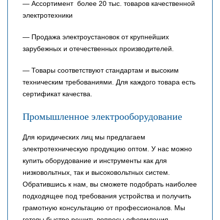
— Ассортимент более 20 тыс. товаров качественной
электротехники
— Продажа электроустановок от крупнейших
зарубежных и отечественных производителей.
— Товары соответствуют стандартам и высоким
техническим требованиями. Для каждого товара есть
сертификат качества.
Промышленное электрооборудование
Для юридических лиц мы предлагаем
электротехническую продукцию оптом. У нас можно
купить оборудование и инструменты как для
низковольтных, так и высоковольтных систем.
Обратившись к нам, вы сможете подобрать наиболее
подходящее под требования устройства и получить
грамотную консультацию от профессионалов. Мы
готовы быстро решить вопросы оформления