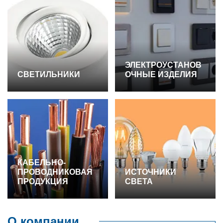
ЭЛЕКТРОУСТАНОВ
СВЕТИЛЬНИКИ
ОЧНЫЕ ИЗДЕЛИЯ
КАБЕЛЬНО-
ПРОВОДНИКОВАЯ
ИСТОЧНИКИ
ПРОДУКЦИЯ
СВЕТА
О компании