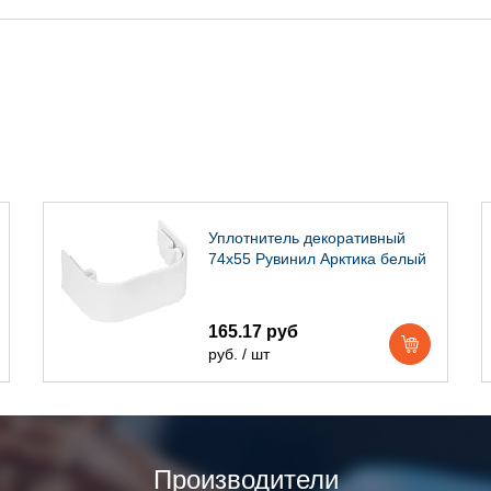
Уплотнитель декоративный
74х55 Рувинил Арктика белый
165.17 руб
руб. / шт
Производители