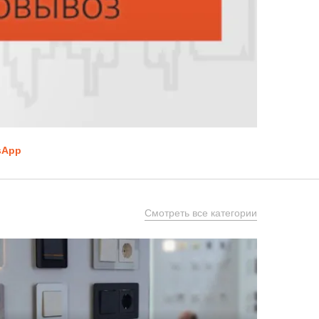
sApp
Смотреть все категории