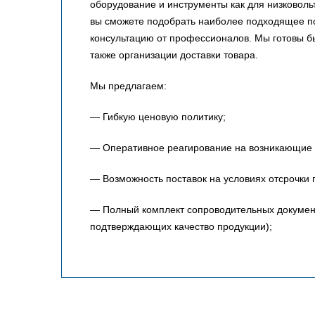
оборудование и инструменты как для низковольт
вы сможете подобрать наиболее подходящее по
консультацию от профессионалов. Мы готовы 
также организации доставки товара.
Мы предлагаем:
— Гибкую ценовую политику;
— Оперативное реагирование на возникающие 
— Возможность поставок на условиях отсрочки 
— Полный комплект сопроводительных документо
подтверждающих качество продукции);