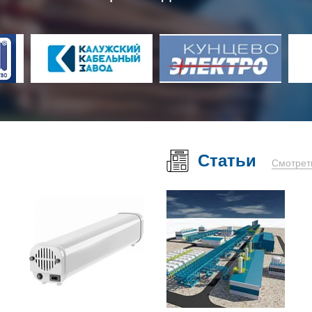
Статьи
Смотрет