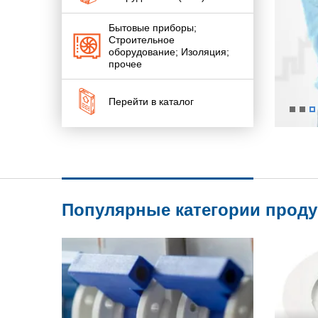
Бытовые приборы;
Строительное
оборудование; Изоляция;
прочее
Перейти в каталог
Популярные категории прод