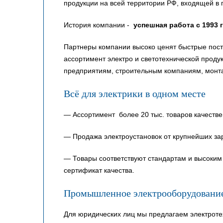
продукции на всей территории РФ, входящей в 
История компании -
успешная работа с 1993 
Партнеры компании высоко ценят быстрые пост
ассортимент электро и светотехнической прод
предприятиям, строительным компаниям, монт
Всё для электрики в одном месте
— Ассортимент более 20 тыс. товаров качестве
— Продажа электроустановок от крупнейших за
— Товары соответствуют стандартам и высоким 
сертификат качества.
Промышленное электрооборудовани
Для юридических лиц мы предлагаем электроте