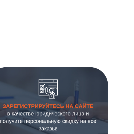
ЗАРЕГИСТРИРУЙТЕСЬ НА САЙТЕ
в качестве юридического лица и
получите персональную скидку на все
заказы!