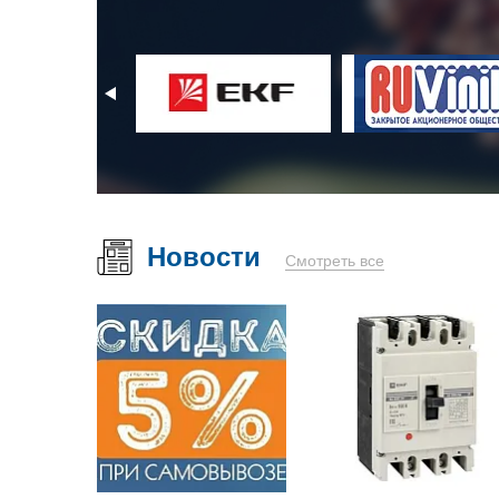
Новости
Смотреть все