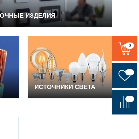
ВОЧНЫЕ ИЗДЕЛИЯ
0
ИСТОЧНИКИ СВЕТА