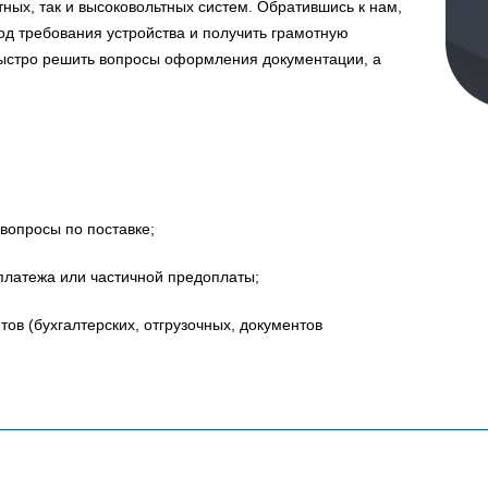
ных, так и высоковольтных систем. Обратившись к нам,
д требования устройства и получить грамотную
быстро решить вопросы оформления документации, а
вопросы по поставке;
платежа или частичной предоплаты;
в (бухгалтерских, отгрузочных, документов