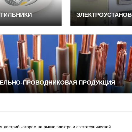
ТИЛЬНИКИ
ЭЛЕКТРОУСТАНО
ЕЛЬНО-ПРОВОДНИКОВАЯ ПРОДУКЦИЯ
 дистрибьютором на рынке электро и светотехнической