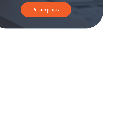
Регистрация