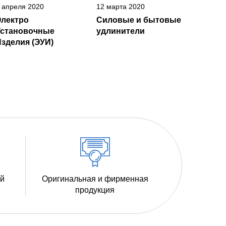
 апреля 2020
12 марта 2020
Электро
Силовые и бытовые
Установочные
удлинители
зделия (ЭУИ)
ий
Оригинальная и фирменная
продукция