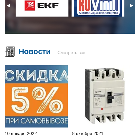
Новости
Смотреть все
10 января 2022
8 октября 2021