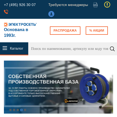
+7 (495) 926 30 07
Требуются менеджеры
Основана в
РАСПРОДАЖА
% АКЦИИ
1993г.
Каталог
продукции