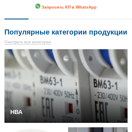
Запросить КП в WhatsApp
Популярные категории продукции
Смотреть все категории
НВА