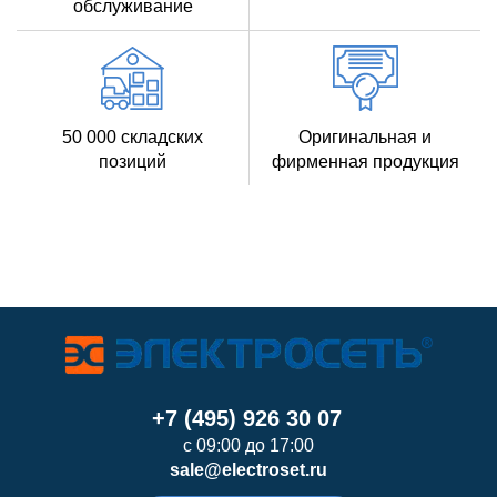
обслуживание
50 000 складских
Оригинальная и
позиций
фирменная продукция
+7 (495) 926 30 07
с 09:00 до 17:00
sale@electroset.ru