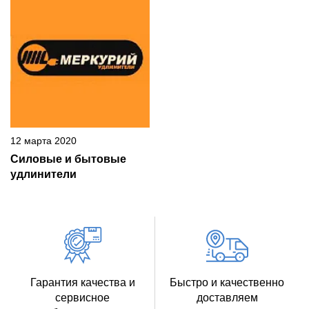
12 марта 2020
Силовые и бытовые
удлинители
Гарантия качества и
Быстро и качественно
сервисное
доставляем