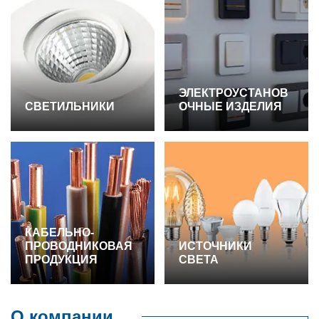
ЭЛЕКТРОУСТАНОВ
СВЕТИЛЬНИКИ
ОЧНЫЕ ИЗДЕЛИЯ
КАБЕЛЬНО-
ПРОВОДНИКОВАЯ
ИСТОЧНИКИ
ПРОДУКЦИЯ
СВЕТА
О компании