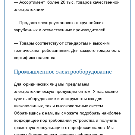
— Ассортимент более 20 тыс. товаров качественной
электротехники
— Продажа электроустановок от крупнейших
зарубежных и отечественных производителей.
— Товары соответствуют стандартам и высоким
техническим требованиями. Для каждого товара есть
сертификат качества.
Промышленное электрооборудование
Для юридических лиц мы предлагаем
электротехническую продукцию оптом. У нас можно
купить оборудование и инструменты как для
низковольтных, так и высоковольтных систем.
Обратившись к нам, вы сможете подобрать наиболее
подходящее под требования устройства и получить
грамотную консультацию от профессионалов. Мы
готовы быстро решить вопросы оформления