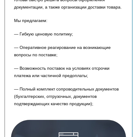
документации, а также организации доставки товара.
Мы предлагаем:
— Гибкую ценовую политику;
— Оперативное реагирование на возникающие
вопросы по поставке;
— Возможность поставок на условиях отсрочки
платежа или частичной предоплаты;
— Полный комплект сопроводительных документов
(бухгалтерских, отгрузочных, документов
подтверждающих качество продукции);