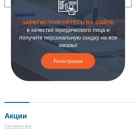
ЗАРЕГИСТРИРУЙТЕСЬ НА САЙТЕ
в качестве юридического лица и
получите персональную скидку на все
заказы!
Регистрация
Акции
Смотреть все