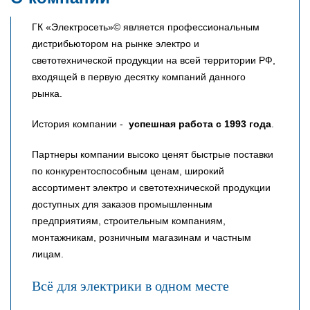
ГК «Электросеть»© является профессиональным
дистрибьютором на рынке электро и
светотехнической продукции на всей территории РФ,
входящей в первую десятку компаний данного
рынка.
История компании -
успешная работа с 1993 года
.
Партнеры компании высоко ценят быстрые поставки
по конкурентоспособным ценам, широкий
ассортимент электро и светотехнической продукции
доступных для заказов промышленным
предприятиям, строительным компаниям,
монтажникам, розничным магазинам и частным
лицам.
Всё для электрики в одном месте