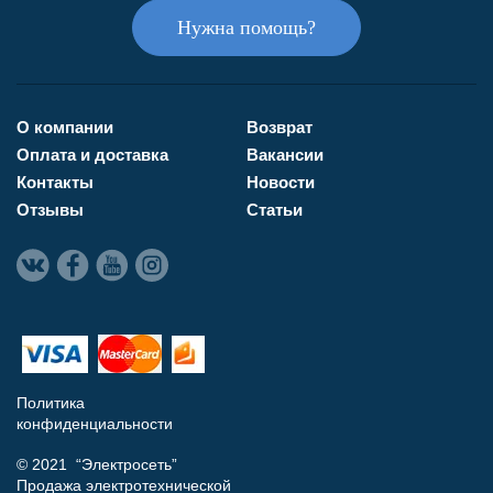
Нужна помощь?
О компании
Возврат
Оплата и доставка
Вакансии
Контакты
Новости
Отзывы
Статьи
Политика
конфиденциальности
© 2021 “Электросеть”
Продажа электротехнической