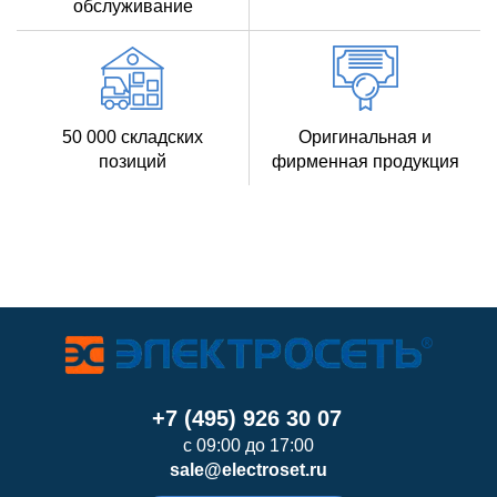
обслуживание
50 000 складских
Оригинальная и
позиций
фирменная продукция
+7 (495) 926 30 07
с 09:00 до 17:00
sale@electroset.ru