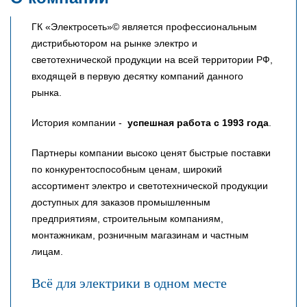
ГК «Электросеть»© является профессиональным
дистрибьютором на рынке электро и
светотехнической продукции на всей территории РФ,
входящей в первую десятку компаний данного
рынка.
История компании -
успешная работа с 1993 года
.
Партнеры компании высоко ценят быстрые поставки
по конкурентоспособным ценам, широкий
ассортимент электро и светотехнической продукции
доступных для заказов промышленным
предприятиям, строительным компаниям,
монтажникам, розничным магазинам и частным
лицам.
Всё для электрики в одном месте