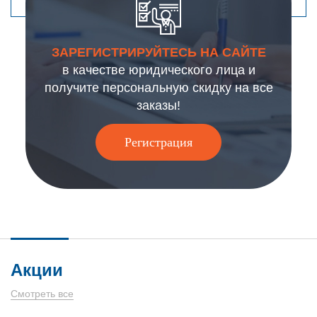
ЗАРЕГИСТРИРУЙТЕСЬ НА САЙТЕ
в качестве юридического лица и
получите персональную скидку на все
заказы!
Регистрация
Акции
Смотреть все