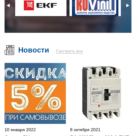
Новости
Смотреть все
10 января 2022
8 октября 2021