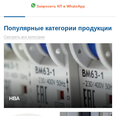
Запросить КП в WhatsApp
Популярные категории продукции
Смотреть все категории
НВА