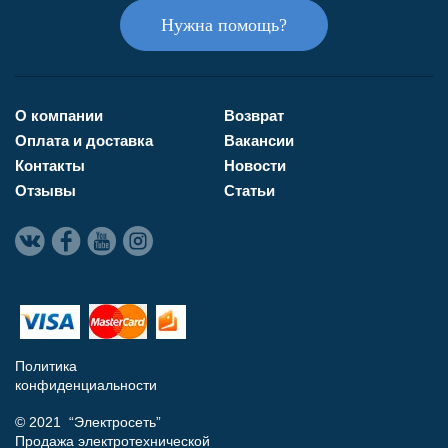
Нужна помощь?
О компании
Возврат
Оплата и доставка
Вакансии
Контакты
Новости
Отзывы
Статьи
Политика
конфиденциальности
© 2021 “Электросеть”
Продажа электротехнической