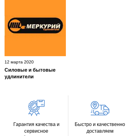
12 марта 2020
Силовые и бытовые
удлинители
Гарантия качества и
Быстро и качественно
сервисное
доставляем