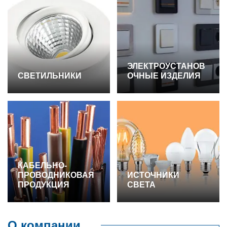
ЭЛЕКТРОУСТАНОВ
СВЕТИЛЬНИКИ
ОЧНЫЕ ИЗДЕЛИЯ
КАБЕЛЬНО-
ПРОВОДНИКОВАЯ
ИСТОЧНИКИ
ПРОДУКЦИЯ
СВЕТА
О компании