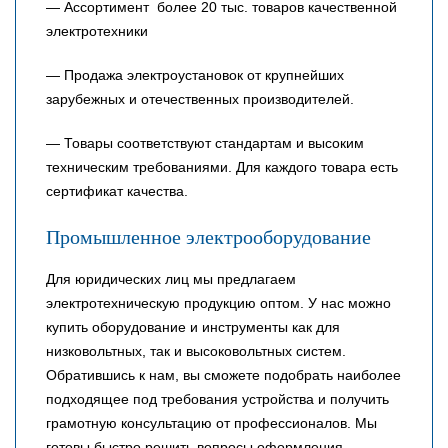
— Ассортимент более 20 тыс. товаров качественной
электротехники
— Продажа электроустановок от крупнейших
зарубежных и отечественных производителей.
— Товары соответствуют стандартам и высоким
техническим требованиями. Для каждого товара есть
сертификат качества.
Промышленное электрооборудование
Для юридических лиц мы предлагаем
электротехническую продукцию оптом. У нас можно
купить оборудование и инструменты как для
низковольтных, так и высоковольтных систем.
Обратившись к нам, вы сможете подобрать наиболее
подходящее под требования устройства и получить
грамотную консультацию от профессионалов. Мы
готовы быстро решить вопросы оформления