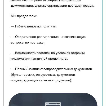
документации, а также организации доставки товара.
Мы предлагаем:
— Гибкую ценовую политику;
— Оперативное реагирование на возникающие
вопросы по поставке;
— Возможность поставок на условиях отсрочки
платежа или частичной предоплаты;
— Полный комплект сопроводительных документов
(бухгалтерских, отгрузочных, документов
подтверждающих качество продукции);