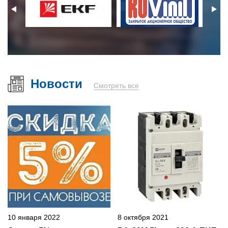
Новости
Смотреть все
10 января 2022
8 октября 2021