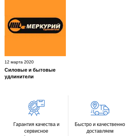
12 марта 2020
Силовые и бытовые
удлинители
Гарантия качества и
Быстро и качественно
сервисное
доставляем