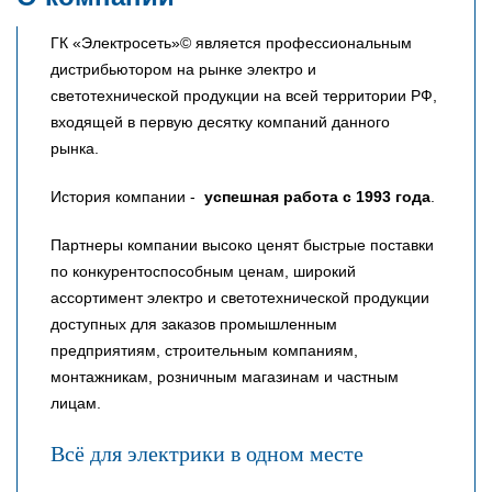
ГК «Электросеть»© является профессиональным
дистрибьютором на рынке электро и
светотехнической продукции на всей территории РФ,
входящей в первую десятку компаний данного
рынка.
История компании -
успешная работа с 1993 года
.
Партнеры компании высоко ценят быстрые поставки
по конкурентоспособным ценам, широкий
ассортимент электро и светотехнической продукции
доступных для заказов промышленным
предприятиям, строительным компаниям,
монтажникам, розничным магазинам и частным
лицам.
Всё для электрики в одном месте