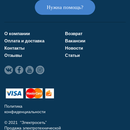
Нужна помощь?
О компании
Возврат
Оплата и доставка
Вакансии
Контакты
Новости
Отзывы
Статьи
Политика
конфиденциальности
© 2021 “Электросеть”
Продажа электротехнической