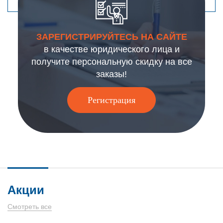
ЗАРЕГИСТРИРУЙТЕСЬ НА САЙТЕ
в качестве юридического лица и
получите персональную скидку на все
заказы!
Регистрация
Акции
Смотреть все