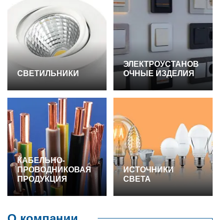
ЭЛЕКТРОУСТАНОВ
СВЕТИЛЬНИКИ
ОЧНЫЕ ИЗДЕЛИЯ
КАБЕЛЬНО-
ПРОВОДНИКОВАЯ
ИСТОЧНИКИ
ПРОДУКЦИЯ
СВЕТА
О компании