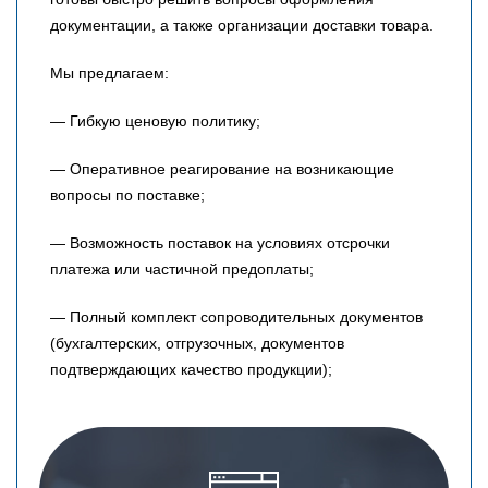
документации, а также организации доставки товара.
Мы предлагаем:
— Гибкую ценовую политику;
— Оперативное реагирование на возникающие
вопросы по поставке;
— Возможность поставок на условиях отсрочки
платежа или частичной предоплаты;
— Полный комплект сопроводительных документов
(бухгалтерских, отгрузочных, документов
подтверждающих качество продукции);