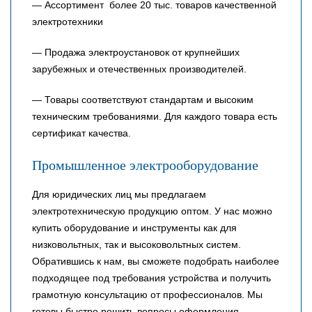
— Ассортимент более 20 тыс. товаров качественной
электротехники
— Продажа электроустановок от крупнейших
зарубежных и отечественных производителей.
— Товары соответствуют стандартам и высоким
техническим требованиями. Для каждого товара есть
сертификат качества.
Промышленное электрооборудование
Для юридических лиц мы предлагаем
электротехническую продукцию оптом. У нас можно
купить оборудование и инструменты как для
низковольтных, так и высоковольтных систем.
Обратившись к нам, вы сможете подобрать наиболее
подходящее под требования устройства и получить
грамотную консультацию от профессионалов. Мы
готовы быстро решить вопросы оформления