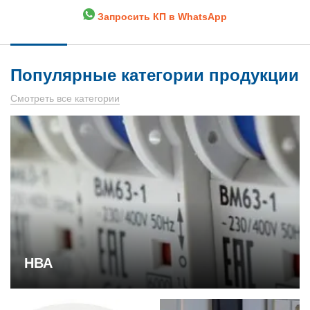
Запросить КП в WhatsApp
Популярные категории продукции
Смотреть все категории
НВА