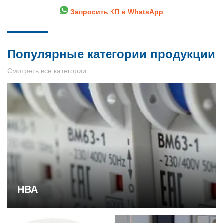
Запросить КП в WhatsApp
Популярные категории продукции
Смотреть все категории
НВА