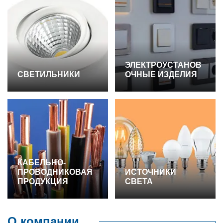
ЭЛЕКТРОУСТАНОВ
СВЕТИЛЬНИКИ
ОЧНЫЕ ИЗДЕЛИЯ
КАБЕЛЬНО-
ПРОВОДНИКОВАЯ
ИСТОЧНИКИ
ПРОДУКЦИЯ
СВЕТА
О компании