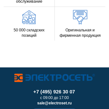
обслуживание
50 000 складских
Оригинальная и
позиций
фирменная продукция
+7 (495) 926 30 07
с 09:00 до 17:00
sale@electroset.ru