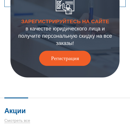
ЗАРЕГИСТРИРУЙТЕСЬ НА САЙТЕ
в качестве юридического лица и
получите персональную скидку на все
заказы!
Регистрация
Акции
Смотреть все