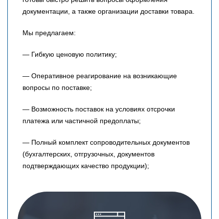
документации, а также организации доставки товара.
Мы предлагаем:
— Гибкую ценовую политику;
— Оперативное реагирование на возникающие
вопросы по поставке;
— Возможность поставок на условиях отсрочки
платежа или частичной предоплаты;
— Полный комплект сопроводительных документов
(бухгалтерских, отгрузочных, документов
подтверждающих качество продукции);