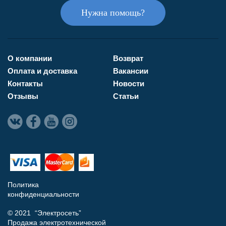
Нужна помощь?
О компании
Возврат
Оплата и доставка
Вакансии
Контакты
Новости
Отзывы
Статьи
Политика
конфиденциальности
© 2021 “Электросеть”
Продажа электротехнической