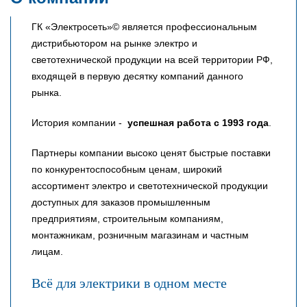
ГК «Электросеть»© является профессиональным
дистрибьютором на рынке электро и
светотехнической продукции на всей территории РФ,
входящей в первую десятку компаний данного
рынка.
История компании -
успешная работа с 1993 года
.
Партнеры компании высоко ценят быстрые поставки
по конкурентоспособным ценам, широкий
ассортимент электро и светотехнической продукции
доступных для заказов промышленным
предприятиям, строительным компаниям,
монтажникам, розничным магазинам и частным
лицам.
Всё для электрики в одном месте