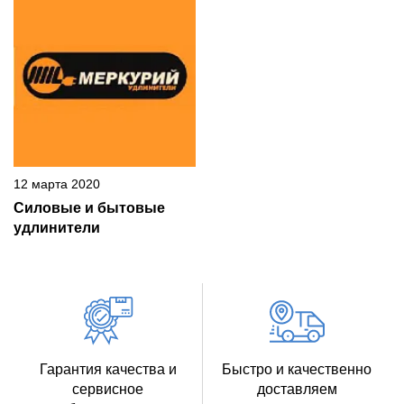
12 марта 2020
Силовые и бытовые
удлинители
Гарантия качества и
Быстро и качественно
сервисное
доставляем