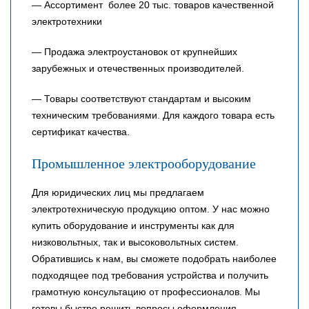
— Ассортимент более 20 тыс. товаров качественной
электротехники
— Продажа электроустановок от крупнейших
зарубежных и отечественных производителей.
— Товары соответствуют стандартам и высоким
техническим требованиями. Для каждого товара есть
сертификат качества.
Промышленное электрооборудование
Для юридических лиц мы предлагаем
электротехническую продукцию оптом. У нас можно
купить оборудование и инструменты как для
низковольтных, так и высоковольтных систем.
Обратившись к нам, вы сможете подобрать наиболее
подходящее под требования устройства и получить
грамотную консультацию от профессионалов. Мы
готовы быстро решить вопросы оформления