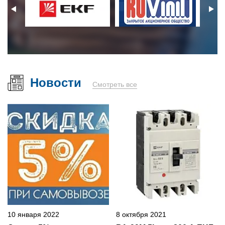
Новости
Смотреть все
10 января 2022
8 октября 2021