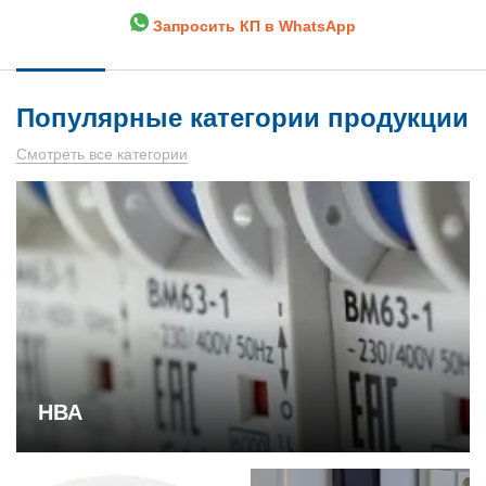
Запросить КП в WhatsApp
Популярные категории продукции
Смотреть все категории
НВА