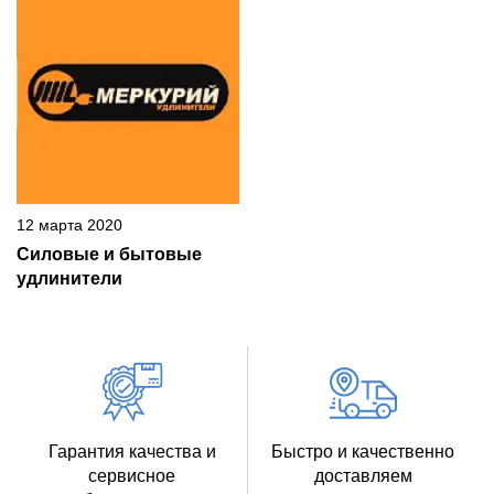
12 марта 2020
Силовые и бытовые
удлинители
Гарантия качества и
Быстро и качественно
сервисное
доставляем