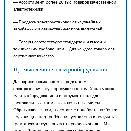
— Ассортимент более 20 тыс. товаров качественной
электротехники
— Продажа электроустановок от крупнейших
зарубежных и отечественных производителей.
— Товары соответствуют стандартам и высоким
техническим требованиями. Для каждого товара есть
сертификат качества.
Промышленное электрооборудование
Для юридических лиц мы предлагаем
электротехническую продукцию оптом. У нас можно
купить оборудование и инструменты как для
низковольтных, так и высоковольтных систем.
Обратившись к нам, вы сможете подобрать наиболее
подходящее под требования устройства и получить
грамотную консультацию от профессионалов. Мы
готовы быстро решить вопросы оформления