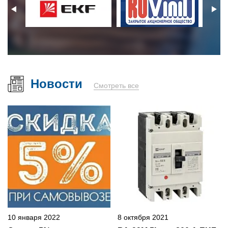
Новости
Смотреть все
10 января 2022
8 октября 2021