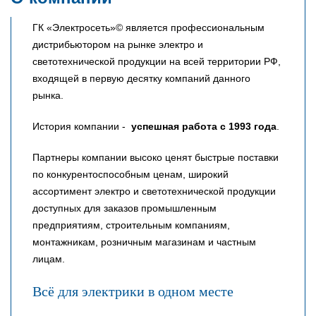
ГК «Электросеть»© является профессиональным
дистрибьютором на рынке электро и
светотехнической продукции на всей территории РФ,
входящей в первую десятку компаний данного
рынка.
История компании -
успешная работа с 1993 года
.
Партнеры компании высоко ценят быстрые поставки
по конкурентоспособным ценам, широкий
ассортимент электро и светотехнической продукции
доступных для заказов промышленным
предприятиям, строительным компаниям,
монтажникам, розничным магазинам и частным
лицам.
Всё для электрики в одном месте