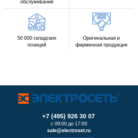
обслуживание
50 000 складских
Оригинальная и
позиций
фирменная продукция
+7 (495) 926 30 07
с 09:00 до 17:00
sale@electroset.ru