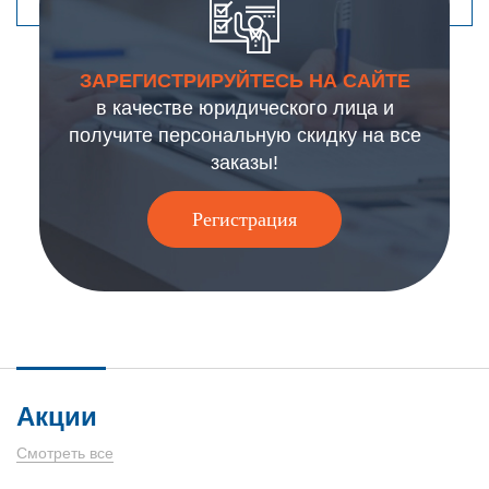
ЗАРЕГИСТРИРУЙТЕСЬ НА САЙТЕ
в качестве юридического лица и
получите персональную скидку на все
заказы!
Регистрация
Акции
Смотреть все