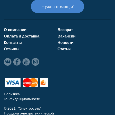
Нужна помощь?
О компании
Возврат
Оплата и доставка
Вакансии
Контакты
Новости
Отзывы
Статьи
Политика
конфиденциальности
© 2021 “Электросеть”
Продажа электротехнической