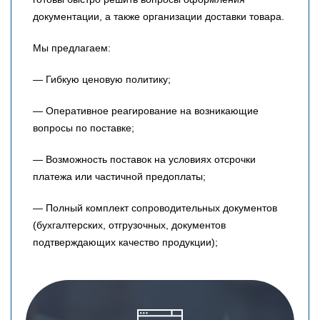
документации, а также организации доставки товара.
Мы предлагаем:
— Гибкую ценовую политику;
— Оперативное реагирование на возникающие
вопросы по поставке;
— Возможность поставок на условиях отсрочки
платежа или частичной предоплаты;
— Полный комплект сопроводительных документов
(бухгалтерских, отгрузочных, документов
подтверждающих качество продукции);