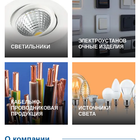
ЭЛЕКТРОУСТАНОВ
СВЕТИЛЬНИКИ
ОЧНЫЕ ИЗДЕЛИЯ
КАБЕЛЬНО-
ПРОВОДНИКОВАЯ
ИСТОЧНИКИ
ПРОДУКЦИЯ
СВЕТА
О компании