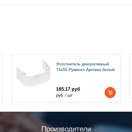
Уплотнитель декоративный
74х55 Рувинил Арктика белый
165.17 руб
руб. / шт
Производители