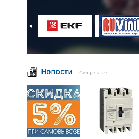
Новости
Смотреть все