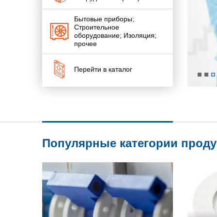
Бытовые приборы;
Строительное
оборудование; Изоляция;
прочее
Перейти в каталог
Популярные категории прод