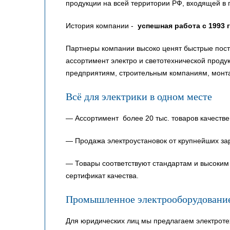
продукции на всей территории РФ, входящей в 
История компании -
успешная работа с 1993 
Партнеры компании высоко ценят быстрые пост
ассортимент электро и светотехнической прод
предприятиям, строительным компаниям, монт
Всё для электрики в одном месте
— Ассортимент более 20 тыс. товаров качестве
— Продажа электроустановок от крупнейших за
— Товары соответствуют стандартам и высоким 
сертификат качества.
Промышленное электрооборудовани
Для юридических лиц мы предлагаем электроте