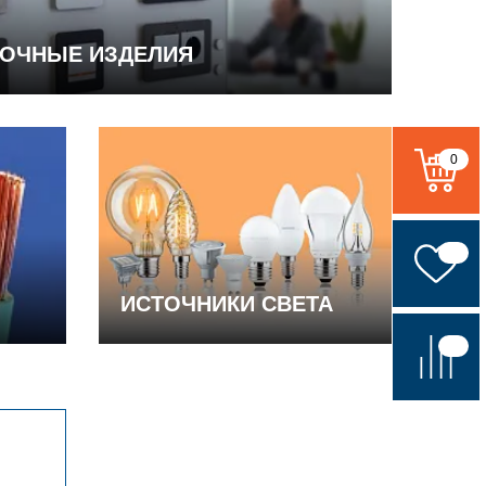
ВОЧНЫЕ ИЗДЕЛИЯ
0
ИСТОЧНИКИ СВЕТА