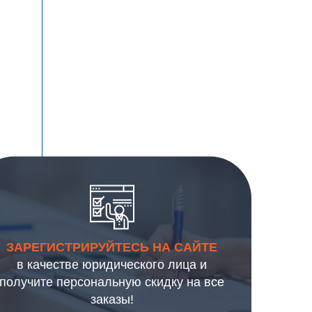
ЗАРЕГИСТРИРУЙТЕСЬ НА САЙТЕ
в качестве юридического лица и
получите персональную скидку на все
заказы!