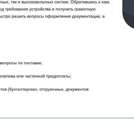
ных, так и высоковольтных систем. Обратившись к нам,
д требования устройства и получить грамотную
быстро решить вопросы оформления документации, а
вопросы по поставке;
платежа или частичной предоплаты;
в (бухгалтерских, отгрузочных, документов