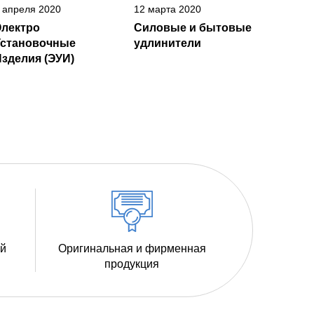
 апреля 2020
12 марта 2020
Электро
Силовые и бытовые
Установочные
удлинители
зделия (ЭУИ)
ий
Оригинальная и фирменная
продукция