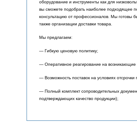
оборудование и инструменты как для низковольт
вы сможете подобрать наиболее подходящее по
консультацию от профессионалов. Мы готовы 
также организации доставки товара.
Мы предлагаем:
— Гибкую ценовую политику;
— Оперативное реагирование на возникающие 
— Возможность поставок на условиях отсрочки 
— Полный комплект сопроводительных документо
подтверждающих качество продукции);