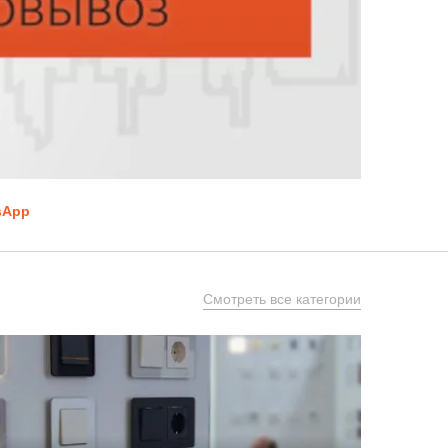
sApp
Смотреть все категории