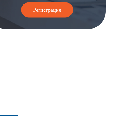
Регистрация