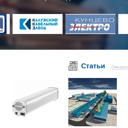
Статьи
Смотрет