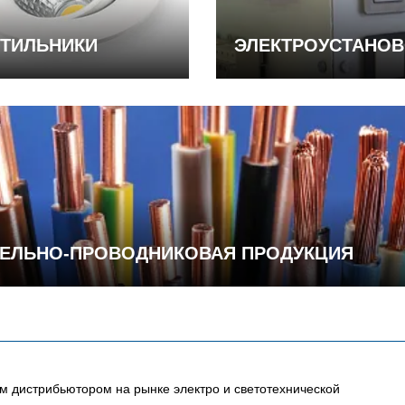
ТИЛЬНИКИ
ЭЛЕКТРОУСТАНО
ЕЛЬНО-ПРОВОДНИКОВАЯ ПРОДУКЦИЯ
 дистрибьютором на рынке электро и светотехнической