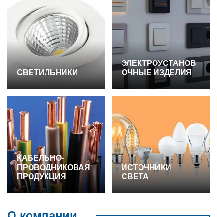
ЭЛЕКТРОУСТАНОВ
СВЕТИЛЬНИКИ
ОЧНЫЕ ИЗДЕЛИЯ
КАБЕЛЬНО-
ПРОВОДНИКОВАЯ
ИСТОЧНИКИ
ПРОДУКЦИЯ
СВЕТА
О компании