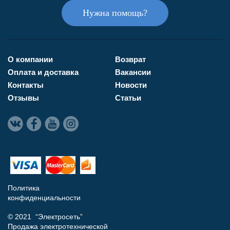
Нужна помощь?
О компании
Возврат
Оплата и доставка
Вакансии
Контакты
Новости
Отзывы
Статьи
Политика
конфиденциальности
© 2021 “Электросеть”
Продажа электротехнической