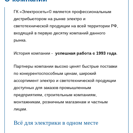
ГК «Электросеть»© является профессиональным
дистрибьютором на рынке электро и
светотехнической продукции на всей территории РФ,
входящей в первую десятку компаний данного
рынка.
История компании -
успешная работа с 1993 года
.
Партнеры компании высоко ценят быстрые поставки
по конкурентоспособным ценам, широкий
ассортимент электро и светотехнической продукции
доступных для заказов промышленным
предприятиям, строительным компаниям,
монтажникам, розничным магазинам и частным
лицам.
Всё для электрики в одном месте