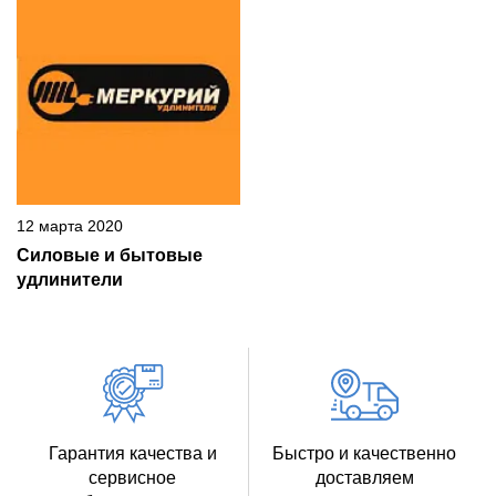
12 марта 2020
Силовые и бытовые
удлинители
Гарантия качества и
Быстро и качественно
сервисное
доставляем