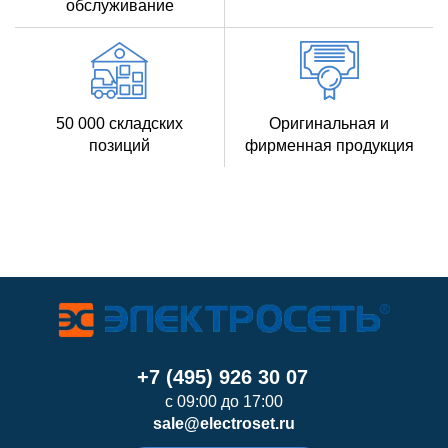
обслуживание
50 000 складских
Оригинальная и
позиций
фирменная продукция
+7 (495) 926 30 07
с 09:00 до 17:00
sale@electroset.ru