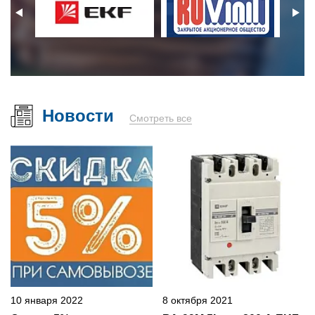
Новости
Смотреть все
10 января 2022
8 октября 2021