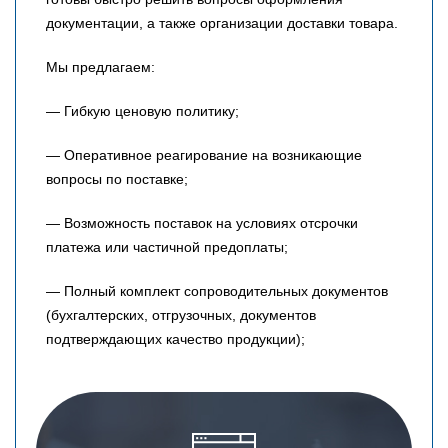
документации, а также организации доставки товара.
Мы предлагаем:
— Гибкую ценовую политику;
— Оперативное реагирование на возникающие
вопросы по поставке;
— Возможность поставок на условиях отсрочки
платежа или частичной предоплаты;
— Полный комплект сопроводительных документов
(бухгалтерских, отгрузочных, документов
подтверждающих качество продукции);