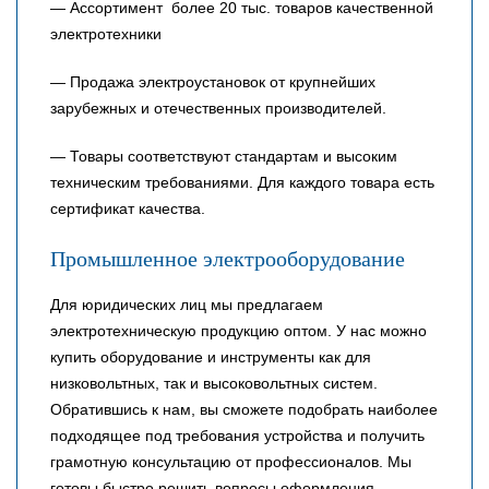
— Ассортимент более 20 тыс. товаров качественной
электротехники
— Продажа электроустановок от крупнейших
зарубежных и отечественных производителей.
— Товары соответствуют стандартам и высоким
техническим требованиями. Для каждого товара есть
сертификат качества.
Промышленное электрооборудование
Для юридических лиц мы предлагаем
электротехническую продукцию оптом. У нас можно
купить оборудование и инструменты как для
низковольтных, так и высоковольтных систем.
Обратившись к нам, вы сможете подобрать наиболее
подходящее под требования устройства и получить
грамотную консультацию от профессионалов. Мы
готовы быстро решить вопросы оформления