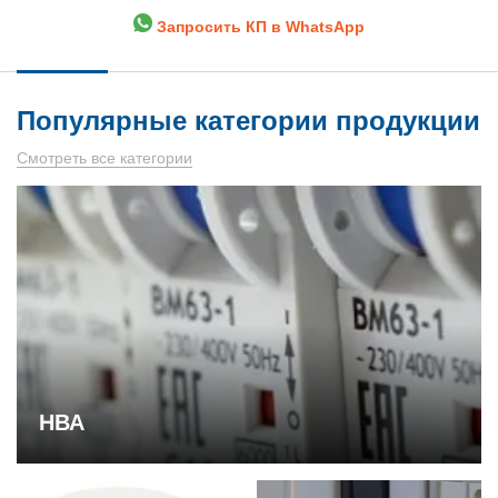
Запросить КП в WhatsApp
Популярные категории продукции
Смотреть все категории
НВА