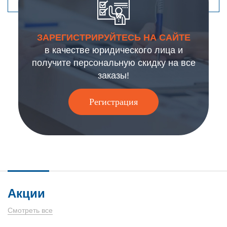
ЗАРЕГИСТРИРУЙТЕСЬ НА САЙТЕ
в качестве юридического лица и
получите персональную скидку на все
заказы!
Регистрация
Акции
Смотреть все