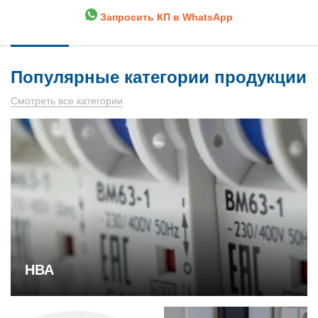
Запросить КП в WhatsApp
Популярные категории продукции
Смотреть все категории
НВА