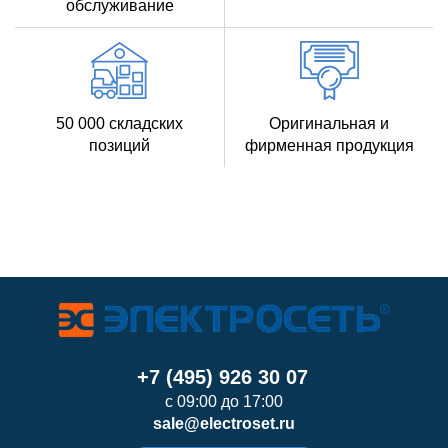
обслуживание
50 000 складских
Оригинальная и
позиций
фирменная продукция
+7 (495) 926 30 07
с 09:00 до 17:00
sale@electroset.ru