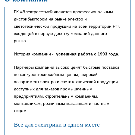
ГК «Электросеть»© является профессиональным
дистрибьютором на рынке электро и
светотехнической продукции на всей территории РФ,
входящей в первую десятку компаний данного
рынка.
История компании -
успешная работа с 1993 года
.
Партнеры компании высоко ценят быстрые поставки
по конкурентоспособным ценам, широкий
ассортимент электро и светотехнической продукции
доступных для заказов промышленным
предприятиям, строительным компаниям,
монтажникам, розничным магазинам и частным
лицам.
Всё для электрики в одном месте