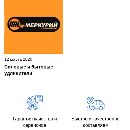
12 марта 2020
Силовые и бытовые
удлинители
Гарантия качества и
Быстро и качественно
сервисное
доставляем