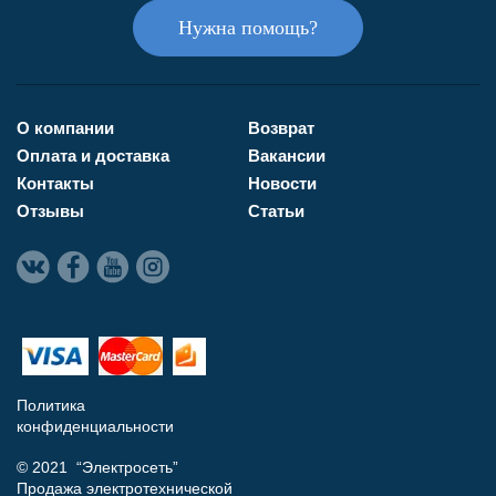
Нужна помощь?
О компании
Возврат
Оплата и доставка
Вакансии
Контакты
Новости
Отзывы
Статьи
Политика
конфиденциальности
© 2021 “Электросеть”
Продажа электротехнической