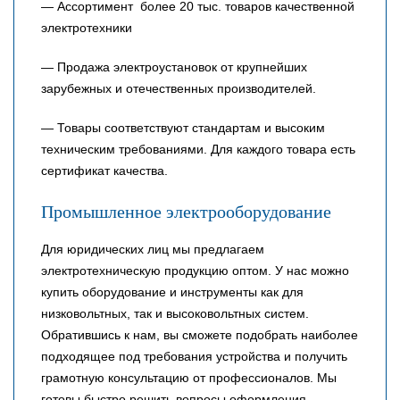
— Ассортимент более 20 тыс. товаров качественной
электротехники
— Продажа электроустановок от крупнейших
зарубежных и отечественных производителей.
— Товары соответствуют стандартам и высоким
техническим требованиями. Для каждого товара есть
сертификат качества.
Промышленное электрооборудование
Для юридических лиц мы предлагаем
электротехническую продукцию оптом. У нас можно
купить оборудование и инструменты как для
низковольтных, так и высоковольтных систем.
Обратившись к нам, вы сможете подобрать наиболее
подходящее под требования устройства и получить
грамотную консультацию от профессионалов. Мы
готовы быстро решить вопросы оформления