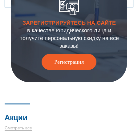
ЗАРЕГИСТРИРУЙТЕСЬ НА САЙТЕ
в качестве юридического лица и
получите персональную скидку на все
заказы!
Регистрация
Акции
Смотреть все