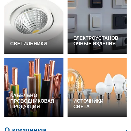
ЭЛЕКТРОУСТАНОВ
СВЕТИЛЬНИКИ
ОЧНЫЕ ИЗДЕЛИЯ
КАБЕЛЬНО-
ПРОВОДНИКОВАЯ
ИСТОЧНИКИ
ПРОДУКЦИЯ
СВЕТА
О компании