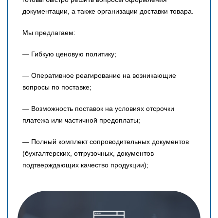
документации, а также организации доставки товара.
Мы предлагаем:
— Гибкую ценовую политику;
— Оперативное реагирование на возникающие
вопросы по поставке;
— Возможность поставок на условиях отсрочки
платежа или частичной предоплаты;
— Полный комплект сопроводительных документов
(бухгалтерских, отгрузочных, документов
подтверждающих качество продукции);