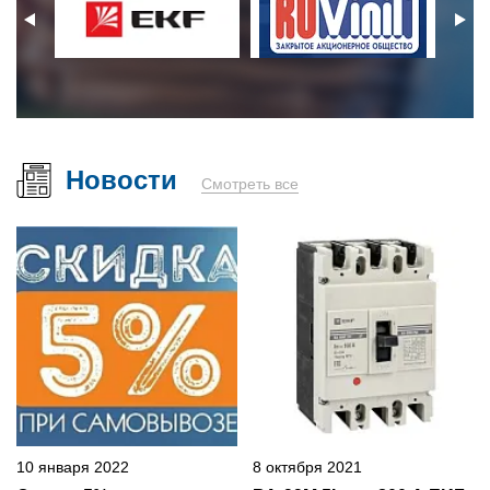
Новости
Смотреть все
10 января 2022
8 октября 2021