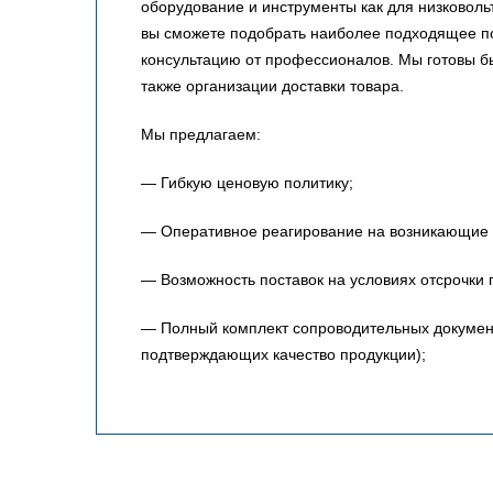
оборудование и инструменты как для низковольт
вы сможете подобрать наиболее подходящее по
консультацию от профессионалов. Мы готовы 
также организации доставки товара.
Мы предлагаем:
— Гибкую ценовую политику;
— Оперативное реагирование на возникающие 
— Возможность поставок на условиях отсрочки 
— Полный комплект сопроводительных документо
подтверждающих качество продукции);