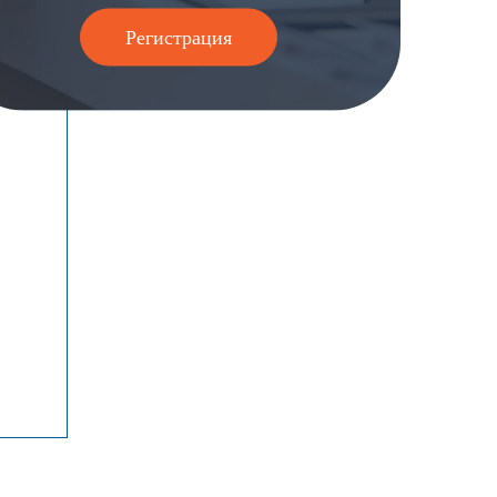
Регистрация