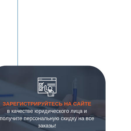
ЗАРЕГИСТРИРУЙТЕСЬ НА САЙТЕ
в качестве юридического лица и
получите персональную скидку на все
заказы!