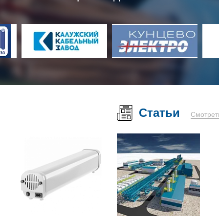
Статьи
Смотрет