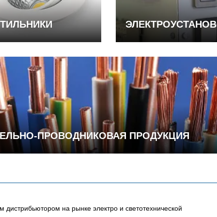
ТИЛЬНИКИ
ЭЛЕКТРОУСТАНО
ЕЛЬНО-ПРОВОДНИКОВАЯ ПРОДУКЦИЯ
 дистрибьютором на рынке электро и светотехнической