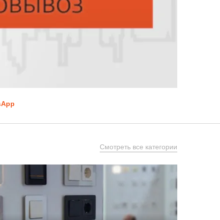
sApp
Смотреть все категории