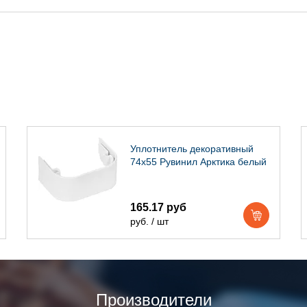
Уплотнитель декоративный
74х55 Рувинил Арктика белый
165.17 руб
руб. / шт
Производители