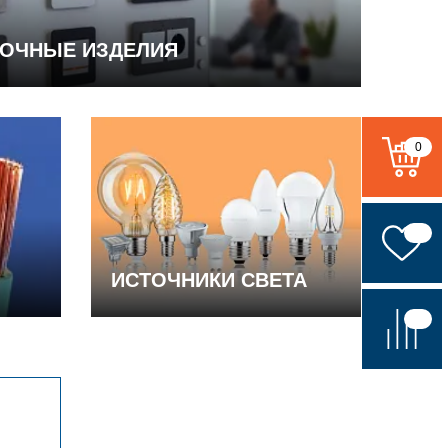
ВОЧНЫЕ ИЗДЕЛИЯ
0
ИСТОЧНИКИ СВЕТА