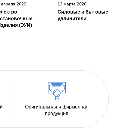
 апреля 2020
12 марта 2020
Электро
Силовые и бытовые
Установочные
удлинители
зделия (ЭУИ)
ий
Оригинальная и фирменная
продукция