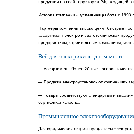
продукции на всей территории РФ, входящей в 
История компании -
успешная работа с 1993 
Партнеры компании высоко ценят быстрые пост
ассортимент электро и светотехнической прод
предприятиям, строительным компаниям, монт
Всё для электрики в одном месте
— Ассортимент более 20 тыс. товаров качестве
— Продажа электроустановок от крупнейших за
— Товары соответствуют стандартам и высоким 
сертификат качества.
Промышленное электрооборудовани
Для юридических лиц мы предлагаем электроте