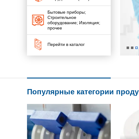
Бытовые приборы;
Строительное
оборудование; Изоляция;
прочее
Перейти в каталог
Популярные категории прод