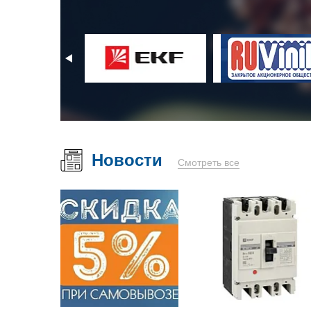
Новости
Смотреть все