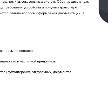
ных, так и высоковольтных систем. Обратившись к нам,
д требования устройства и получить грамотную
быстро решить вопросы оформления документации, а
вопросы по поставке;
платежа или частичной предоплаты;
в (бухгалтерских, отгрузочных, документов