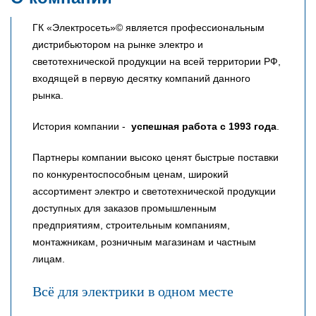
ГК «Электросеть»© является профессиональным
дистрибьютором на рынке электро и
светотехнической продукции на всей территории РФ,
входящей в первую десятку компаний данного
рынка.
История компании -
успешная работа с 1993 года
.
Партнеры компании высоко ценят быстрые поставки
по конкурентоспособным ценам, широкий
ассортимент электро и светотехнической продукции
доступных для заказов промышленным
предприятиям, строительным компаниям,
монтажникам, розничным магазинам и частным
лицам.
Всё для электрики в одном месте