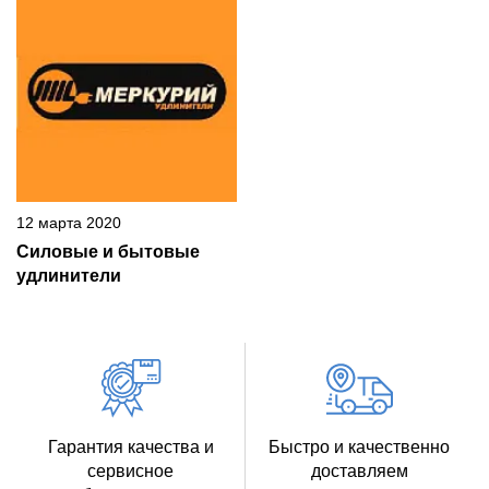
12 марта 2020
Силовые и бытовые
удлинители
Гарантия качества и
Быстро и качественно
сервисное
доставляем