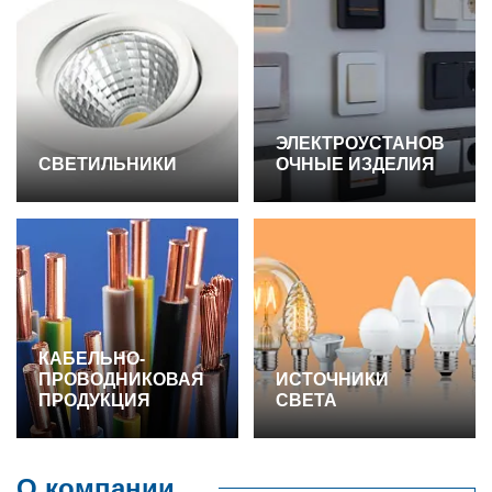
ЭЛЕКТРОУСТАНОВ
СВЕТИЛЬНИКИ
ОЧНЫЕ ИЗДЕЛИЯ
КАБЕЛЬНО-
ПРОВОДНИКОВАЯ
ИСТОЧНИКИ
ПРОДУКЦИЯ
СВЕТА
О компании