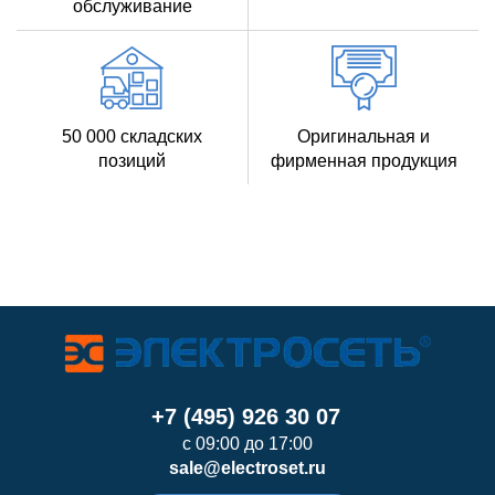
обслуживание
50 000 складских
Оригинальная и
позиций
фирменная продукция
+7 (495) 926 30 07
с 09:00 до 17:00
sale@electroset.ru