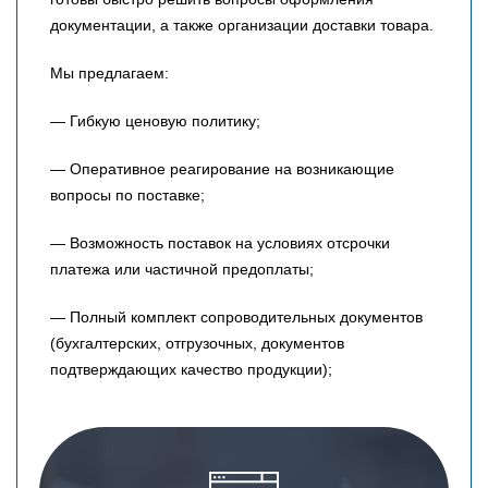
документации, а также организации доставки товара.
Мы предлагаем:
— Гибкую ценовую политику;
— Оперативное реагирование на возникающие
вопросы по поставке;
— Возможность поставок на условиях отсрочки
платежа или частичной предоплаты;
— Полный комплект сопроводительных документов
(бухгалтерских, отгрузочных, документов
подтверждающих качество продукции);