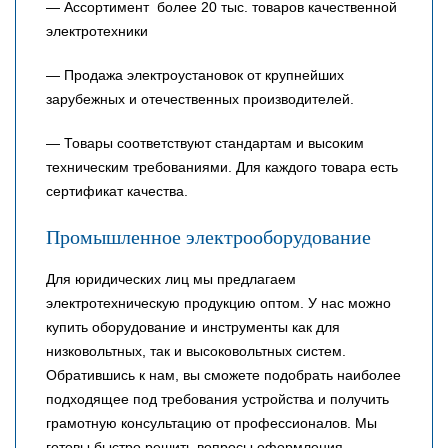
— Ассортимент более 20 тыс. товаров качественной
электротехники
— Продажа электроустановок от крупнейших
зарубежных и отечественных производителей.
— Товары соответствуют стандартам и высоким
техническим требованиями. Для каждого товара есть
сертификат качества.
Промышленное электрооборудование
Для юридических лиц мы предлагаем
электротехническую продукцию оптом. У нас можно
купить оборудование и инструменты как для
низковольтных, так и высоковольтных систем.
Обратившись к нам, вы сможете подобрать наиболее
подходящее под требования устройства и получить
грамотную консультацию от профессионалов. Мы
готовы быстро решить вопросы оформления