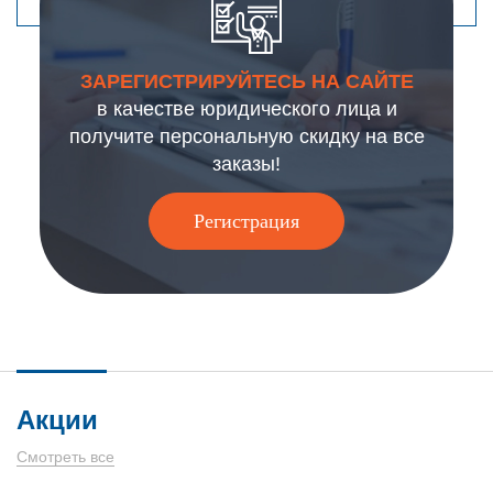
ЗАРЕГИСТРИРУЙТЕСЬ НА САЙТЕ
в качестве юридического лица и
получите персональную скидку на все
заказы!
Регистрация
Акции
Смотреть все