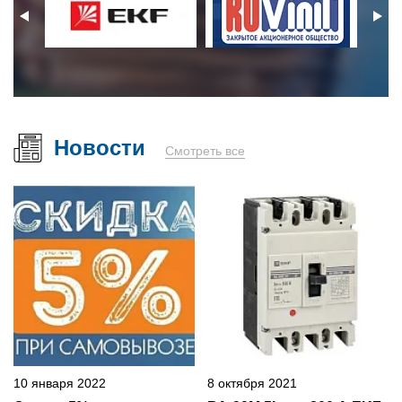
Новости
Смотреть все
10 января 2022
8 октября 2021