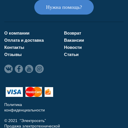
Нужна помощь?
О компании
Возврат
Оплата и доставка
Вакансии
Контакты
Новости
Отзывы
Статьи
Политика
конфиденциальности
© 2021 “Электросеть”
Продажа электротехнической