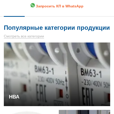
Запросить КП в WhatsApp
Популярные категории продукции
Смотреть все категории
НВА