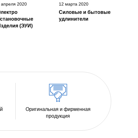
 апреля 2020
12 марта 2020
Электро
Силовые и бытовые
Установочные
удлинители
зделия (ЭУИ)
ий
Оригинальная и фирменная
продукция