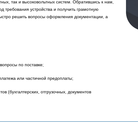
ных, так и высоковольтных систем. Обратившись к нам,
д требования устройства и получить грамотную
быстро решить вопросы оформления документации, а
вопросы по поставке;
платежа или частичной предоплаты;
в (бухгалтерских, отгрузочных, документов