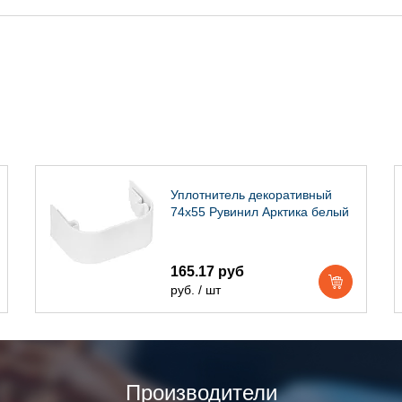
Уплотнитель декоративный
74х55 Рувинил Арктика белый
165.17 руб
руб. / шт
Производители