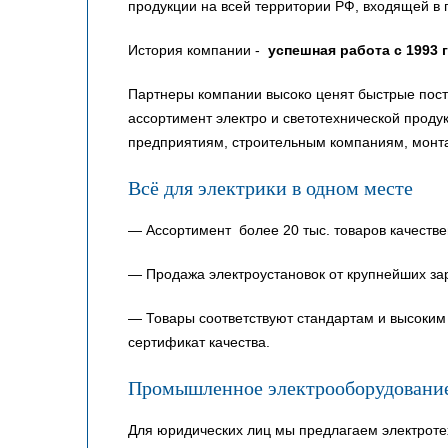
продукции на всей территории РФ, входящей в 
История компании -
успешная работа с 1993 
Партнеры компании высоко ценят быстрые пост
ассортимент электро и светотехнической прод
предприятиям, строительным компаниям, монт
Всё для электрики в одном месте
— Ассортимент более 20 тыс. товаров качестве
— Продажа электроустановок от крупнейших за
— Товары соответствуют стандартам и высоким 
сертификат качества.
Промышленное электрооборудовани
Для юридических лиц мы предлагаем электроте