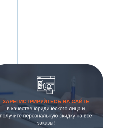
ЗАРЕГИСТРИРУЙТЕСЬ НА САЙТЕ
в качестве юридического лица и
получите персональную скидку на все
заказы!