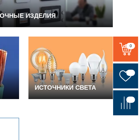
ВОЧНЫЕ ИЗДЕЛИЯ
0
ИСТОЧНИКИ СВЕТА