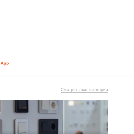
sApp
Смотреть все категории