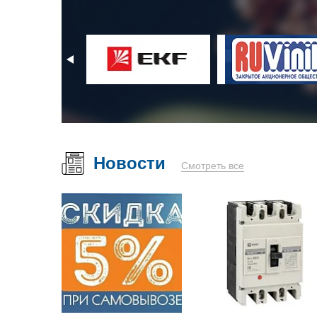
Новости
Смотреть все