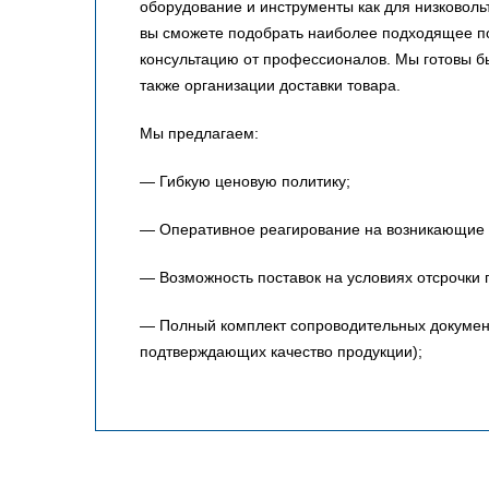
оборудование и инструменты как для низковольт
вы сможете подобрать наиболее подходящее по
консультацию от профессионалов. Мы готовы 
также организации доставки товара.
Мы предлагаем:
— Гибкую ценовую политику;
— Оперативное реагирование на возникающие 
— Возможность поставок на условиях отсрочки 
— Полный комплект сопроводительных документо
подтверждающих качество продукции);