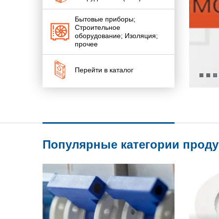
Бытовые приборы;
Строительное
оборудование; Изоляция;
прочее
Перейти в каталог
Популярные категории прод