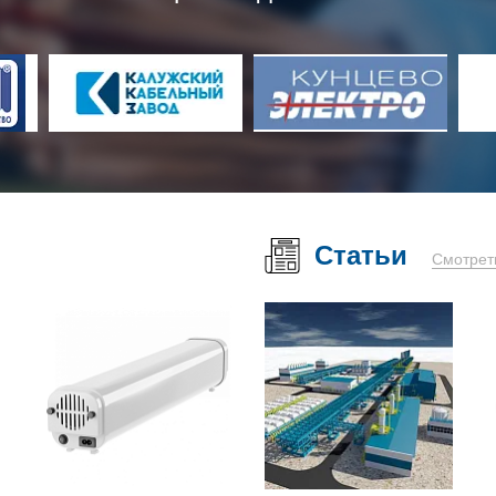
Статьи
Смотрет