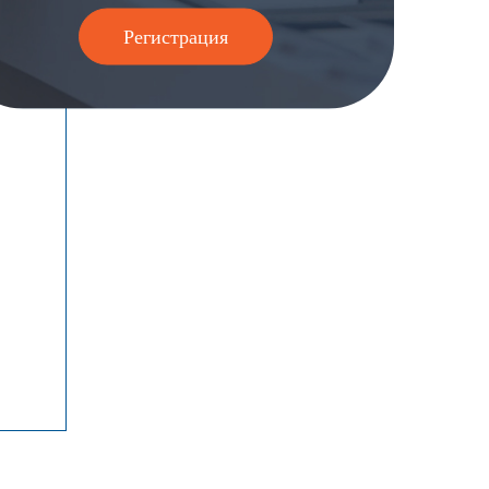
Регистрация