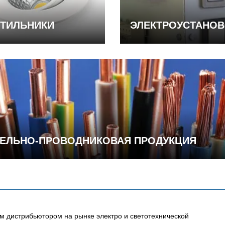
ТИЛЬНИКИ
ЭЛЕКТРОУСТАНО
ЕЛЬНО-ПРОВОДНИКОВАЯ ПРОДУКЦИЯ
 дистрибьютором на рынке электро и светотехнической