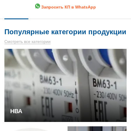
Запросить КП в WhatsApp
Популярные категории продукции
Смотреть все категории
НВА