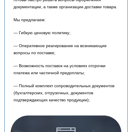
документации, а также организации доставки товара.
Мы предлагаем:
— Гибкую ценовую политику;
— Оперативное реагирование на возникающие
вопросы по поставке;
— Возможность поставок на условиях отсрочки
платежа или частичной предоплаты;
— Полный комплект сопроводительных документов
(бухгалтерских, отгрузочных, документов
подтверждающих качество продукции);