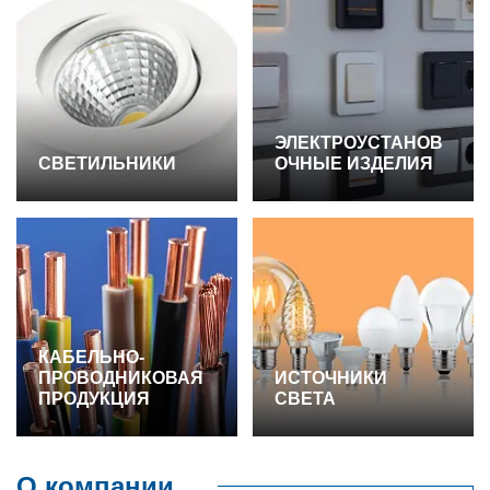
ЭЛЕКТРОУСТАНОВ
СВЕТИЛЬНИКИ
ОЧНЫЕ ИЗДЕЛИЯ
КАБЕЛЬНО-
ПРОВОДНИКОВАЯ
ИСТОЧНИКИ
ПРОДУКЦИЯ
СВЕТА
О компании