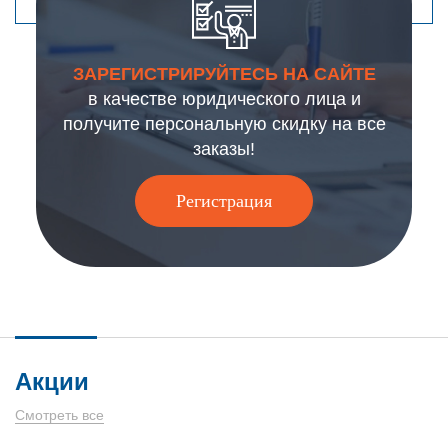
ЗАРЕГИСТРИРУЙТЕСЬ НА САЙТЕ
в качестве юридического лица и
получите персональную скидку на все
заказы!
Регистрация
Акции
Смотреть все