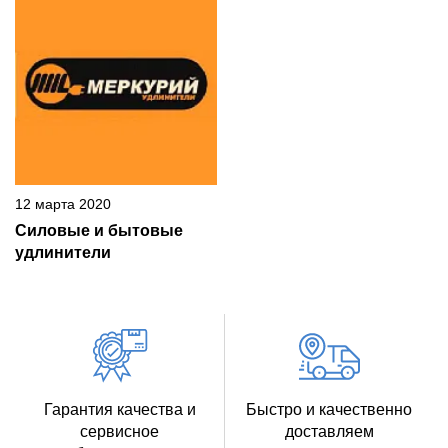
12 марта 2020
Силовые и бытовые
удлинители
Гарантия качества и
Быстро и качественно
сервисное
доставляем