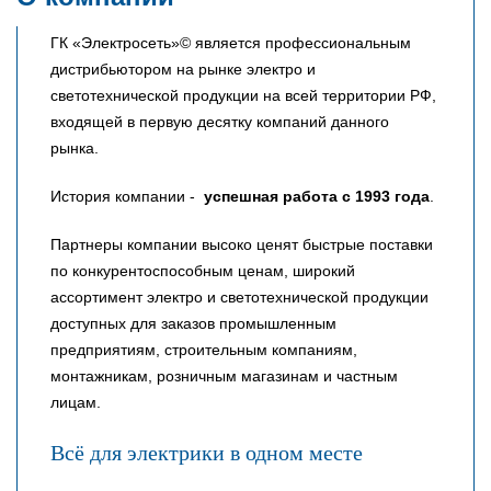
ГК «Электросеть»© является профессиональным
дистрибьютором на рынке электро и
светотехнической продукции на всей территории РФ,
входящей в первую десятку компаний данного
рынка.
История компании -
успешная работа с 1993 года
.
Партнеры компании высоко ценят быстрые поставки
по конкурентоспособным ценам, широкий
ассортимент электро и светотехнической продукции
доступных для заказов промышленным
предприятиям, строительным компаниям,
монтажникам, розничным магазинам и частным
лицам.
Всё для электрики в одном месте