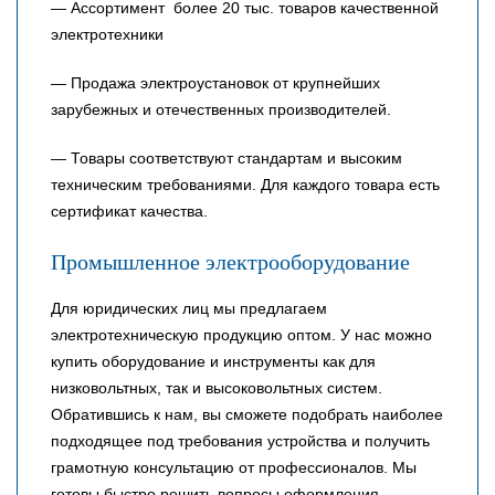
— Ассортимент более 20 тыс. товаров качественной
электротехники
— Продажа электроустановок от крупнейших
зарубежных и отечественных производителей.
— Товары соответствуют стандартам и высоким
техническим требованиями. Для каждого товара есть
сертификат качества.
Промышленное электрооборудование
Для юридических лиц мы предлагаем
электротехническую продукцию оптом. У нас можно
купить оборудование и инструменты как для
низковольтных, так и высоковольтных систем.
Обратившись к нам, вы сможете подобрать наиболее
подходящее под требования устройства и получить
грамотную консультацию от профессионалов. Мы
готовы быстро решить вопросы оформления