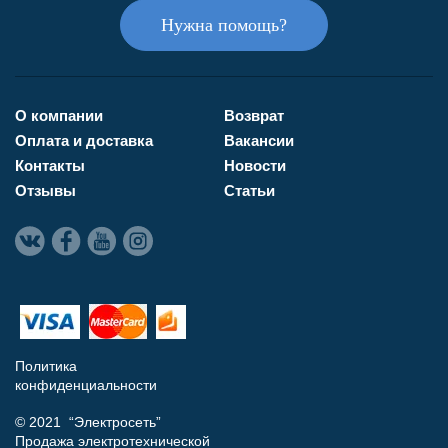
Нужна помощь?
О компании
Возврат
Оплата и доставка
Вакансии
Контакты
Новости
Отзывы
Статьи
Политика
конфиденциальности
© 2021 “Электросеть”
Продажа электротехнической