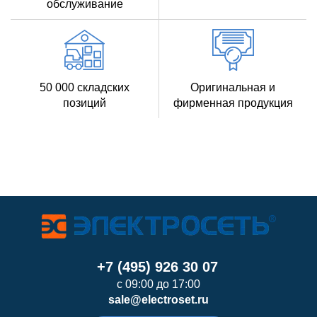
обслуживание
50 000 складских
Оригинальная и
позиций
фирменная продукция
+7 (495) 926 30 07
с 09:00 до 17:00
sale@electroset.ru