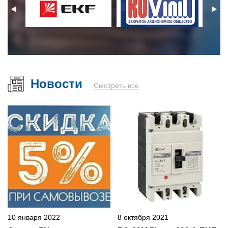
Новости
Смотреть все
10 января 2022
8 октября 2021