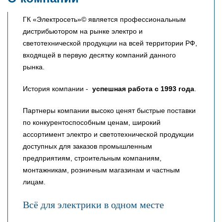
ГК «Электросеть»© является профессиональным
дистрибьютором на рынке электро и
светотехнической продукции на всей территории РФ,
входящей в первую десятку компаний данного
рынка.
История компании -
успешная работа с 1993 года
.
Партнеры компании высоко ценят быстрые поставки
по конкурентоспособным ценам, широкий
ассортимент электро и светотехнической продукции
доступных для заказов промышленным
предприятиям, строительным компаниям,
монтажникам, розничным магазинам и частным
лицам.
Всё для электрики в одном месте