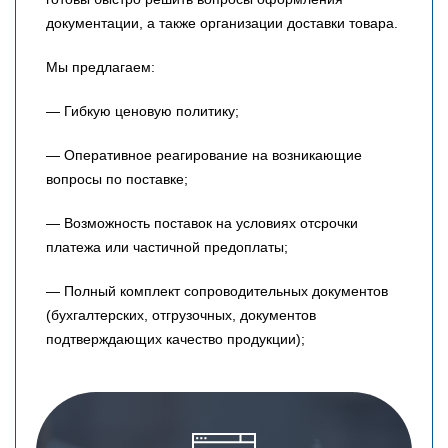
документации, а также организации доставки товара.
Мы предлагаем:
— Гибкую ценовую политику;
— Оперативное реагирование на возникающие
вопросы по поставке;
— Возможность поставок на условиях отсрочки
платежа или частичной предоплаты;
— Полный комплект сопроводительных документов
(бухгалтерских, отгрузочных, документов
подтверждающих качество продукции);