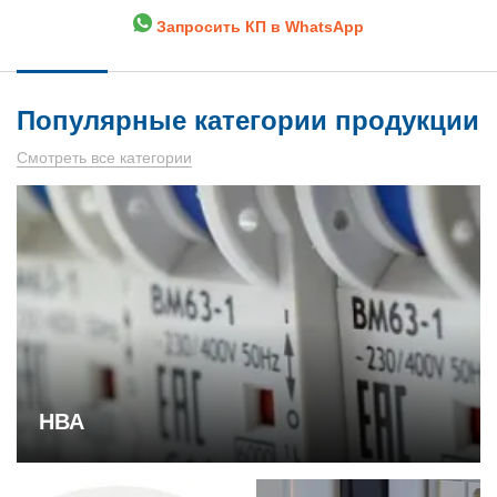
Запросить КП в WhatsApp
Популярные категории продукции
Смотреть все категории
НВА