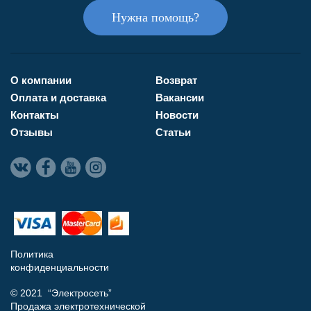
Нужна помощь?
О компании
Возврат
Оплата и доставка
Вакансии
Контакты
Новости
Отзывы
Статьи
Политика
конфиденциальности
© 2021 “Электросеть”
Продажа электротехнической