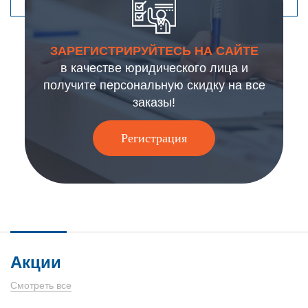
ЗАРЕГИСТРИРУЙТЕСЬ НА САЙТЕ
в качестве юридического лица и
получите персональную скидку на все
заказы!
Регистрация
Акции
Смотреть все