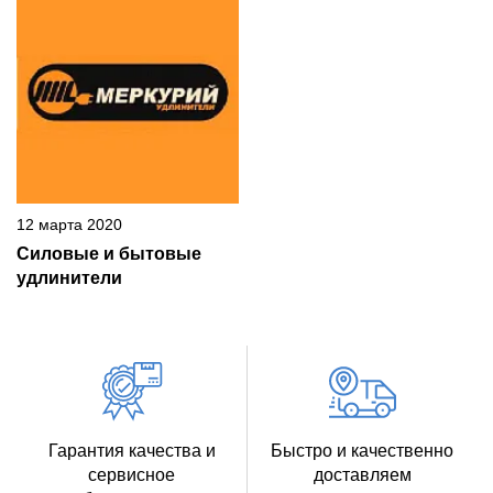
12 марта 2020
Силовые и бытовые
удлинители
Гарантия качества и
Быстро и качественно
сервисное
доставляем