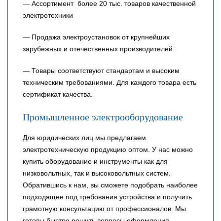
— Ассортимент более 20 тыс. товаров качественной
электротехники
— Продажа электроустановок от крупнейших
зарубежных и отечественных производителей.
— Товары соответствуют стандартам и высоким
техническим требованиями. Для каждого товара есть
сертификат качества.
Промышленное электрооборудование
Для юридических лиц мы предлагаем
электротехническую продукцию оптом. У нас можно
купить оборудование и инструменты как для
низковольтных, так и высоковольтных систем.
Обратившись к нам, вы сможете подобрать наиболее
подходящее под требования устройства и получить
грамотную консультацию от профессионалов. Мы
готовы быстро решить вопросы оформления