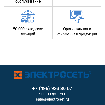
обслуживание
50 000 складских
Оригинальная и
позиций
фирменная продукция
+7 (495) 926 30 07
с 09:00 до 17:00
sale@electroset.ru