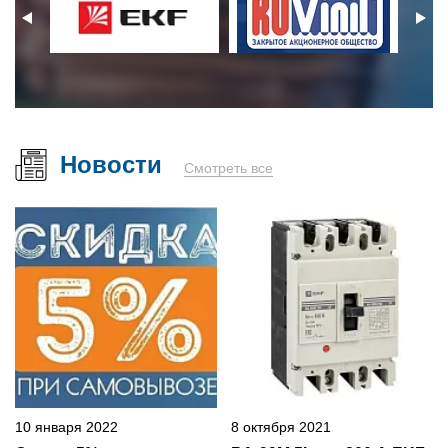
Новости
Смотреть все
10 января 2022
8 октября 2021