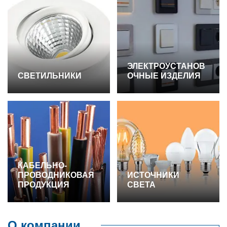
ЭЛЕКТРОУСТАНОВ
СВЕТИЛЬНИКИ
ОЧНЫЕ ИЗДЕЛИЯ
КАБЕЛЬНО-
ПРОВОДНИКОВАЯ
ИСТОЧНИКИ
ПРОДУКЦИЯ
СВЕТА
О компании