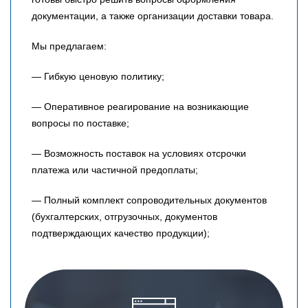
документации, а также организации доставки товара.
Мы предлагаем:
— Гибкую ценовую политику;
— Оперативное реагирование на возникающие
вопросы по поставке;
— Возможность поставок на условиях отсрочки
платежа или частичной предоплаты;
— Полный комплект сопроводительных документов
(бухгалтерских, отгрузочных, документов
подтверждающих качество продукции);