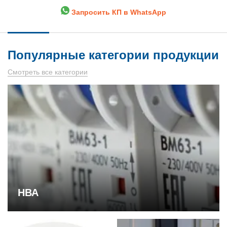
Запросить КП в WhatsApp
Популярные категории продукции
Смотреть все категории
НВА