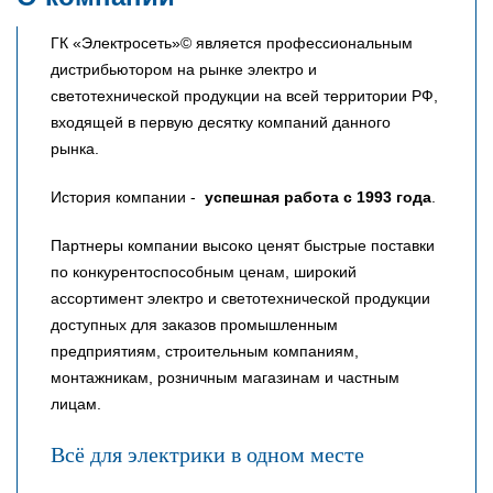
ГК «Электросеть»© является профессиональным
дистрибьютором на рынке электро и
светотехнической продукции на всей территории РФ,
входящей в первую десятку компаний данного
рынка.
История компании -
успешная работа с 1993 года
.
Партнеры компании высоко ценят быстрые поставки
по конкурентоспособным ценам, широкий
ассортимент электро и светотехнической продукции
доступных для заказов промышленным
предприятиям, строительным компаниям,
монтажникам, розничным магазинам и частным
лицам.
Всё для электрики в одном месте