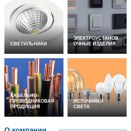
ЭЛЕКТРОУСТАНОВ
СВЕТИЛЬНИКИ
ОЧНЫЕ ИЗДЕЛИЯ
КАБЕЛЬНО-
ПРОВОДНИКОВАЯ
ИСТОЧНИКИ
ПРОДУКЦИЯ
СВЕТА
О компании