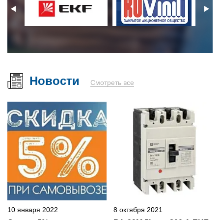
Новости
Смотреть все
10 января 2022
8 октября 2021