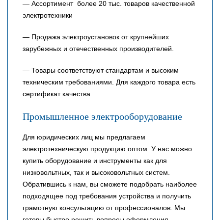
— Ассортимент более 20 тыс. товаров качественной
электротехники
— Продажа электроустановок от крупнейших
зарубежных и отечественных производителей.
— Товары соответствуют стандартам и высоким
техническим требованиями. Для каждого товара есть
сертификат качества.
Промышленное электрооборудование
Для юридических лиц мы предлагаем
электротехническую продукцию оптом. У нас можно
купить оборудование и инструменты как для
низковольтных, так и высоковольтных систем.
Обратившись к нам, вы сможете подобрать наиболее
подходящее под требования устройства и получить
грамотную консультацию от профессионалов. Мы
готовы быстро решить вопросы оформления