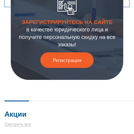
ЗАРЕГИСТРИРУЙТЕСЬ НА САЙТЕ
в качестве юридического лица и
получите персональную скидку на все
заказы!
Регистрация
Акции
Смотреть все