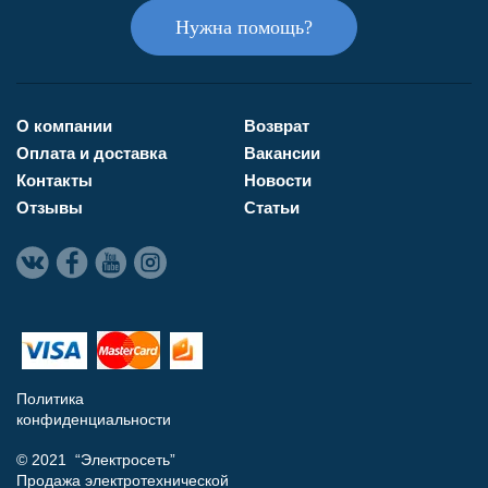
Нужна помощь?
О компании
Возврат
Оплата и доставка
Вакансии
Контакты
Новости
Отзывы
Статьи
Политика
конфиденциальности
© 2021 “Электросеть”
Продажа электротехнической