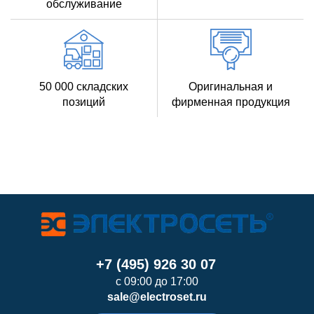
обслуживание
50 000 складских
Оригинальная и
позиций
фирменная продукция
+7 (495) 926 30 07
с 09:00 до 17:00
sale@electroset.ru