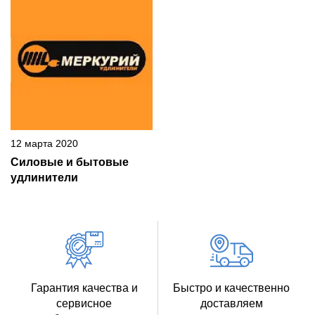
12 марта 2020
Силовые и бытовые
удлинители
Гарантия качества и
Быстро и качественно
сервисное
доставляем