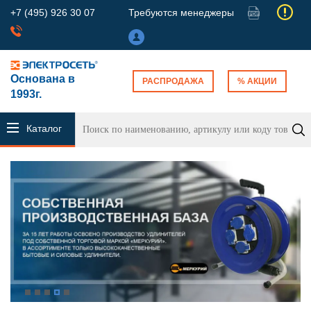
+7 (495) 926 30 07
Требуются менеджеры
Основана в
РАСПРОДАЖА
% АКЦИИ
1993г.
Каталог
продукции