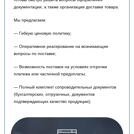
документации, а также организации доставки товара.
Мы предлагаем:
— Гибкую ценовую политику;
— Оперативное реагирование на возникающие
вопросы по поставке;
— Возможность поставок на условиях отсрочки
платежа или частичной предоплаты;
— Полный комплект сопроводительных документов
(бухгалтерских, отгрузочных, документов
подтверждающих качество продукции);