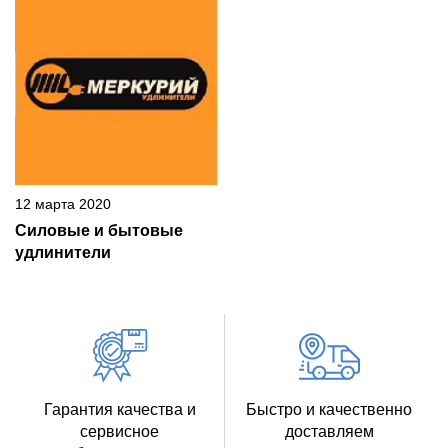
12 марта 2020
Силовые и бытовые
удлинители
Гарантия качества и
Быстро и качественно
сервисное
доставляем