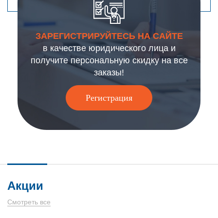
ЗАРЕГИСТРИРУЙТЕСЬ НА САЙТЕ
в качестве юридического лица и
получите персональную скидку на все
заказы!
Регистрация
Акции
Смотреть все