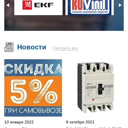
Новости
Смотреть все
10 января 2022
8 октября 2021