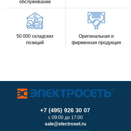
обслуживание
50 000 складских
Оригинальная и
позиций
фирменная продукция
+7 (495) 926 30 07
с 09:00 до 17:00
sale@electroset.ru