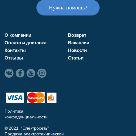
Нужна помощь?
О компании
Возврат
Оплата и доставка
Вакансии
Контакты
Новости
Отзывы
Статьи
Политика
конфиденциальности
© 2021 “Электросеть”
Продажа электротехнической