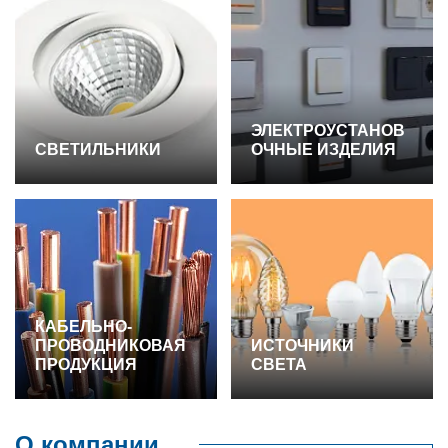
ЭЛЕКТРОУСТАНОВ
СВЕТИЛЬНИКИ
ОЧНЫЕ ИЗДЕЛИЯ
КАБЕЛЬНО-
ПРОВОДНИКОВАЯ
ИСТОЧНИКИ
ПРОДУКЦИЯ
СВЕТА
О компании