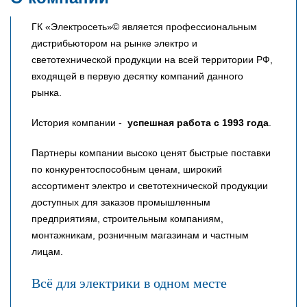
ГК «Электросеть»© является профессиональным
дистрибьютором на рынке электро и
светотехнической продукции на всей территории РФ,
входящей в первую десятку компаний данного
рынка.
История компании -
успешная работа с 1993 года
.
Партнеры компании высоко ценят быстрые поставки
по конкурентоспособным ценам, широкий
ассортимент электро и светотехнической продукции
доступных для заказов промышленным
предприятиям, строительным компаниям,
монтажникам, розничным магазинам и частным
лицам.
Всё для электрики в одном месте