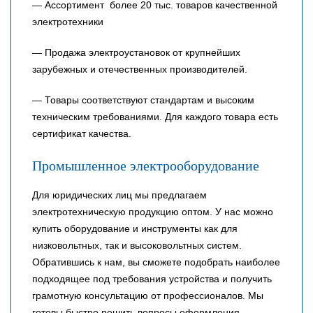
— Ассортимент более 20 тыс. товаров качественной
электротехники
— Продажа электроустановок от крупнейших
зарубежных и отечественных производителей.
— Товары соответствуют стандартам и высоким
техническим требованиями. Для каждого товара есть
сертификат качества.
Промышленное электрооборудование
Для юридических лиц мы предлагаем
электротехническую продукцию оптом. У нас можно
купить оборудование и инструменты как для
низковольтных, так и высоковольтных систем.
Обратившись к нам, вы сможете подобрать наиболее
подходящее под требования устройства и получить
грамотную консультацию от профессионалов. Мы
готовы быстро решить вопросы оформления