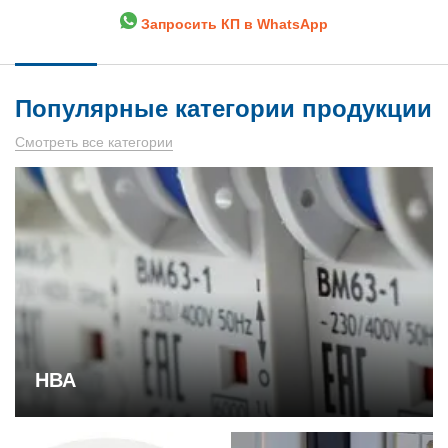
Запросить КП в WhatsApp
Популярные категории продукции
Смотреть все категории
НВА