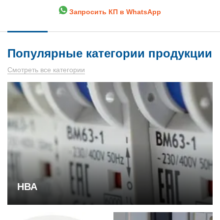
Запросить КП в WhatsApp
Популярные категории продукции
Смотреть все категории
НВА