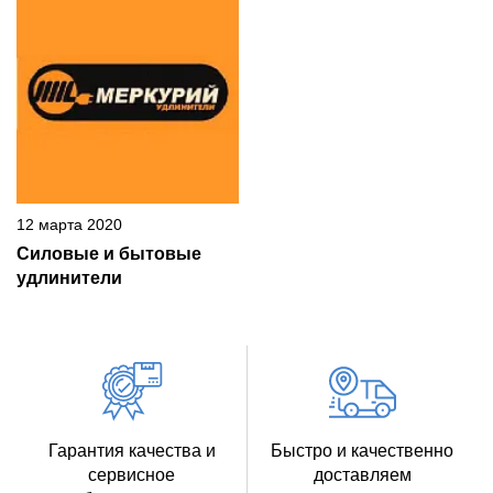
12 марта 2020
Силовые и бытовые
удлинители
Гарантия качества и
Быстро и качественно
сервисное
доставляем