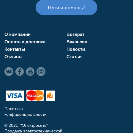
Нужна помощь?
О компании
Возврат
Оплата и доставка
Вакансии
Контакты
Новости
Отзывы
Статьи
Политика
конфиденциальности
© 2021 “Электросеть”
Продажа электротехнической