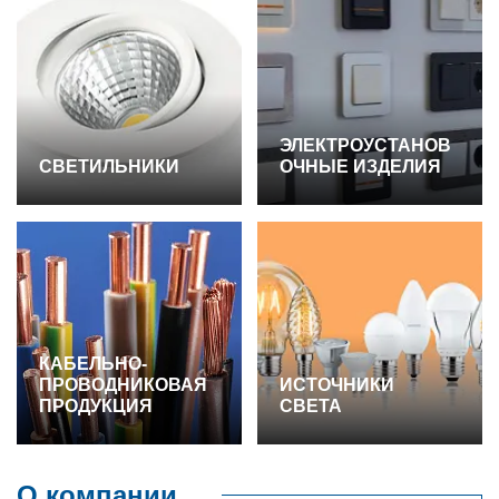
ЭЛЕКТРОУСТАНОВ
СВЕТИЛЬНИКИ
ОЧНЫЕ ИЗДЕЛИЯ
КАБЕЛЬНО-
ПРОВОДНИКОВАЯ
ИСТОЧНИКИ
ПРОДУКЦИЯ
СВЕТА
О компании