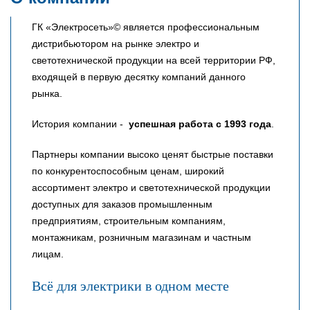
ГК «Электросеть»© является профессиональным
дистрибьютором на рынке электро и
светотехнической продукции на всей территории РФ,
входящей в первую десятку компаний данного
рынка.
История компании -
успешная работа с 1993 года
.
Партнеры компании высоко ценят быстрые поставки
по конкурентоспособным ценам, широкий
ассортимент электро и светотехнической продукции
доступных для заказов промышленным
предприятиям, строительным компаниям,
монтажникам, розничным магазинам и частным
лицам.
Всё для электрики в одном месте