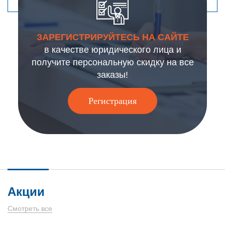
ЗАРЕГИСТРИРУЙТЕСЬ НА САЙТЕ
в качестве юридического лица и
получите персональную скидку на все
заказы!
Регистрация
Акции
Смотреть все