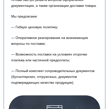
документации, а также организации доставки товара.
Мы предлагаем:
— Гибкую ценовую политику;
— Оперативное реагирование на возникающие
вопросы по поставке;
— Возможность поставок на условиях отсрочки
платежа или частичной предоплаты;
— Полный комплект сопроводительных документов
(бухгалтерских, отгрузочных, документов
подтверждающих качество продукции);