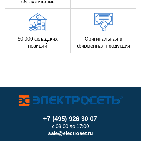
обслуживание
50 000 складских
Оригинальная и
позиций
фирменная продукция
+7 (495) 926 30 07
с 09:00 до 17:00
sale@electroset.ru