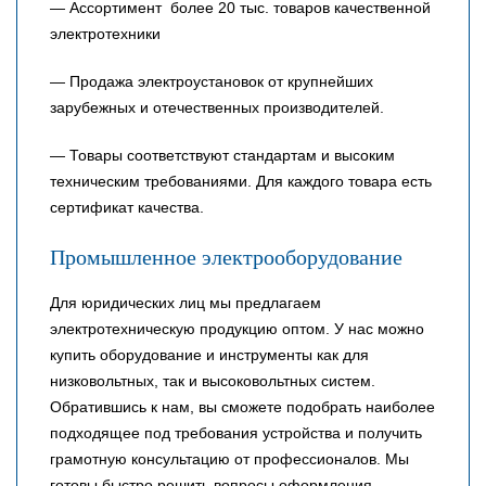
— Ассортимент более 20 тыс. товаров качественной
электротехники
— Продажа электроустановок от крупнейших
зарубежных и отечественных производителей.
— Товары соответствуют стандартам и высоким
техническим требованиями. Для каждого товара есть
сертификат качества.
Промышленное электрооборудование
Для юридических лиц мы предлагаем
электротехническую продукцию оптом. У нас можно
купить оборудование и инструменты как для
низковольтных, так и высоковольтных систем.
Обратившись к нам, вы сможете подобрать наиболее
подходящее под требования устройства и получить
грамотную консультацию от профессионалов. Мы
готовы быстро решить вопросы оформления