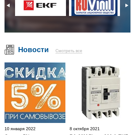
Новости
Смотреть все
10 января 2022
8 октября 2021