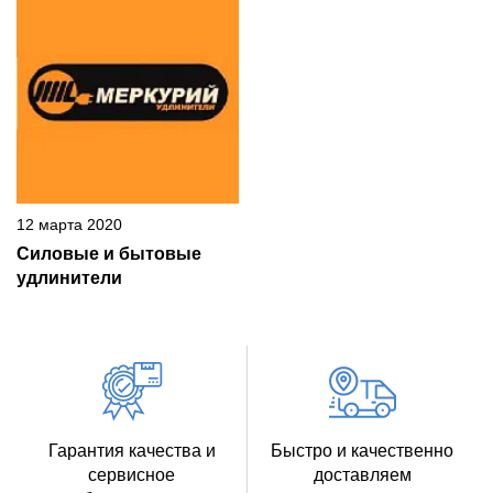
12 марта 2020
Силовые и бытовые
удлинители
Гарантия качества и
Быстро и качественно
сервисное
доставляем