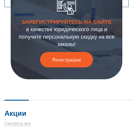
ЗАРЕГИСТРИРУЙТЕСЬ НА САЙТЕ
в качестве юридического лица и
получите персональную скидку на все
заказы!
Регистрация
Акции
Смотреть все