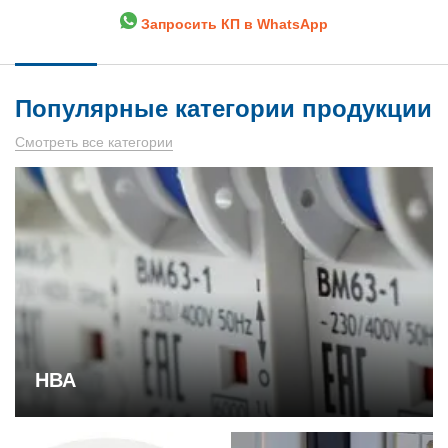
Запросить КП в WhatsApp
Популярные категории продукции
Смотреть все категории
НВА