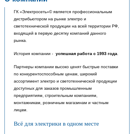
ГК «Электросеть»© является профессиональным
дистрибьютором на рынке электро и
светотехнической продукции на всей территории РФ,
входящей в первую десятку компаний данного
рынка.
История компании -
успешная работа с 1993 года
.
Партнеры компании высоко ценят быстрые поставки
по конкурентоспособным ценам, широкий
ассортимент электро и светотехнической продукции
доступных для заказов промышленным
предприятиям, строительным компаниям,
монтажникам, розничным магазинам и частным
лицам.
Всё для электрики в одном месте