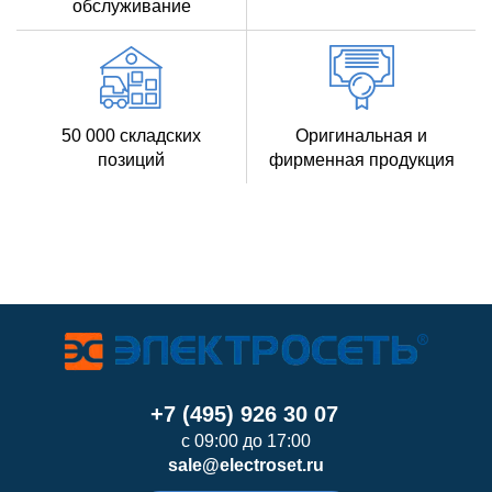
обслуживание
50 000 складских
Оригинальная и
позиций
фирменная продукция
+7 (495) 926 30 07
с 09:00 до 17:00
sale@electroset.ru