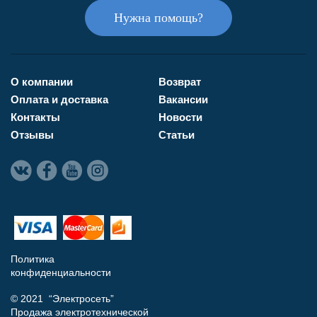
Нужна помощь?
О компании
Возврат
Оплата и доставка
Вакансии
Контакты
Новости
Отзывы
Статьи
Политика
конфиденциальности
© 2021 “Электросеть”
Продажа электротехнической