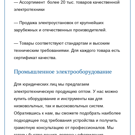
— Ассортимент более 20 тыс. товаров качественной
электротехники
— Продажа электроустановок от крупнейших
зарубежных и отечественных производителей.
— Товары соответствуют стандартам и высоким
техническим требованиями. Для каждого товара есть
сертификат качества.
Промышленное электрооборудование
Для юридических лиц мы предлагаем
электротехническую продукцию оптом. У нас можно
купить оборудование и инструменты как для
низковольтных, так и высоковольтных систем.
Обратившись к нам, вы сможете подобрать наиболее
подходящее под требования устройства и получить
грамотную консультацию от профессионалов. Мы
готовы быстро решить вопросы оформления