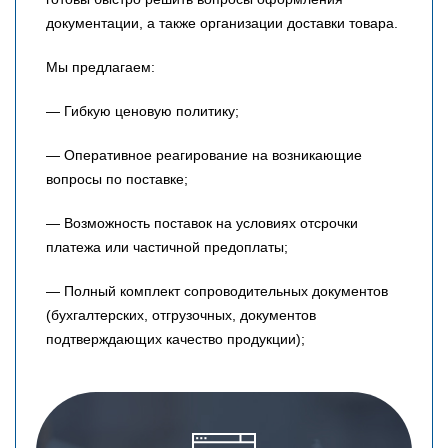
документации, а также организации доставки товара.
Мы предлагаем:
— Гибкую ценовую политику;
— Оперативное реагирование на возникающие
вопросы по поставке;
— Возможность поставок на условиях отсрочки
платежа или частичной предоплаты;
— Полный комплект сопроводительных документов
(бухгалтерских, отгрузочных, документов
подтверждающих качество продукции);