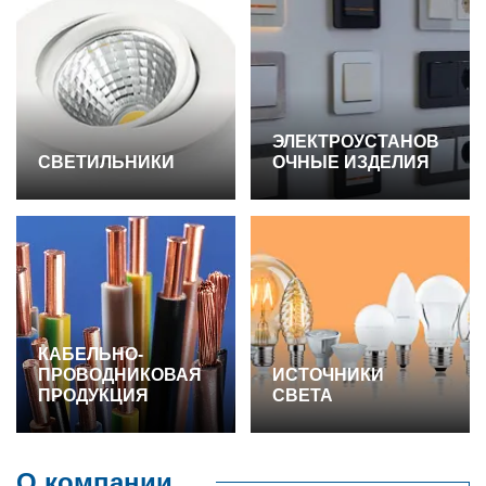
ЭЛЕКТРОУСТАНОВ
СВЕТИЛЬНИКИ
ОЧНЫЕ ИЗДЕЛИЯ
КАБЕЛЬНО-
ПРОВОДНИКОВАЯ
ИСТОЧНИКИ
ПРОДУКЦИЯ
СВЕТА
О компании