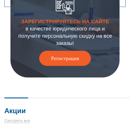
ЗАРЕГИСТРИРУЙТЕСЬ НА САЙТЕ
в качестве юридического лица и
получите персональную скидку на все
заказы!
Регистрация
Акции
Смотреть все