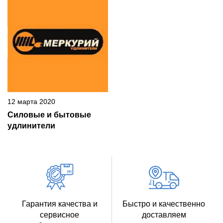
12 марта 2020
Силовые и бытовые
удлинители
Гарантия качества и
Быстро и качественно
сервисное
доставляем