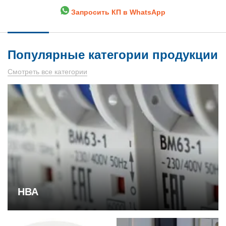
Запросить КП в WhatsApp
Популярные категории продукции
Смотреть все категории
НВА