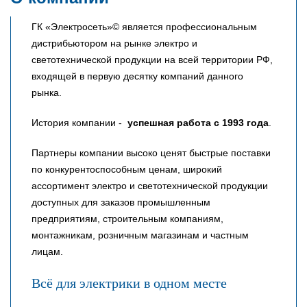
ГК «Электросеть»© является профессиональным
дистрибьютором на рынке электро и
светотехнической продукции на всей территории РФ,
входящей в первую десятку компаний данного
рынка.
История компании -
успешная работа с 1993 года
.
Партнеры компании высоко ценят быстрые поставки
по конкурентоспособным ценам, широкий
ассортимент электро и светотехнической продукции
доступных для заказов промышленным
предприятиям, строительным компаниям,
монтажникам, розничным магазинам и частным
лицам.
Всё для электрики в одном месте