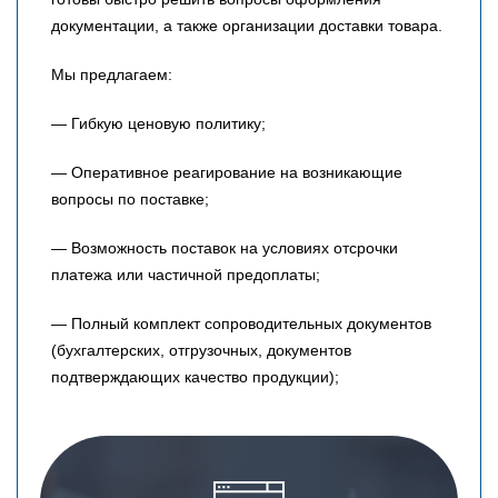
документации, а также организации доставки товара.
Мы предлагаем:
— Гибкую ценовую политику;
— Оперативное реагирование на возникающие
вопросы по поставке;
— Возможность поставок на условиях отсрочки
платежа или частичной предоплаты;
— Полный комплект сопроводительных документов
(бухгалтерских, отгрузочных, документов
подтверждающих качество продукции);