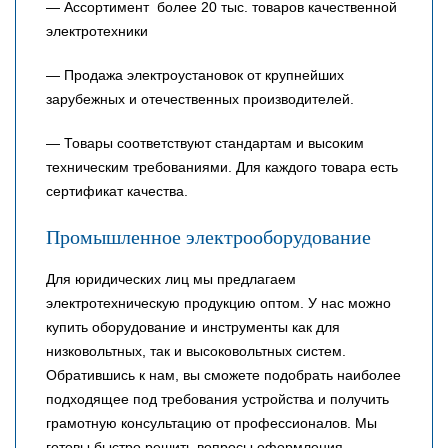
— Ассортимент более 20 тыс. товаров качественной
электротехники
— Продажа электроустановок от крупнейших
зарубежных и отечественных производителей.
— Товары соответствуют стандартам и высоким
техническим требованиями. Для каждого товара есть
сертификат качества.
Промышленное электрооборудование
Для юридических лиц мы предлагаем
электротехническую продукцию оптом. У нас можно
купить оборудование и инструменты как для
низковольтных, так и высоковольтных систем.
Обратившись к нам, вы сможете подобрать наиболее
подходящее под требования устройства и получить
грамотную консультацию от профессионалов. Мы
готовы быстро решить вопросы оформления