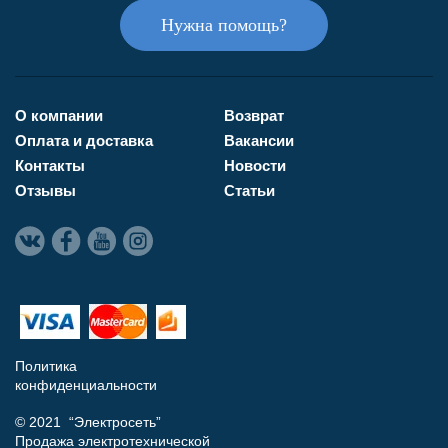
Нужна помощь?
О компании
Возврат
Оплата и доставка
Вакансии
Контакты
Новости
Отзывы
Статьи
Политика
конфиденциальности
© 2021 “Электросеть”
Продажа электротехнической