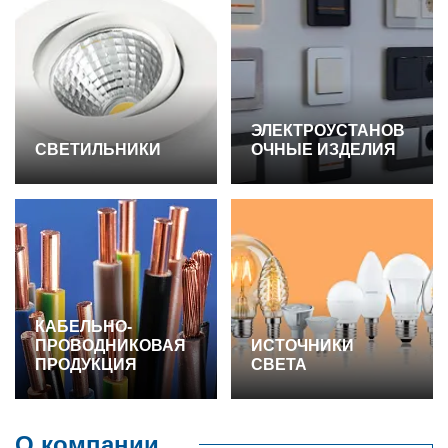
ЭЛЕКТРОУСТАНОВ
СВЕТИЛЬНИКИ
ОЧНЫЕ ИЗДЕЛИЯ
КАБЕЛЬНО-
ПРОВОДНИКОВАЯ
ИСТОЧНИКИ
ПРОДУКЦИЯ
СВЕТА
О компании