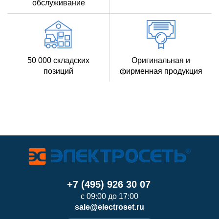
обслуживание
50 000 складских
Оригинальная и
позиций
фирменная продукция
+7 (495) 926 30 07
с 09:00 до 17:00
sale@electroset.ru