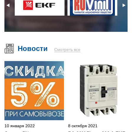
Новости
Смотреть все
10 января 2022
8 октября 2021