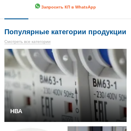
Запросить КП в WhatsApp
Популярные категории продукции
Смотреть все категории
НВА