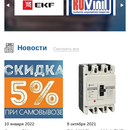
Новости
Смотреть все
10 января 2022
8 октября 2021