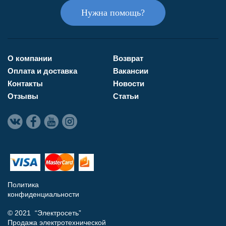
Нужна помощь?
О компании
Возврат
Оплата и доставка
Вакансии
Контакты
Новости
Отзывы
Статьи
Политика
конфиденциальности
© 2021 “Электросеть”
Продажа электротехнической