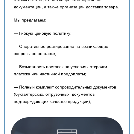
документации, а также организации доставки товара.
Мы предлагаем:
— Гибкую ценовую политику;
— Оперативное реагирование на возникающие
вопросы по поставке;
— Возможность поставок на условиях отсрочки
платежа или частичной предоплаты;
— Полный комплект сопроводительных документов
(бухгалтерских, отгрузочных, документов
подтверждающих качество продукции);