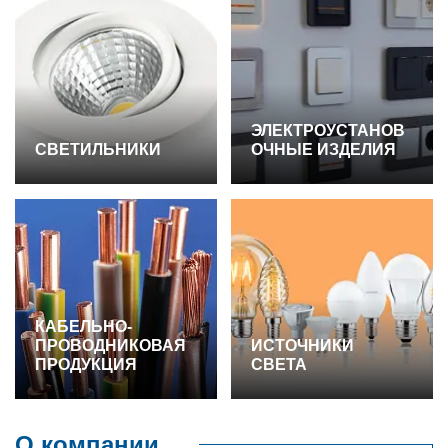
ЭЛЕКТРОУСТАНОВ
СВЕТИЛЬНИКИ
ОЧНЫЕ ИЗДЕЛИЯ
КАБЕЛЬНО-
ПРОВОДНИКОВАЯ
ИСТОЧНИКИ
ПРОДУКЦИЯ
СВЕТА
О компании