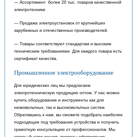
— Ассортимент более 20 тыс. товаров качественной
электротехники
— Продажа электроустановок от крупнейших
зарубежных и отечественных производителей.
— Товары соответствуют стандартам и высоким
техническим требованиями. Для каждого товара есть
сертификат качества.
Промышленное электрооборудование
Для юридических лиц мы предлагаем
электротехническую продукцию оптом. У нас можно
купить оборудование и инструменты как для
низковольтных, так и высоковольтных систем.
Обратившись к нам, вы сможете подобрать наиболее
подходящее под требования устройства и получить
грамотную консультацию от профессионалов. Мы
готовы быстро решить вопросы оформления