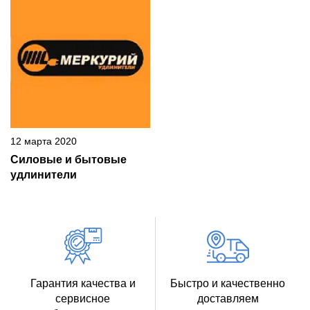
12 марта 2020
Силовые и бытовые
удлинители
Гарантия качества и
Быстро и качественно
сервисное
доставляем