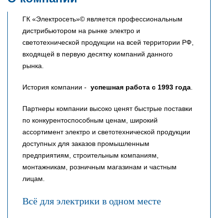
ГК «Электросеть»© является профессиональным
дистрибьютором на рынке электро и
светотехнической продукции на всей территории РФ,
входящей в первую десятку компаний данного
рынка.
История компании -
успешная работа с 1993 года
.
Партнеры компании высоко ценят быстрые поставки
по конкурентоспособным ценам, широкий
ассортимент электро и светотехнической продукции
доступных для заказов промышленным
предприятиям, строительным компаниям,
монтажникам, розничным магазинам и частным
лицам.
Всё для электрики в одном месте