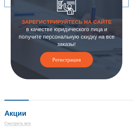
ЗАРЕГИСТРИРУЙТЕСЬ НА САЙТЕ
в качестве юридического лица и
получите персональную скидку на все
заказы!
Регистрация
Акции
Смотреть все