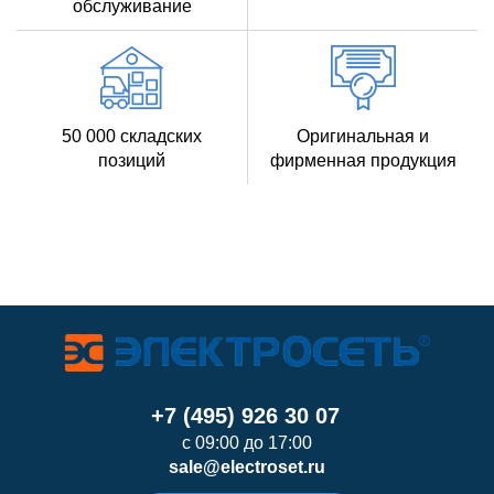
обслуживание
50 000 складских
Оригинальная и
позиций
фирменная продукция
+7 (495) 926 30 07
с 09:00 до 17:00
sale@electroset.ru