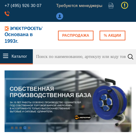
+7 (495) 926 30 07
Требуются менеджеры
Основана в
РАСПРОДАЖА
% АКЦИИ
1993г.
Каталог
продукции