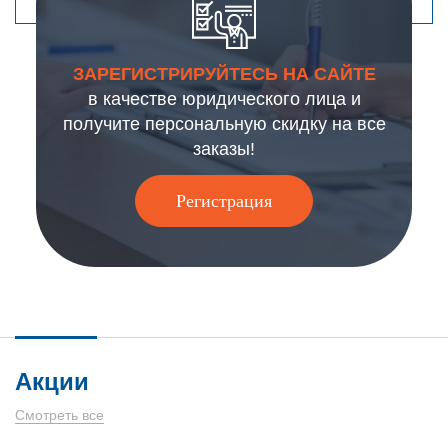
ЗАРЕГИСТРИРУЙТЕСЬ НА САЙТЕ
в качестве юридического лица и
получите персональную скидку на все
заказы!
Регистрация
Акции
Смотреть все