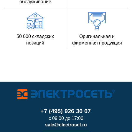
обслуживание
50 000 складских
Оригинальная и
позиций
фирменная продукция
+7 (495) 926 30 07
с 09:00 до 17:00
sale@electroset.ru