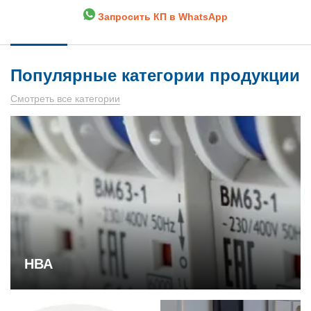
Запросить КП в WhatsApp
Популярные категории продукции
Смотреть все категории
НВА