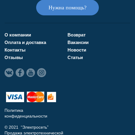
Нужна помощь?
О компании
Возврат
Оплата и доставка
Вакансии
Контакты
Новости
Отзывы
Статьи
Политика
конфиденциальности
© 2021 “Электросеть”
Продажа электротехнической