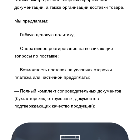
документации, а также организации доставки товара.
Мы предлагаем:
— Гибкую ценовую политику;
— Оперативное реагирование на возникающие
вопросы по поставке;
— Возможность поставок на условиях отсрочки
платежа или частичной предоплаты;
— Полный комплект сопроводительных документов
(бухгалтерских, отгрузочных, документов
подтверждающих качество продукции);