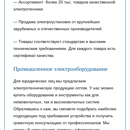
— Ассортимент более 20 тыс. товаров качественной
электротехники
— Продажа электроустановок от крупнейших
зарубежных и отечественных производителей.
— Товары соответствуют стандартам и высоким
техническим требованиями. Для каждого товара есть
сертификат качества.
Промышленное электрооборудование
Для юридических лиц мы предлагаем
электротехническую продукцию оптом. У нас можно
купить оборудование и инструменты как для
низковольтных, так и высоковольтных систем.
Обратившись к нам, вы сможете подобрать наиболее
подходящее под требования устройства и получить
грамотную консультацию от профессионалов. Мы
готовы быстро решить вопросы оформления