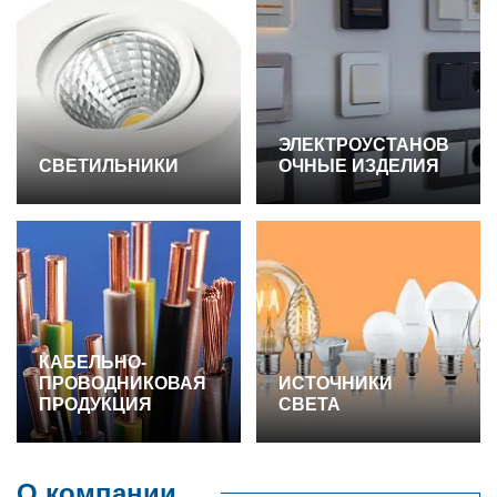
ЭЛЕКТРОУСТАНОВ
СВЕТИЛЬНИКИ
ОЧНЫЕ ИЗДЕЛИЯ
КАБЕЛЬНО-
ПРОВОДНИКОВАЯ
ИСТОЧНИКИ
ПРОДУКЦИЯ
СВЕТА
О компании