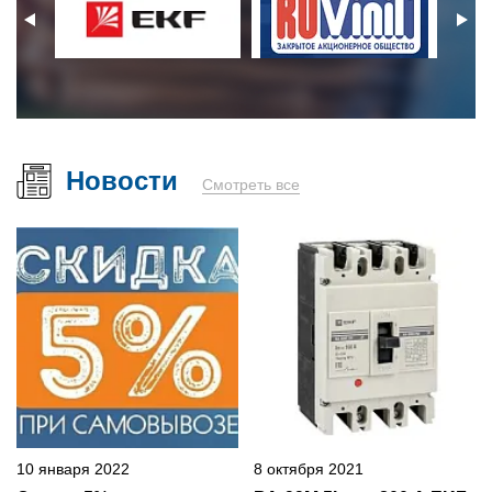
Новости
Смотреть все
10 января 2022
8 октября 2021