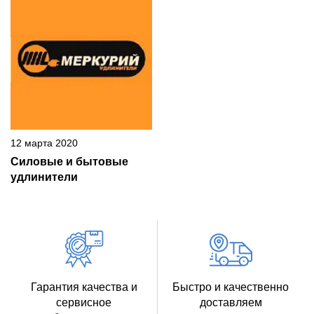
12 марта 2020
Силовые и бытовые
удлинители
Гарантия качества и
Быстро и качественно
сервисное
доставляем