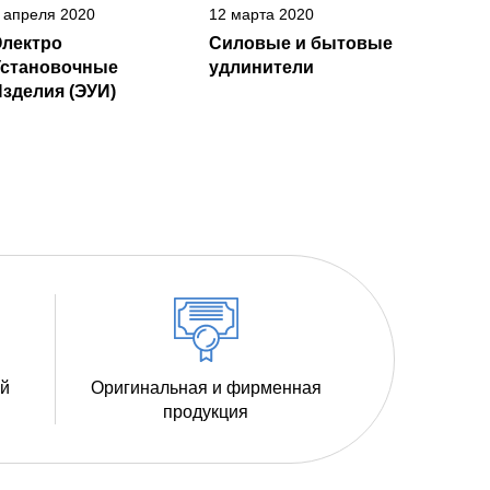
 апреля 2020
12 марта 2020
Электро
Силовые и бытовые
Установочные
удлинители
зделия (ЭУИ)
ий
Оригинальная и фирменная
продукция