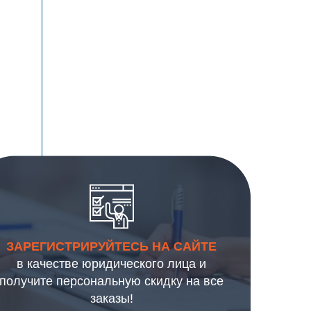
ЗАРЕГИСТРИРУЙТЕСЬ НА САЙТЕ
в качестве юридического лица и
получите персональную скидку на все
заказы!