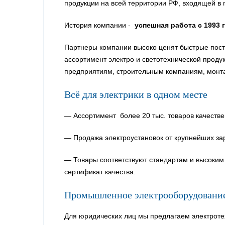
продукции на всей территории РФ, входящей в 
История компании -
успешная работа с 1993 
Партнеры компании высоко ценят быстрые пост
ассортимент электро и светотехнической прод
предприятиям, строительным компаниям, монт
Всё для электрики в одном месте
— Ассортимент более 20 тыс. товаров качестве
— Продажа электроустановок от крупнейших за
— Товары соответствуют стандартам и высоким 
сертификат качества.
Промышленное электрооборудовани
Для юридических лиц мы предлагаем электроте