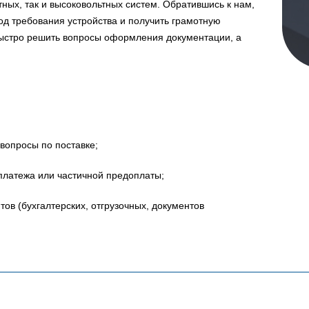
ных, так и высоковольтных систем. Обратившись к нам,
д требования устройства и получить грамотную
быстро решить вопросы оформления документации, а
вопросы по поставке;
платежа или частичной предоплаты;
в (бухгалтерских, отгрузочных, документов