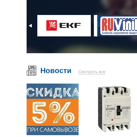
Новости
Смотреть все