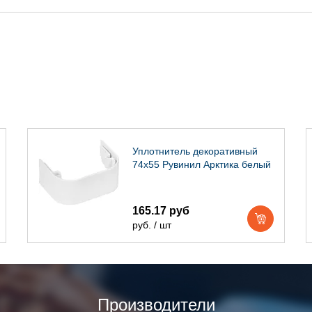
Уплотнитель декоративный
74х55 Рувинил Арктика белый
165.17 руб
руб. / шт
Производители