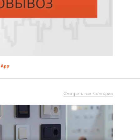
sApp
Смотреть все категории