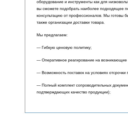
оборудование и инструменты как для низковольт
вы сможете подобрать наиболее подходящее по
консультацию от профессионалов. Мы готовы 
также организации доставки товара.
Мы предлагаем:
— Гибкую ценовую политику;
— Оперативное реагирование на возникающие 
— Возможность поставок на условиях отсрочки 
— Полный комплект сопроводительных документо
подтверждающих качество продукции);