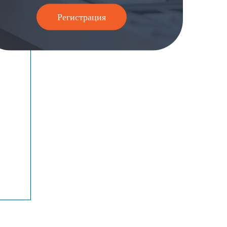
Регистрация