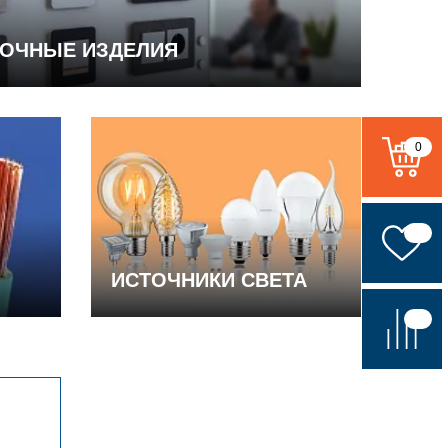
ВОЧНЫЕ ИЗДЕЛИЯ
0
ИСТОЧНИКИ СВЕТА