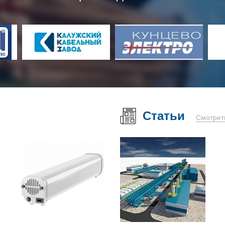
Статьи
Смотрет