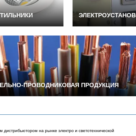
ТИЛЬНИКИ
ЭЛЕКТРОУСТАНО
ЕЛЬНО-ПРОВОДНИКОВАЯ ПРОДУКЦИЯ
 дистрибьютором на рынке электро и светотехнической