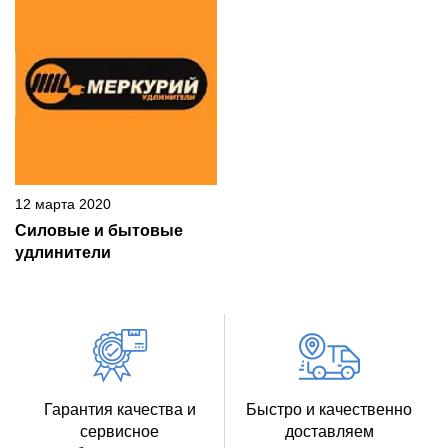
12 марта 2020
Силовые и бытовые
удлинители
Гарантия качества и
Быстро и качественно
сервисное
доставляем