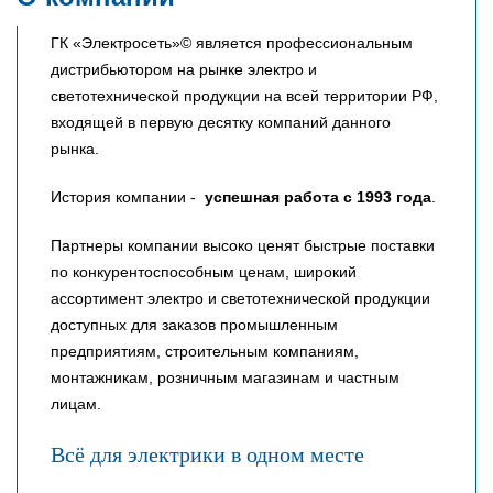
ГК «Электросеть»© является профессиональным
дистрибьютором на рынке электро и
светотехнической продукции на всей территории РФ,
входящей в первую десятку компаний данного
рынка.
История компании -
успешная работа с 1993 года
.
Партнеры компании высоко ценят быстрые поставки
по конкурентоспособным ценам, широкий
ассортимент электро и светотехнической продукции
доступных для заказов промышленным
предприятиям, строительным компаниям,
монтажникам, розничным магазинам и частным
лицам.
Всё для электрики в одном месте