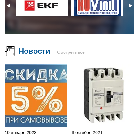
Новости
Смотреть все
10 января 2022
8 октября 2021