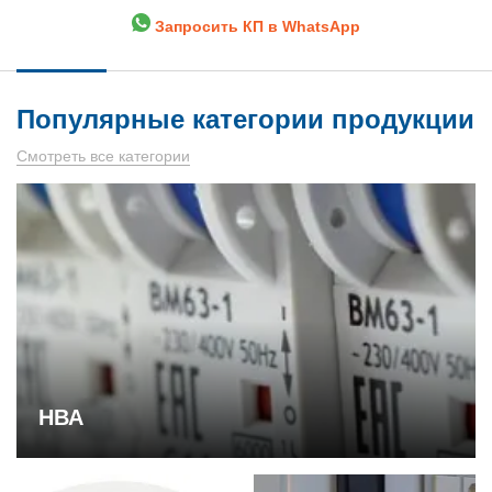
Запросить КП в WhatsApp
Популярные категории продукции
Смотреть все категории
НВА