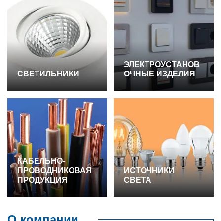
ЭЛЕКТРОУСТАНОВ
СВЕТИЛЬНИКИ
ОЧНЫЕ ИЗДЕЛИЯ
КАБЕЛЬНО-
ПРОВОДНИКОВАЯ
ИСТОЧНИКИ
ПРОДУКЦИЯ
СВЕТА
О компании