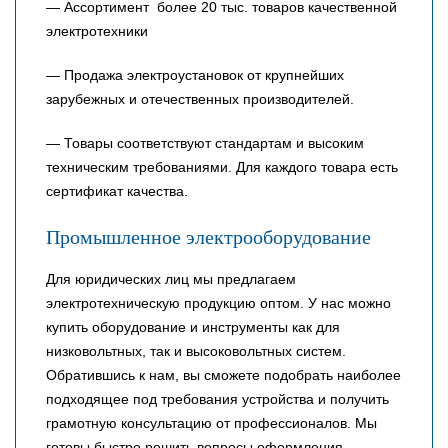
— Ассортимент более 20 тыс. товаров качественной
электротехники
— Продажа электроустановок от крупнейших
зарубежных и отечественных производителей.
— Товары соответствуют стандартам и высоким
техническим требованиями. Для каждого товара есть
сертификат качества.
Промышленное электрооборудование
Для юридических лиц мы предлагаем
электротехническую продукцию оптом. У нас можно
купить оборудование и инструменты как для
низковольтных, так и высоковольтных систем.
Обратившись к нам, вы сможете подобрать наиболее
подходящее под требования устройства и получить
грамотную консультацию от профессионалов. Мы
готовы быстро решить вопросы оформления