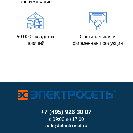
обслуживание
50 000 складских
Оригинальная и
позиций
фирменная продукция
+7 (495) 926 30 07
с 09:00 до 17:00
sale@electroset.ru