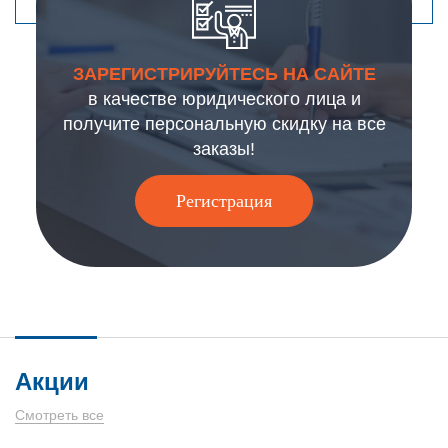
ЗАРЕГИСТРИРУЙТЕСЬ НА САЙТЕ
в качестве юридического лица и
получите персональную скидку на все
заказы!
Регистрация
Акции
Смотреть все