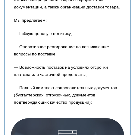
документации, а также организации доставки товара.
Мы предлагаем:
— Гибкую ценовую политику;
— Оперативное реагирование на возникающие
вопросы по поставке;
— Возможность поставок на условиях отсрочки
платежа или частичной предоплаты;
— Полный комплект сопроводительных документов
(бухгалтерских, отгрузочных, документов
подтверждающих качество продукции);