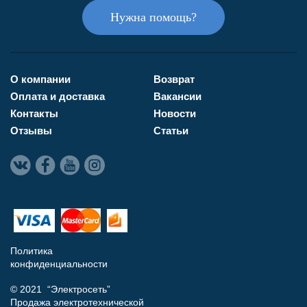
Нужна помощь?
О компании
Возврат
Оплата и доставка
Вакансии
Контакты
Новости
Отзывы
Статьи
Политика
конфиденциальности
© 2021 “Электросеть”
Продажа электротехнической