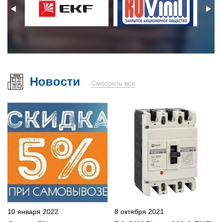
Новости
Смотреть все
10 января 2022
8 октября 2021