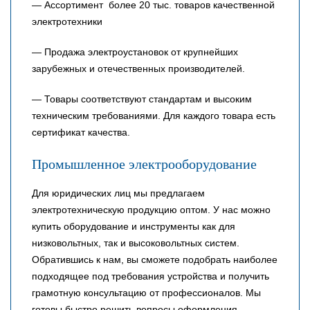
— Ассортимент более 20 тыс. товаров качественной
электротехники
— Продажа электроустановок от крупнейших
зарубежных и отечественных производителей.
— Товары соответствуют стандартам и высоким
техническим требованиями. Для каждого товара есть
сертификат качества.
Промышленное электрооборудование
Для юридических лиц мы предлагаем
электротехническую продукцию оптом. У нас можно
купить оборудование и инструменты как для
низковольтных, так и высоковольтных систем.
Обратившись к нам, вы сможете подобрать наиболее
подходящее под требования устройства и получить
грамотную консультацию от профессионалов. Мы
готовы быстро решить вопросы оформления