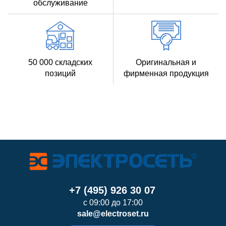
обслуживание
50 000 складских
Оригинальная и
позиций
фирменная продукция
+7 (495) 926 30 07
с 09:00 до 17:00
sale@electroset.ru