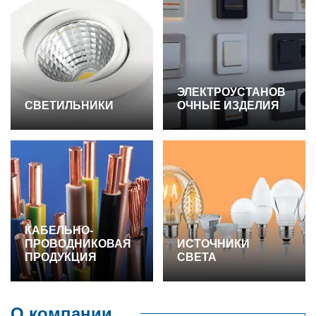
ЭЛЕКТРОУСТАНОВ
СВЕТИЛЬНИКИ
ОЧНЫЕ ИЗДЕЛИЯ
КАБЕЛЬНО-
ПРОВОДНИКОВАЯ
ИСТОЧНИКИ
ПРОДУКЦИЯ
СВЕТА
О компании