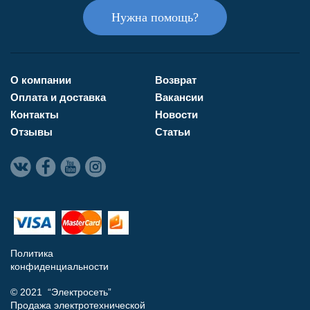
Нужна помощь?
О компании
Возврат
Оплата и доставка
Вакансии
Контакты
Новости
Отзывы
Статьи
Политика
конфиденциальности
© 2021 “Электросеть”
Продажа электротехнической