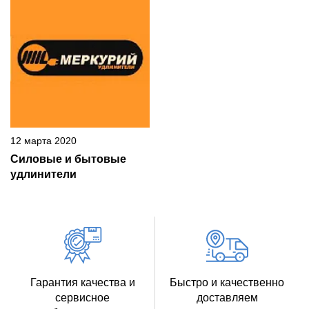
12 марта 2020
Силовые и бытовые
удлинители
Гарантия качества и
Быстро и качественно
сервисное
доставляем