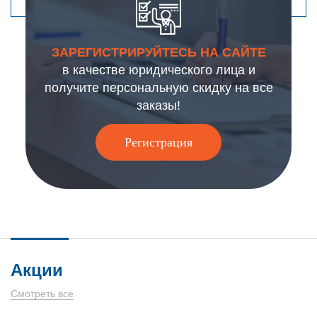
ЗАРЕГИСТРИРУЙТЕСЬ НА САЙТЕ
в качестве юридического лица и
получите персональную скидку на все
заказы!
Регистрация
Акции
Смотреть все