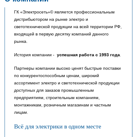
ГК «Электросеть»© является профессиональным
дистрибьютором на рынке электро и
светотехнической продукции на всей территории РФ,
входящей в первую десятку компаний данного
рынка.
История компании -
успешная работа с 1993 года
.
Партнеры компании высоко ценят быстрые поставки
по конкурентоспособным ценам, широкий
ассортимент электро и светотехнической продукции
доступных для заказов промышленным
предприятиям, строительным компаниям,
монтажникам, розничным магазинам и частным
лицам.
Всё для электрики в одном месте