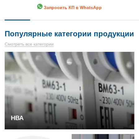
Запросить КП в WhatsApp
Популярные категории продукции
Смотреть все категории
НВА