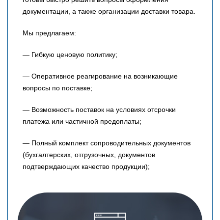
документации, а также организации доставки товара.
Мы предлагаем:
— Гибкую ценовую политику;
— Оперативное реагирование на возникающие
вопросы по поставке;
— Возможность поставок на условиях отсрочки
платежа или частичной предоплаты;
— Полный комплект сопроводительных документов
(бухгалтерских, отгрузочных, документов
подтверждающих качество продукции);