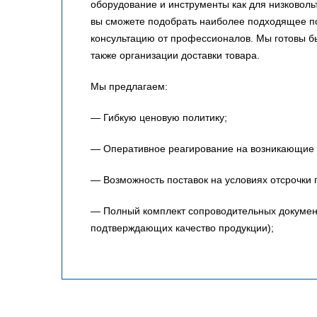
оборудование и инструменты как для низковольт
вы сможете подобрать наиболее подходящее по
консультацию от профессионалов. Мы готовы 
также организации доставки товара.
Мы предлагаем:
— Гибкую ценовую политику;
— Оперативное реагирование на возникающие 
— Возможность поставок на условиях отсрочки 
— Полный комплект сопроводительных документо
подтверждающих качество продукции);