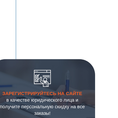
ЗАРЕГИСТРИРУЙТЕСЬ НА САЙТЕ
в качестве юридического лица и
получите персональную скидку на все
заказы!