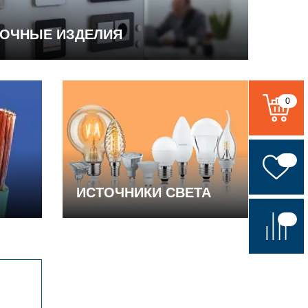
ВОЧНЫЕ ИЗДЕЛИЯ
0
ИСТОЧНИКИ СВЕТА