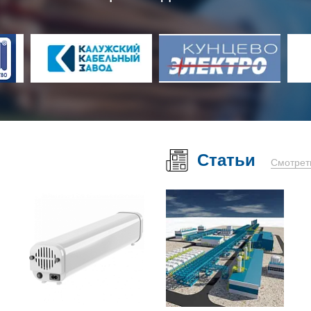
Статьи
Смотрет