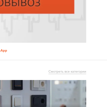
sApp
Смотреть все категории