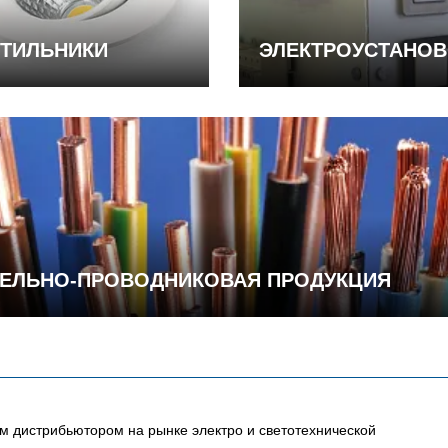
ТИЛЬНИКИ
ЭЛЕКТРОУСТАНО
ЕЛЬНО-ПРОВОДНИКОВАЯ ПРОДУКЦИЯ
 дистрибьютором на рынке электро и светотехнической