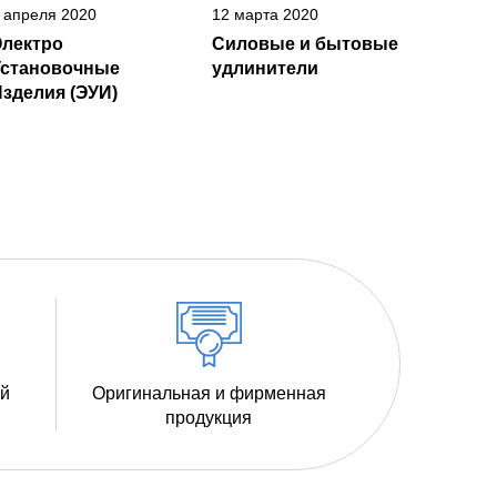
 апреля 2020
12 марта 2020
Электро
Силовые и бытовые
Установочные
удлинители
зделия (ЭУИ)
ий
Оригинальная и фирменная
продукция