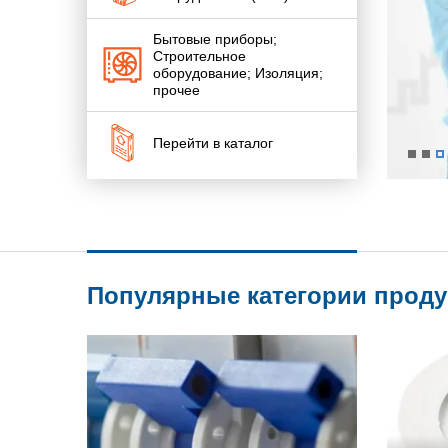
Бытовые приборы;
Строительное
оборудование; Изоляция;
прочее
Перейти в каталог
Популярные категории прод