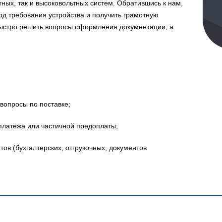
ных, так и высоковольтных систем. Обратившись к нам,
д требования устройства и получить грамотную
быстро решить вопросы оформления документации, а
вопросы по поставке;
платежа или частичной предоплаты;
в (бухгалтерских, отгрузочных, документов