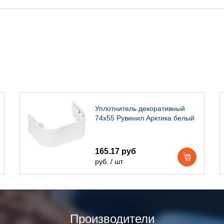
Уплотнитель декоративный
74х55 Рувинил Арктика белый
165.17 руб
руб. / шт
Производители