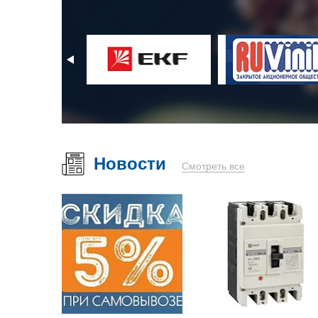
Новости
Смотреть все