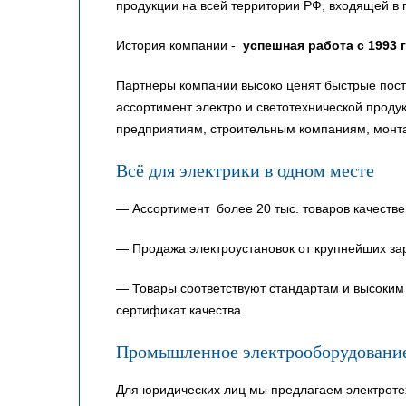
продукции на всей территории РФ, входящей в 
История компании -
успешная работа с 1993 
Партнеры компании высоко ценят быстрые пост
ассортимент электро и светотехнической прод
предприятиям, строительным компаниям, монт
Всё для электрики в одном месте
— Ассортимент более 20 тыс. товаров качестве
— Продажа электроустановок от крупнейших за
— Товары соответствуют стандартам и высоким 
сертификат качества.
Промышленное электрооборудовани
Для юридических лиц мы предлагаем электроте