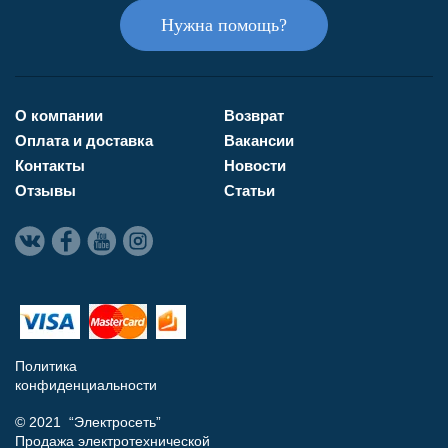
Нужна помощь?
О компании
Возврат
Оплата и доставка
Вакансии
Контакты
Новости
Отзывы
Статьи
Политика
конфиденциальности
© 2021 “Электросеть”
Продажа электротехнической