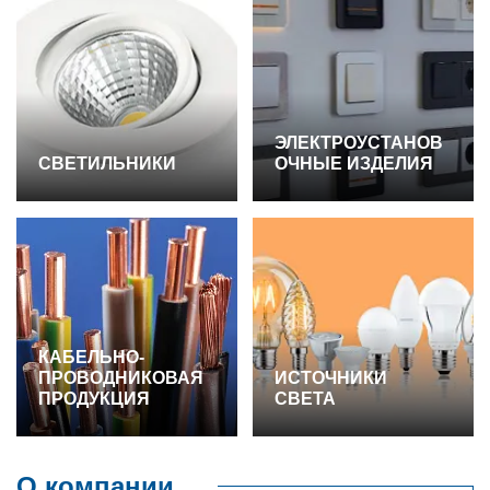
ЭЛЕКТРОУСТАНОВ
СВЕТИЛЬНИКИ
ОЧНЫЕ ИЗДЕЛИЯ
КАБЕЛЬНО-
ПРОВОДНИКОВАЯ
ИСТОЧНИКИ
ПРОДУКЦИЯ
СВЕТА
О компании