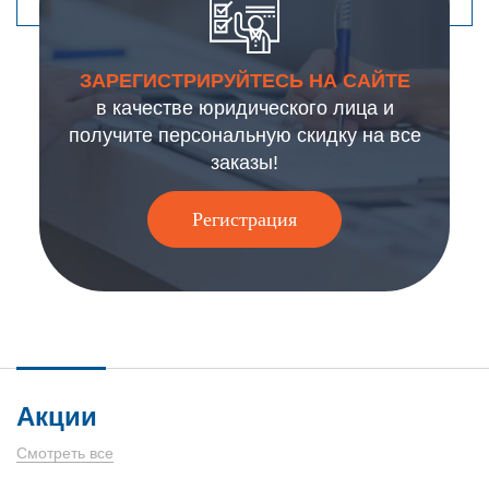
ЗАРЕГИСТРИРУЙТЕСЬ НА САЙТЕ
в качестве юридического лица и
получите персональную скидку на все
заказы!
Регистрация
Акции
Смотреть все