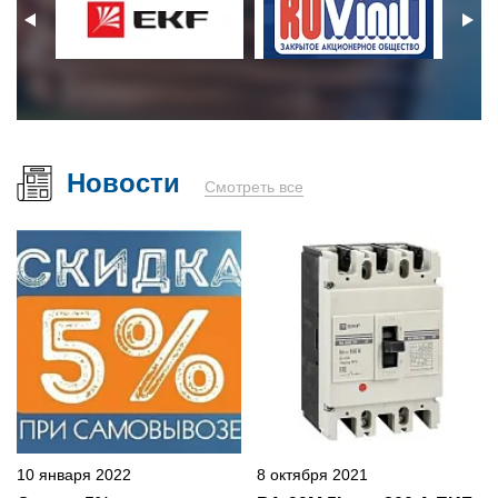
Новости
Смотреть все
10 января 2022
8 октября 2021