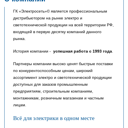
ГК «Электросеть»© является профессиональным
дистрибьютором на рынке электро и
светотехнической продукции на всей территории РФ,
входящей в первую десятку компаний данного
рынка.
История компании -
успешная работа с 1993 года
.
Партнеры компании высоко ценят быстрые поставки
по конкурентоспособным ценам, широкий
ассортимент электро и светотехнической продукции
доступных для заказов промышленным
предприятиям, строительным компаниям,
монтажникам, розничным магазинам и частным
лицам.
Всё для электрики в одном месте