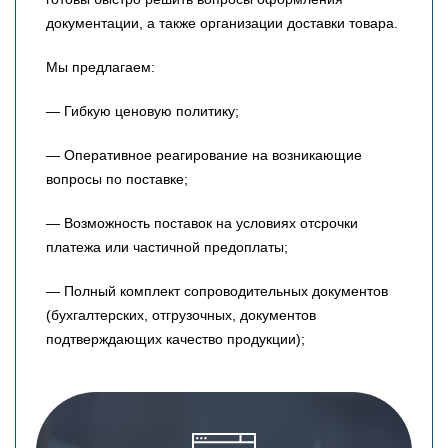
документации, а также организации доставки товара.
Мы предлагаем:
— Гибкую ценовую политику;
— Оперативное реагирование на возникающие
вопросы по поставке;
— Возможность поставок на условиях отсрочки
платежа или частичной предоплаты;
— Полный комплект сопроводительных документов
(бухгалтерских, отгрузочных, документов
подтверждающих качество продукции);