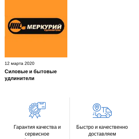
12 марта 2020
Силовые и бытовые
удлинители
Гарантия качества и
Быстро и качественно
сервисное
доставляем