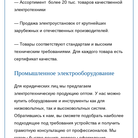
— Ассортимент более 20 тыс. товаров качественной
электротехники
— Продажа электроустановок от крупнейших
зарубежных и отечественных производителей.
— Товары соответствуют стандартам и высоким
техническим требованиями. Для каждого товара есть
сертификат качества.
Промышленное электрооборудование
Для юридических лиц мы предлагаем
электротехническую продукцию оптом. У нас можно
купить оборудование и инструменты как для
низковольтных, так и высоковольтных систем.
Обратившись к нам, вы сможете подобрать наиболее
подходящее под требования устройства и получить
грамотную консультацию от профессионалов. Мы
готовы быстро решить вопросы оформления