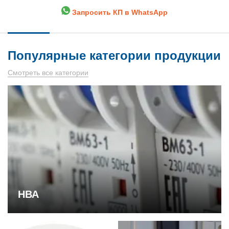
Запросить КП в WhatsApp
Популярные категории продукции
Смотреть все категории
НВА