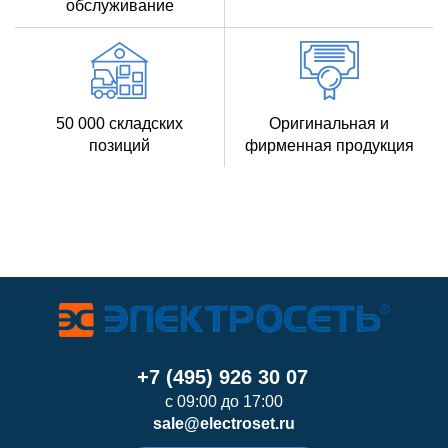
обслуживание
50 000 складских
Оригинальная и
позиций
фирменная продукция
+7 (495) 926 30 07
с 09:00 до 17:00
sale@electroset.ru