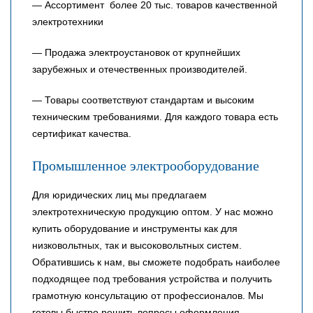
— Ассортимент более 20 тыс. товаров качественной
электротехники
— Продажа электроустановок от крупнейших
зарубежных и отечественных производителей.
— Товары соответствуют стандартам и высоким
техническим требованиями. Для каждого товара есть
сертификат качества.
Промышленное электрооборудование
Для юридических лиц мы предлагаем
электротехническую продукцию оптом. У нас можно
купить оборудование и инструменты как для
низковольтных, так и высоковольтных систем.
Обратившись к нам, вы сможете подобрать наиболее
подходящее под требования устройства и получить
грамотную консультацию от профессионалов. Мы
готовы быстро решить вопросы оформления