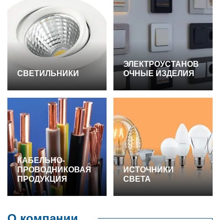
ЭЛЕКТРОУСТАНОВ
СВЕТИЛЬНИКИ
ОЧНЫЕ ИЗДЕЛИЯ
КАБЕЛЬНО-
ПРОВОДНИКОВАЯ
ИСТОЧНИКИ
ПРОДУКЦИЯ
СВЕТА
О компании