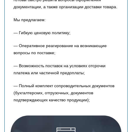
документации, а также организации доставки товара.
Мы предлагаем:
— Гибкую ценовую политику;
— Оперативное реагирование на возникающие
вопросы по поставке;
— Возможность поставок на условиях отсрочки
платежа или частичной предоплаты;
— Полный комплект сопроводительных документов
(бухгалтерских, отгрузочных, документов
подтверждающих качество продукции);