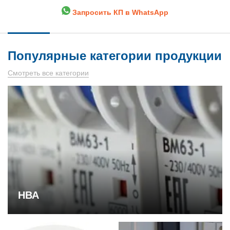
Запросить КП в WhatsApp
Популярные категории продукции
Смотреть все категории
НВА