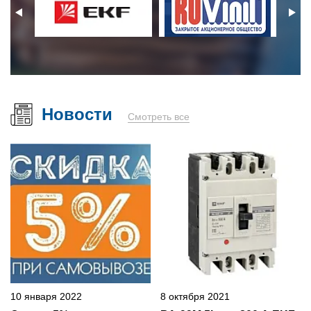
Новости
Смотреть все
10 января 2022
8 октября 2021