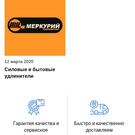
12 марта 2020
Силовые и бытовые
удлинители
Гарантия качества и
Быстро и качественно
сервисное
доставляем