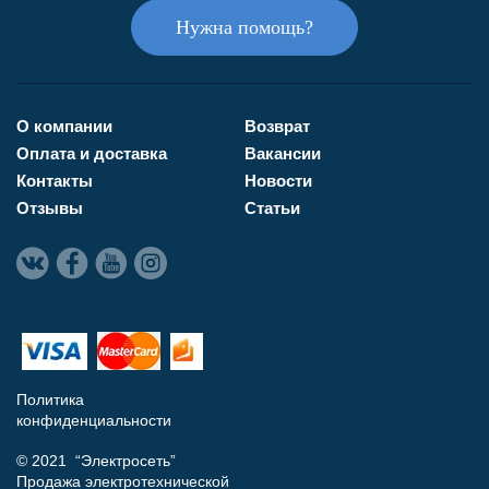
Нужна помощь?
О компании
Возврат
Оплата и доставка
Вакансии
Контакты
Новости
Отзывы
Статьи
Политика
конфиденциальности
© 2021 “Электросеть”
Продажа электротехнической