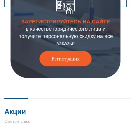
ЗАРЕГИСТРИРУЙТЕСЬ НА САЙТЕ
в качестве юридического лица и
получите персональную скидку на все
заказы!
Регистрация
Акции
Смотреть все