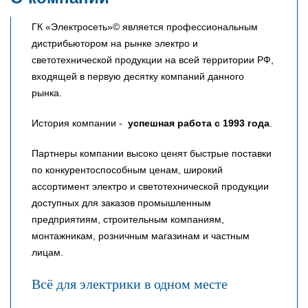
ГК «Электросеть»© является профессиональным
дистрибьютором на рынке электро и
светотехнической продукции на всей территории РФ,
входящей в первую десятку компаний данного
рынка.
История компании -
успешная работа с 1993 года
.
Партнеры компании высоко ценят быстрые поставки
по конкурентоспособным ценам, широкий
ассортимент электро и светотехнической продукции
доступных для заказов промышленным
предприятиям, строительным компаниям,
монтажникам, розничным магазинам и частным
лицам.
Всё для электрики в одном месте