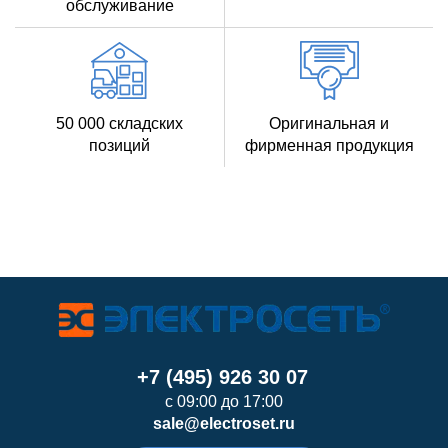
обслуживание
50 000 складских
Оригинальная и
позиций
фирменная продукция
+7 (495) 926 30 07
с 09:00 до 17:00
sale@electroset.ru