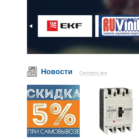
Новости
Смотреть все