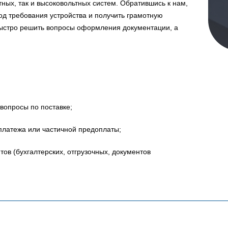
ных, так и высоковольтных систем. Обратившись к нам,
д требования устройства и получить грамотную
быстро решить вопросы оформления документации, а
вопросы по поставке;
платежа или частичной предоплаты;
в (бухгалтерских, отгрузочных, документов