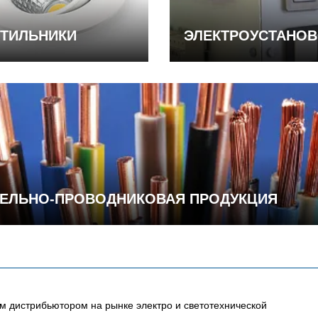
ТИЛЬНИКИ
ЭЛЕКТРОУСТАНО
ЕЛЬНО-ПРОВОДНИКОВАЯ ПРОДУКЦИЯ
 дистрибьютором на рынке электро и светотехнической