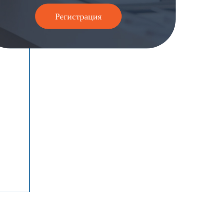
Регистрация