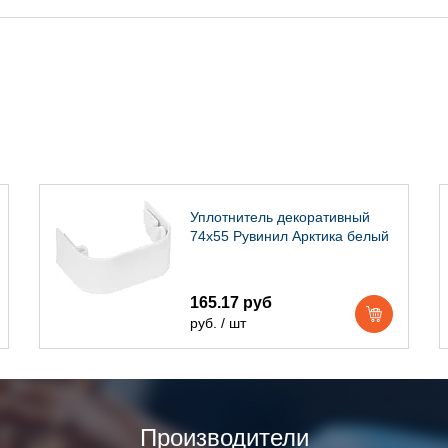
Уплотнитель декоративный
74х55 Рувинил Арктика белый
165.17 руб
руб. / шт
Производители