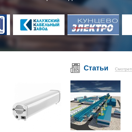
Статьи
Смотрет