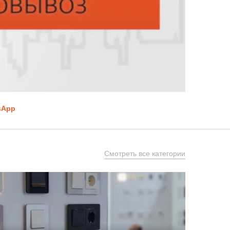
sApp
Смотреть все категории