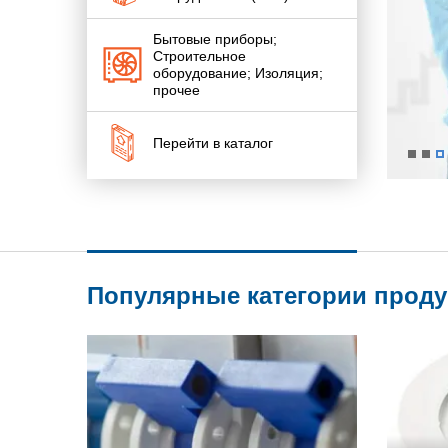
Бытовые приборы;
Строительное
оборудование; Изоляция;
прочее
Перейти в каталог
Популярные категории прод