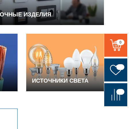
ВОЧНЫЕ ИЗДЕЛИЯ
0
ИСТОЧНИКИ СВЕТА