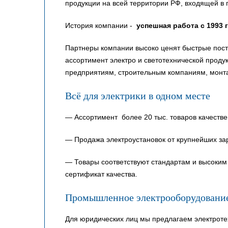
продукции на всей территории РФ, входящей в 
История компании -
успешная работа с 1993 
Партнеры компании высоко ценят быстрые пост
ассортимент электро и светотехнической прод
предприятиям, строительным компаниям, монт
Всё для электрики в одном месте
— Ассортимент более 20 тыс. товаров качестве
— Продажа электроустановок от крупнейших за
— Товары соответствуют стандартам и высоким 
сертификат качества.
Промышленное электрооборудовани
Для юридических лиц мы предлагаем электроте