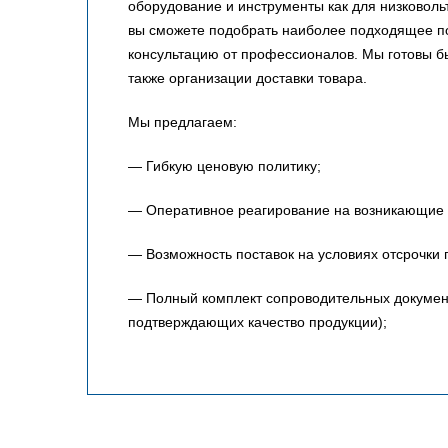
оборудование и инструменты как для низковольт
вы сможете подобрать наиболее подходящее по
консультацию от профессионалов. Мы готовы 
также организации доставки товара.
Мы предлагаем:
— Гибкую ценовую политику;
— Оперативное реагирование на возникающие 
— Возможность поставок на условиях отсрочки 
— Полный комплект сопроводительных документо
подтверждающих качество продукции);