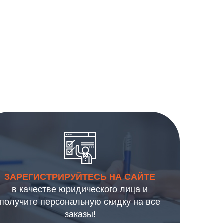
ЗАРЕГИСТРИРУЙТЕСЬ НА САЙТЕ
в качестве юридического лица и
получите персональную скидку на все
заказы!