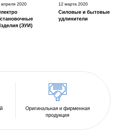
 апреля 2020
12 марта 2020
Электро
Силовые и бытовые
Установочные
удлинители
зделия (ЭУИ)
ий
Оригинальная и фирменная
продукция