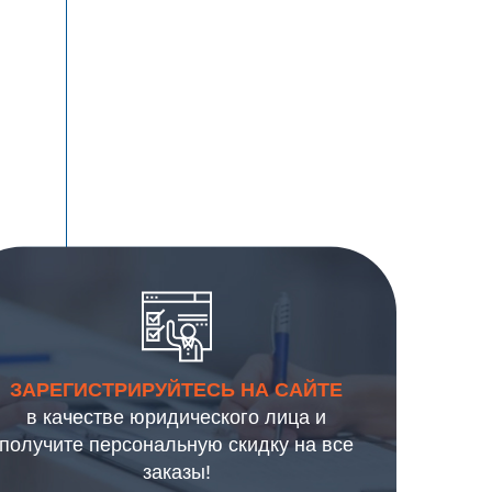
ЗАРЕГИСТРИРУЙТЕСЬ НА САЙТЕ
в качестве юридического лица и
получите персональную скидку на все
заказы!