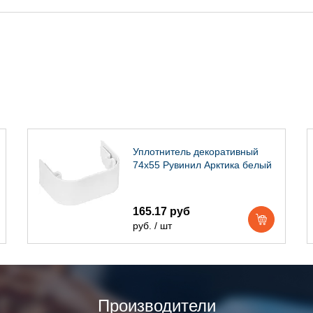
Уплотнитель декоративный
74х55 Рувинил Арктика белый
165.17 руб
руб. / шт
Производители