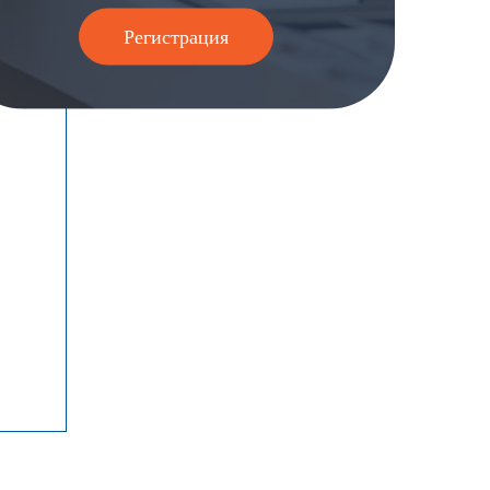
Регистрация