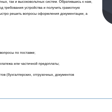
ных, так и высоковольтных систем. Обратившись к нам,
д требования устройства и получить грамотную
быстро решить вопросы оформления документации, а
вопросы по поставке;
платежа или частичной предоплаты;
в (бухгалтерских, отгрузочных, документов