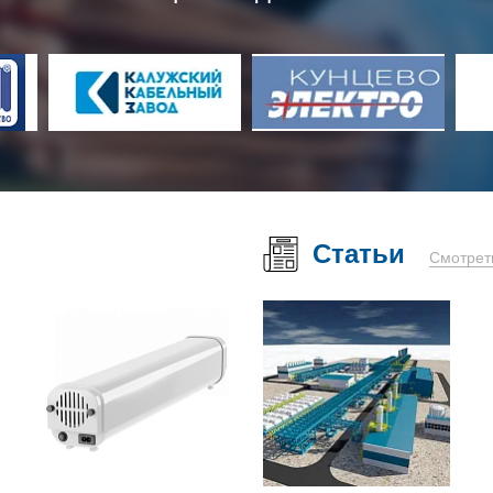
Статьи
Смотрет