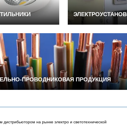
ТИЛЬНИКИ
ЭЛЕКТРОУСТАНО
ЕЛЬНО-ПРОВОДНИКОВАЯ ПРОДУКЦИЯ
 дистрибьютором на рынке электро и светотехнической