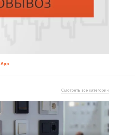
sApp
Смотреть все категории