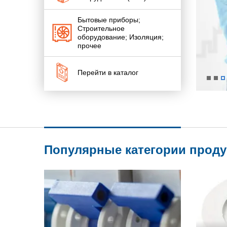
Бытовые приборы;
Строительное
оборудование; Изоляция;
прочее
Перейти в каталог
Популярные категории прод