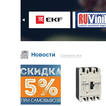
Новости
Смотреть все