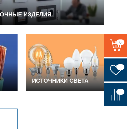
ВОЧНЫЕ ИЗДЕЛИЯ
0
ИСТОЧНИКИ СВЕТА