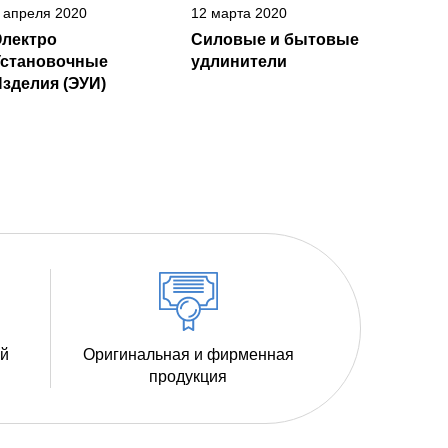
 апреля 2020
12 марта 2020
Электро
Силовые и бытовые
Установочные
удлинители
зделия (ЭУИ)
ий
Оригинальная и фирменная
продукция