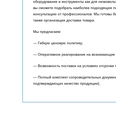
оборудование и инструменты как для низковольт
вы сможете подобрать наиболее подходящее по
консультацию от профессионалов. Мы готовы 
также организации доставки товара.
Мы предлагаем:
— Гибкую ценовую политику;
— Оперативное реагирование на возникающие 
— Возможность поставок на условиях отсрочки 
— Полный комплект сопроводительных документо
подтверждающих качество продукции);