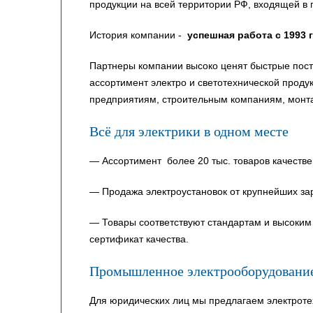
продукции на всей территории РФ, входящей в 
История компании -
успешная работа с 1993 
Партнеры компании высоко ценят быстрые пост
ассортимент электро и светотехнической прод
предприятиям, строительным компаниям, монт
Всё для электрики в одном месте
— Ассортимент более 20 тыс. товаров качестве
— Продажа электроустановок от крупнейших за
— Товары соответствуют стандартам и высоким 
сертификат качества.
Промышленное электрооборудовани
Для юридических лиц мы предлагаем электроте