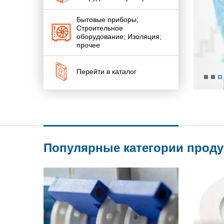
Бытовые приборы;
Строительное
оборудование; Изоляция;
прочее
Перейти в каталог
Популярные категории прод