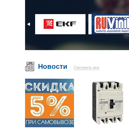
Новости
Смотреть все