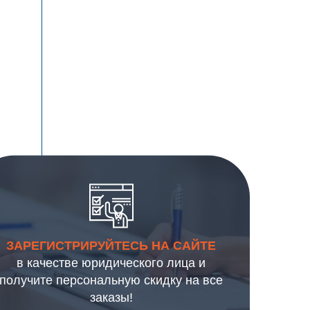
ЗАРЕГИСТРИРУЙТЕСЬ НА САЙТЕ
в качестве юридического лица и
получите персональную скидку на все
заказы!