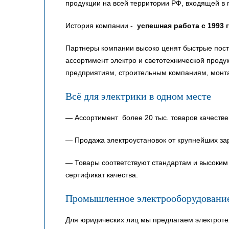
продукции на всей территории РФ, входящей в 
История компании -
успешная работа с 1993 
Партнеры компании высоко ценят быстрые пост
ассортимент электро и светотехнической прод
предприятиям, строительным компаниям, монт
Всё для электрики в одном месте
— Ассортимент более 20 тыс. товаров качестве
— Продажа электроустановок от крупнейших за
— Товары соответствуют стандартам и высоким 
сертификат качества.
Промышленное электрооборудовани
Для юридических лиц мы предлагаем электроте