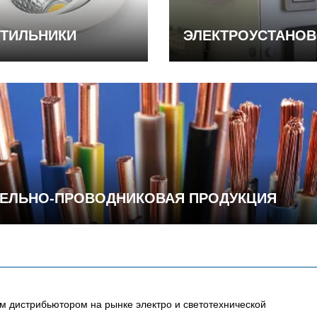
ТИЛЬНИКИ
ЭЛЕКТРОУСТАНО
ЕЛЬНО-ПРОВОДНИКОВАЯ ПРОДУКЦИЯ
 дистрибьютором на рынке электро и светотехнической