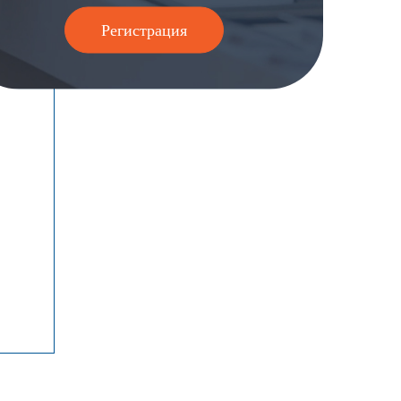
Регистрация