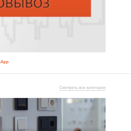
sApp
Смотреть все категории