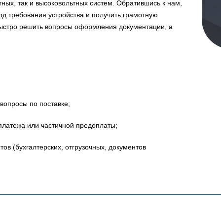
ных, так и высоковольтных систем. Обратившись к нам,
д требования устройства и получить грамотную
быстро решить вопросы оформления документации, а
вопросы по поставке;
платежа или частичной предоплаты;
в (бухгалтерских, отгрузочных, документов