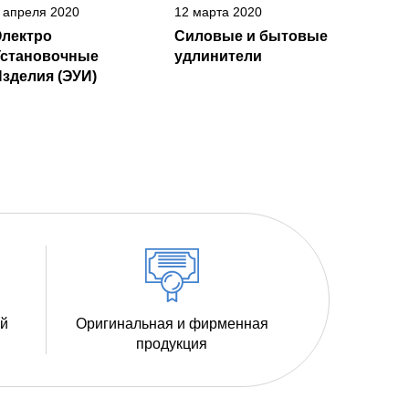
 апреля 2020
12 марта 2020
Электро
Силовые и бытовые
Установочные
удлинители
зделия (ЭУИ)
ий
Оригинальная и фирменная
продукция