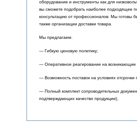
оборудование и инструменты как для низковольт
вы сможете подобрать наиболее подходящее по
консультацию от профессионалов. Мы готовы 
также организации доставки товара.
Мы предлагаем:
— Гибкую ценовую политику;
— Оперативное реагирование на возникающие 
— Возможность поставок на условиях отсрочки 
— Полный комплект сопроводительных документо
подтверждающих качество продукции);