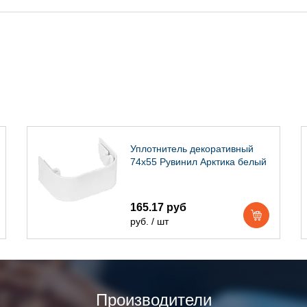
Уплотнитель декоративный
74х55 Рувинил Арктика белый
165.17 руб
руб. / шт
Производители