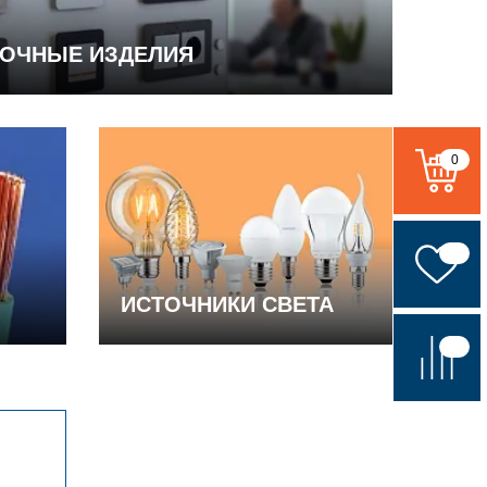
ВОЧНЫЕ ИЗДЕЛИЯ
0
ИСТОЧНИКИ СВЕТА