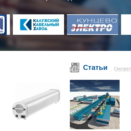
Статьи
Смотрет