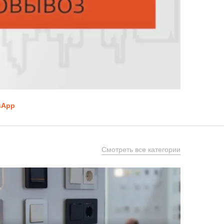
sApp
Смотреть все категории