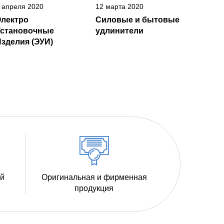
 апреля 2020
12 марта 2020
Электро
Силовые и бытовые
Установочные
удлинители
зделия (ЭУИ)
ий
Оригинальная и фирменная
продукция