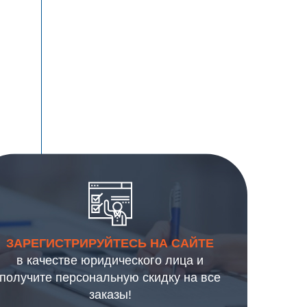
ЗАРЕГИСТРИРУЙТЕСЬ НА САЙТЕ
в качестве юридического лица и
получите персональную скидку на все
заказы!