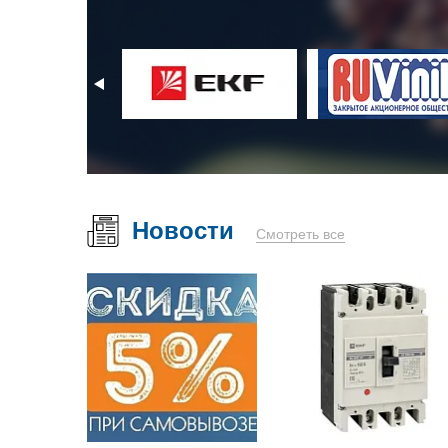
Новости
Смотреть все