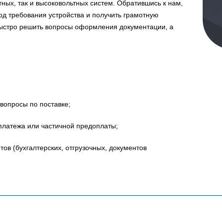
ных, так и высоковольтных систем. Обратившись к нам,
д требования устройства и получить грамотную
быстро решить вопросы оформления документации, а
вопросы по поставке;
платежа или частичной предоплаты;
в (бухгалтерских, отгрузочных, документов