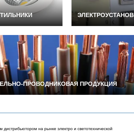
ТИЛЬНИКИ
ЭЛЕКТРОУСТАНО
ЕЛЬНО-ПРОВОДНИКОВАЯ ПРОДУКЦИЯ
 дистрибьютором на рынке электро и светотехнической