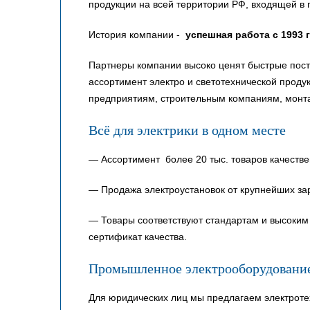
продукции на всей территории РФ, входящей в 
История компании -
успешная работа с 1993 
Партнеры компании высоко ценят быстрые пост
ассортимент электро и светотехнической прод
предприятиям, строительным компаниям, монт
Всё для электрики в одном месте
— Ассортимент более 20 тыс. товаров качестве
— Продажа электроустановок от крупнейших за
— Товары соответствуют стандартам и высоким 
сертификат качества.
Промышленное электрооборудовани
Для юридических лиц мы предлагаем электроте