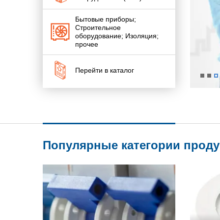
Бытовые приборы;
Строительное
оборудование; Изоляция;
прочее
Перейти в каталог
Популярные категории прод