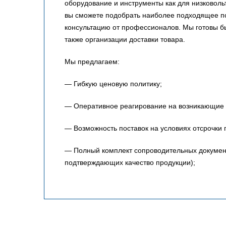
оборудование и инструменты как для низковольт
вы сможете подобрать наиболее подходящее по
консультацию от профессионалов. Мы готовы 
также организации доставки товара.
Мы предлагаем:
— Гибкую ценовую политику;
— Оперативное реагирование на возникающие 
— Возможность поставок на условиях отсрочки 
— Полный комплект сопроводительных документо
подтверждающих качество продукции);