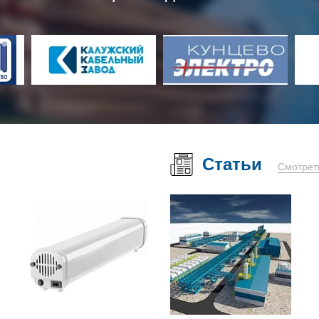
Статьи
Смотрет