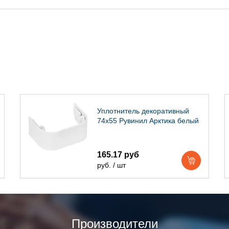
Уплотнитель декоративный
74х55 Рувинил Арктика белый
165.17 руб
руб. / шт
Производители