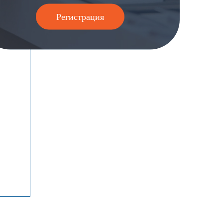
Регистрация