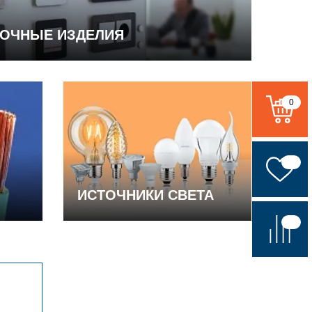
ВОЧНЫЕ ИЗДЕЛИЯ
0
ИСТОЧНИКИ СВЕТА