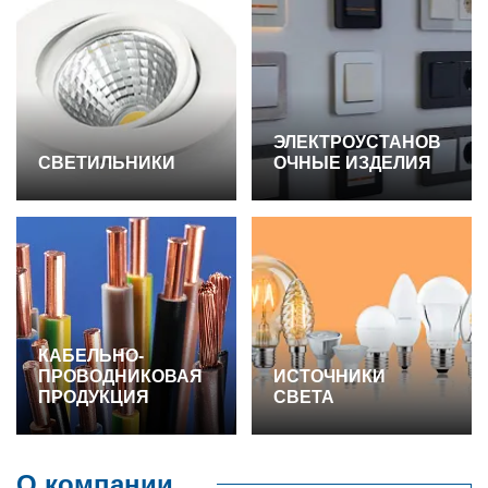
ЭЛЕКТРОУСТАНОВ
СВЕТИЛЬНИКИ
ОЧНЫЕ ИЗДЕЛИЯ
КАБЕЛЬНО-
ПРОВОДНИКОВАЯ
ИСТОЧНИКИ
ПРОДУКЦИЯ
СВЕТА
О компании