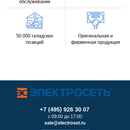
обслуживание
50 000 складских
Оригинальная и
позиций
фирменная продукция
+7 (495) 926 30 07
с 09:00 до 17:00
sale@electroset.ru