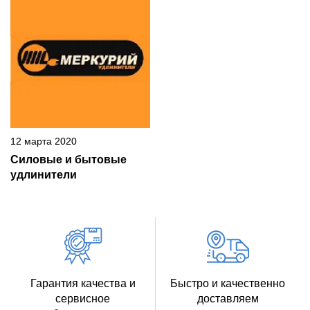
12 марта 2020
Силовые и бытовые
удлинители
Гарантия качества и
Быстро и качественно
сервисное
доставляем