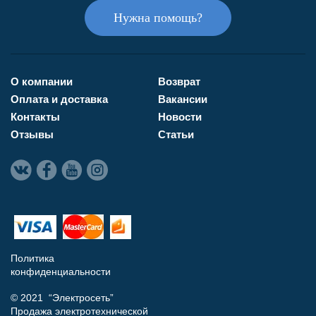
Нужна помощь?
О компании
Возврат
Оплата и доставка
Вакансии
Контакты
Новости
Отзывы
Статьи
Политика
конфиденциальности
© 2021 “Электросеть”
Продажа электротехнической