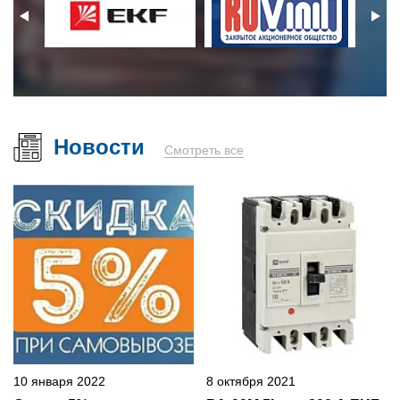
Новости
Смотреть все
10 января 2022
8 октября 2021