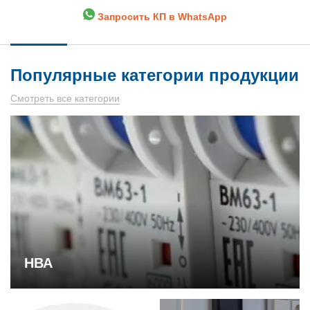
Запросить КП в WhatsApp
Популярные категории продукции
Смотреть все категории
НВА