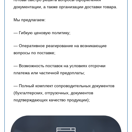
документации, а также организации доставки товара.
Мы предлагаем:
— Гибкую ценовую политику;
— Оперативное реагирование на возникающие
вопросы по поставке;
— Возможность поставок на условиях отсрочки
платежа или частичной предоплаты;
— Полный комплект сопроводительных документов
(бухгалтерских, отгрузочных, документов
подтверждающих качество продукции);