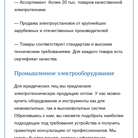
— Ассортимент более 20 тыс. товаров качественной
электротехники
— Продажа электроустановок от крупнейших
зарубежных и отечественных производителей.
— Товары соответствуют стандартам и высоким
техническим требованиями. Для каждого товара есть
сертификат качества.
Промышленное электрооборудование
Для юридических лиц мы предлагаем
электротехническую продукцию оптом. У нас можно
купить оборудование и инструменты как для
низковольтных, так и высоковольтных систем.
Обратившись к нам, вы сможете подобрать наиболее
подходящее под требования устройства и получить
грамотную консультацию от профессионалов. Мы
готовы быстро решить вопросы оформления