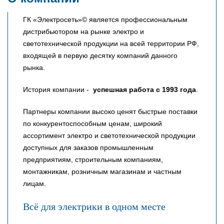
ГК «Электросеть»© является профессиональным
дистрибьютором на рынке электро и
светотехнической продукции на всей территории РФ,
входящей в первую десятку компаний данного
рынка.
История компании -
успешная работа с 1993 года
.
Партнеры компании высоко ценят быстрые поставки
по конкурентоспособным ценам, широкий
ассортимент электро и светотехнической продукции
доступных для заказов промышленным
предприятиям, строительным компаниям,
монтажникам, розничным магазинам и частным
лицам.
Всё для электрики в одном месте