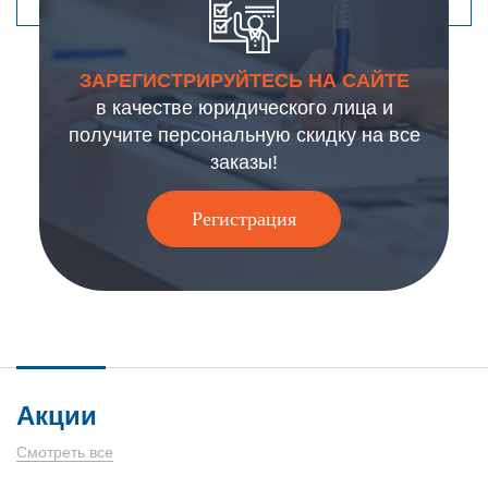
ЗАРЕГИСТРИРУЙТЕСЬ НА САЙТЕ
в качестве юридического лица и
получите персональную скидку на все
заказы!
Регистрация
Акции
Смотреть все