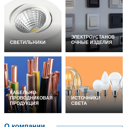
ЭЛЕКТРОУСТАНОВ
СВЕТИЛЬНИКИ
ОЧНЫЕ ИЗДЕЛИЯ
КАБЕЛЬНО-
ПРОВОДНИКОВАЯ
ИСТОЧНИКИ
ПРОДУКЦИЯ
СВЕТА
О компании