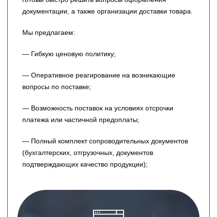
документации, а также организации доставки товара.
Мы предлагаем:
— Гибкую ценовую политику;
— Оперативное реагирование на возникающие
вопросы по поставке;
— Возможность поставок на условиях отсрочки
платежа или частичной предоплаты;
— Полный комплект сопроводительных документов
(бухгалтерских, отгрузочных, документов
подтверждающих качество продукции);