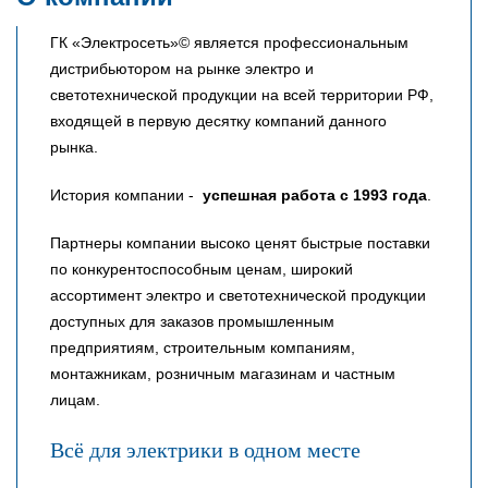
ГК «Электросеть»© является профессиональным
дистрибьютором на рынке электро и
светотехнической продукции на всей территории РФ,
входящей в первую десятку компаний данного
рынка.
История компании -
успешная работа с 1993 года
.
Партнеры компании высоко ценят быстрые поставки
по конкурентоспособным ценам, широкий
ассортимент электро и светотехнической продукции
доступных для заказов промышленным
предприятиям, строительным компаниям,
монтажникам, розничным магазинам и частным
лицам.
Всё для электрики в одном месте