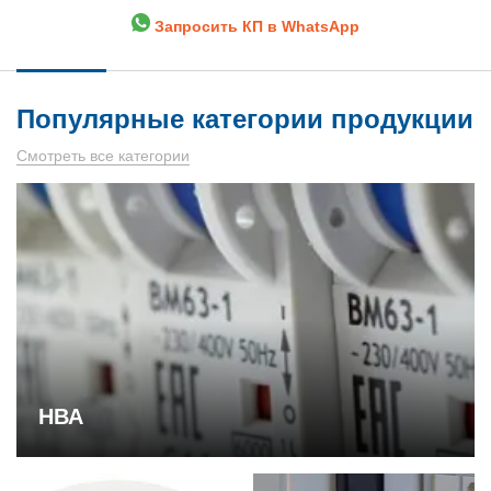
Запросить КП в WhatsApp
Популярные категории продукции
Смотреть все категории
НВА