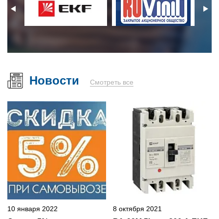
Новости
Смотреть все
10 января 2022
8 октября 2021