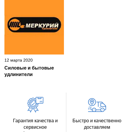
12 марта 2020
Силовые и бытовые
удлинители
Гарантия качества и
Быстро и качественно
сервисное
доставляем