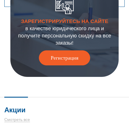
ЗАРЕГИСТРИРУЙТЕСЬ НА САЙТЕ
в качестве юридического лица и
получите персональную скидку на все
заказы!
Регистрация
Акции
Смотреть все