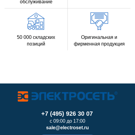
обслуживание
50 000 складских
Оригинальная и
позиций
фирменная продукция
+7 (495) 926 30 07
с 09:00 до 17:00
sale@electroset.ru