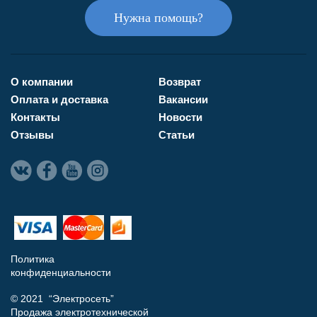
Нужна помощь?
О компании
Возврат
Оплата и доставка
Вакансии
Контакты
Новости
Отзывы
Статьи
Политика
конфиденциальности
© 2021 “Электросеть”
Продажа электротехнической