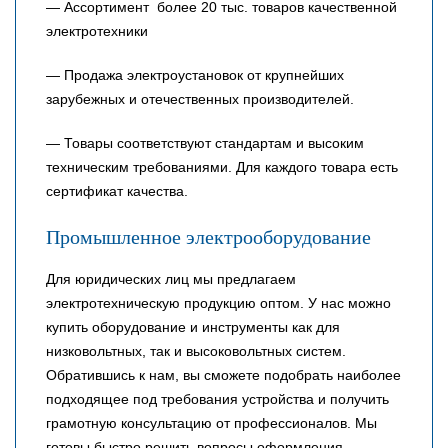
— Ассортимент более 20 тыс. товаров качественной
электротехники
— Продажа электроустановок от крупнейших
зарубежных и отечественных производителей.
— Товары соответствуют стандартам и высоким
техническим требованиями. Для каждого товара есть
сертификат качества.
Промышленное электрооборудование
Для юридических лиц мы предлагаем
электротехническую продукцию оптом. У нас можно
купить оборудование и инструменты как для
низковольтных, так и высоковольтных систем.
Обратившись к нам, вы сможете подобрать наиболее
подходящее под требования устройства и получить
грамотную консультацию от профессионалов. Мы
готовы быстро решить вопросы оформления