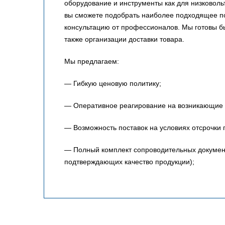
оборудование и инструменты как для низковольт
вы сможете подобрать наиболее подходящее по
консультацию от профессионалов. Мы готовы 
также организации доставки товара.
Мы предлагаем:
— Гибкую ценовую политику;
— Оперативное реагирование на возникающие 
— Возможность поставок на условиях отсрочки 
— Полный комплект сопроводительных документо
подтверждающих качество продукции);