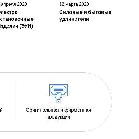
 апреля 2020
12 марта 2020
Электро
Силовые и бытовые
Установочные
удлинители
зделия (ЭУИ)
ий
Оригинальная и фирменная
продукция