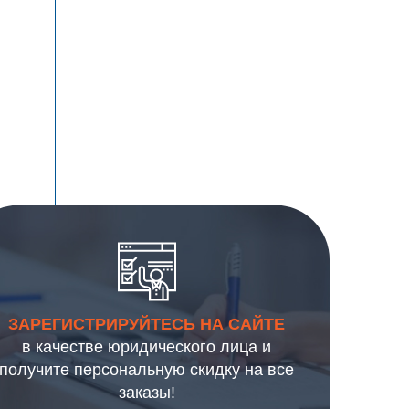
ЗАРЕГИСТРИРУЙТЕСЬ НА САЙТЕ
в качестве юридического лица и
получите персональную скидку на все
заказы!