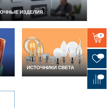
ВОЧНЫЕ ИЗДЕЛИЯ
0
ИСТОЧНИКИ СВЕТА