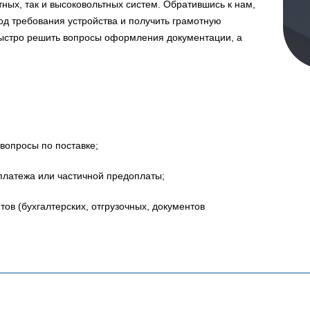
ных, так и высоковольтных систем. Обратившись к нам,
д требования устройства и получить грамотную
быстро решить вопросы оформления документации, а
вопросы по поставке;
платежа или частичной предоплаты;
в (бухгалтерских, отгрузочных, документов