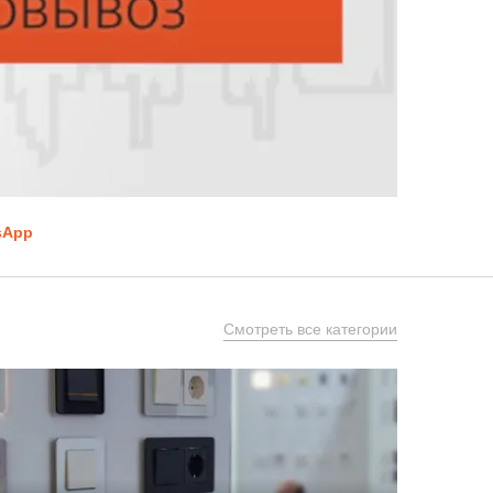
sApp
Смотреть все категории