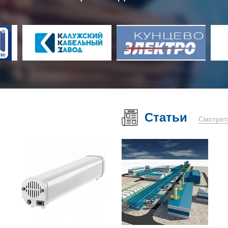
Статьи
Смотрет