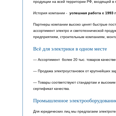
продукции на всей территории РФ, входящей в 
История компании -
успешная работа с 1993 
Партнеры компании высоко ценят быстрые пост
ассортимент электро и светотехнической прод
предприятиям, строительным компаниям, монт
Всё для электрики в одном месте
— Ассортимент более 20 тыс. товаров качестве
— Продажа электроустановок от крупнейших за
— Товары соответствуют стандартам и высоким 
сертификат качества.
Промышленное электрооборудовани
Для юридических лиц мы предлагаем электроте