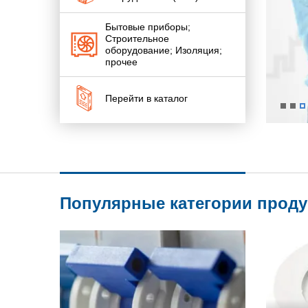
Бытовые приборы;
Строительное
оборудование; Изоляция;
прочее
Перейти в каталог
Популярные категории прод