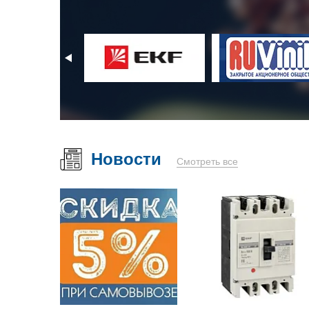
Новости
Смотреть все