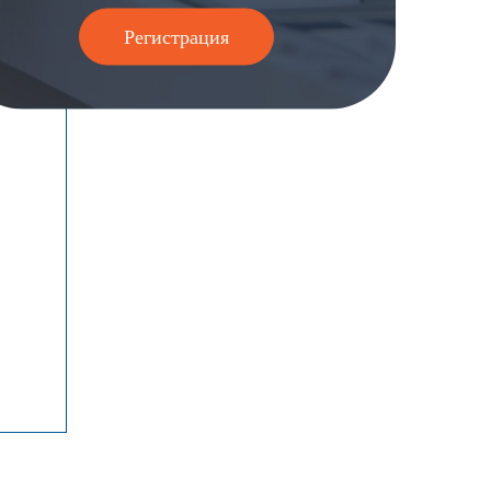
Регистрация