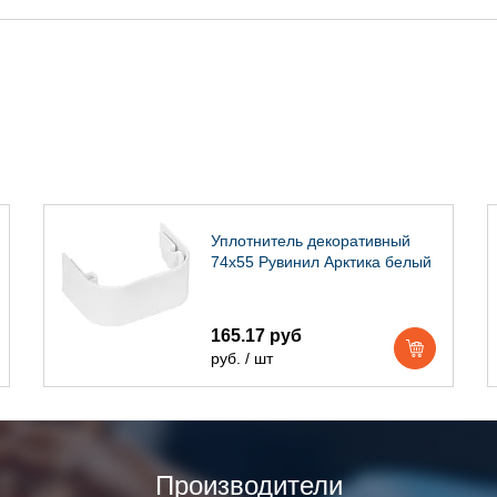
Уплотнитель декоративный
74х55 Рувинил Арктика белый
165.17 руб
руб. / шт
Производители