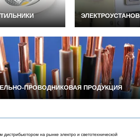
ТИЛЬНИКИ
ЭЛЕКТРОУСТАНО
ЕЛЬНО-ПРОВОДНИКОВАЯ ПРОДУКЦИЯ
 дистрибьютором на рынке электро и светотехнической