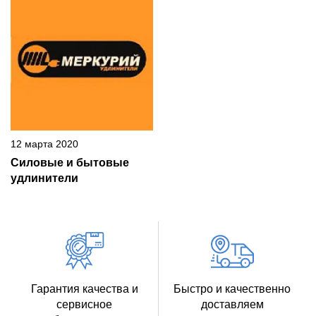
12 марта 2020
Силовые и бытовые
удлинители
Гарантия качества и
Быстро и качественно
сервисное
доставляем