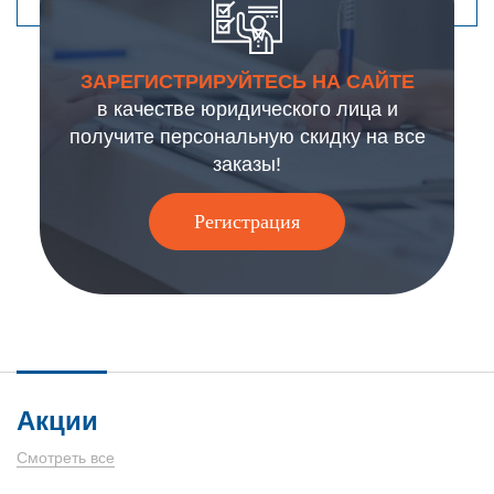
ЗАРЕГИСТРИРУЙТЕСЬ НА САЙТЕ
в качестве юридического лица и
получите персональную скидку на все
заказы!
Регистрация
Акции
Смотреть все