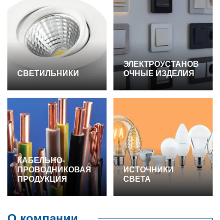
ЭЛЕКТРОУСТАНОВ
СВЕТИЛЬНИКИ
ОЧНЫЕ ИЗДЕЛИЯ
КАБЕЛЬНО-
ПРОВОДНИКОВАЯ
ИСТОЧНИКИ
ПРОДУКЦИЯ
СВЕТА
О компании