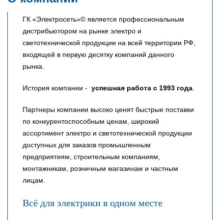
ГК «Электросеть»© является профессиональным
дистрибьютором на рынке электро и
светотехнической продукции на всей территории РФ,
входящей в первую десятку компаний данного
рынка.
История компании -
успешная работа с 1993 года
.
Партнеры компании высоко ценят быстрые поставки
по конкурентоспособным ценам, широкий
ассортимент электро и светотехнической продукции
доступных для заказов промышленным
предприятиям, строительным компаниям,
монтажникам, розничным магазинам и частным
лицам.
Всё для электрики в одном месте