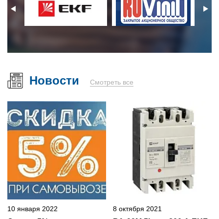
Новости
Смотреть все
10 января 2022
8 октября 2021