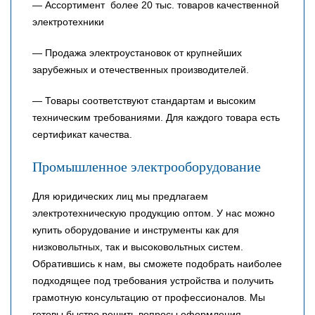
— Ассортимент более 20 тыс. товаров качественной
электротехники
— Продажа электроустановок от крупнейших
зарубежных и отечественных производителей.
— Товары соответствуют стандартам и высоким
техническим требованиями. Для каждого товара есть
сертификат качества.
Промышленное электрооборудование
Для юридических лиц мы предлагаем
электротехническую продукцию оптом. У нас можно
купить оборудование и инструменты как для
низковольтных, так и высоковольтных систем.
Обратившись к нам, вы сможете подобрать наиболее
подходящее под требования устройства и получить
грамотную консультацию от профессионалов. Мы
готовы быстро решить вопросы оформления