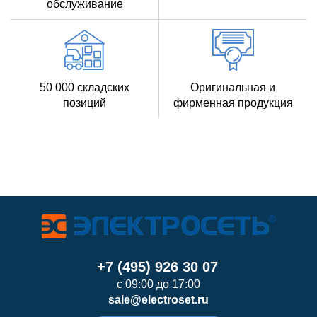
обслуживание
50 000 складских
Оригинальная и
позиций
фирменная продукция
+7 (495) 926 30 07
с 09:00 до 17:00
sale@electroset.ru