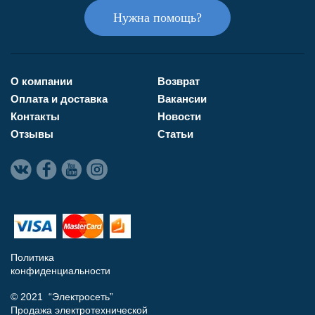
Нужна помощь?
О компании
Возврат
Оплата и доставка
Вакансии
Контакты
Новости
Отзывы
Статьи
Политика
конфиденциальности
© 2021 “Электросеть”
Продажа электротехнической