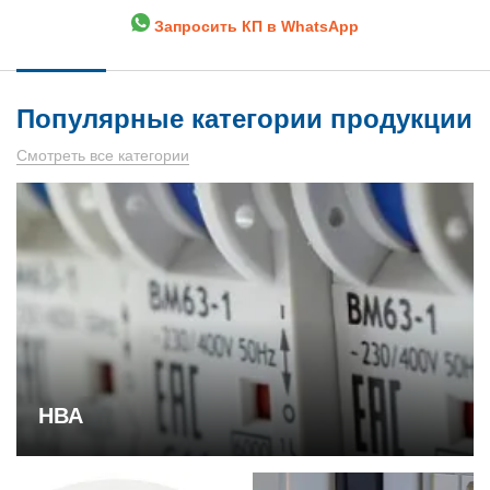
Запросить КП в WhatsApp
Популярные категории продукции
Смотреть все категории
НВА