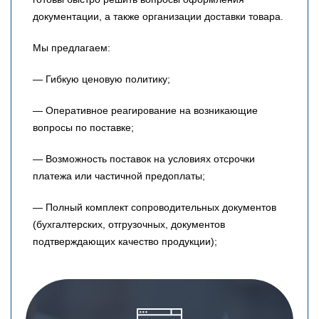
документации, а также организации доставки товара.
Мы предлагаем:
— Гибкую ценовую политику;
— Оперативное реагирование на возникающие
вопросы по поставке;
— Возможность поставок на условиях отсрочки
платежа или частичной предоплаты;
— Полный комплект сопроводительных документов
(бухгалтерских, отгрузочных, документов
подтверждающих качество продукции);