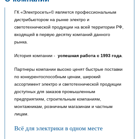
ГК «Электросеть»© является профессиональным
дистрибьютором на рынке электро и
светотехнической продукции на всей территории РФ,
входящей в первую десятку компаний данного
рынка.
История компании -
успешная работа с 1993 года
.
Партнеры компании высоко ценят быстрые поставки
по конкурентоспособным ценам, широкий
ассортимент электро и светотехнической продукции
доступных для заказов промышленным
предприятиям, строительным компаниям,
монтажникам, розничным магазинам и частным
лицам.
Всё для электрики в одном месте