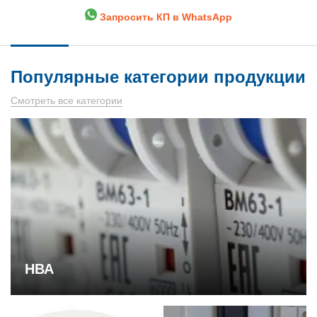
Запросить КП в WhatsApp
Популярные категории продукции
Смотреть все категории
НВА