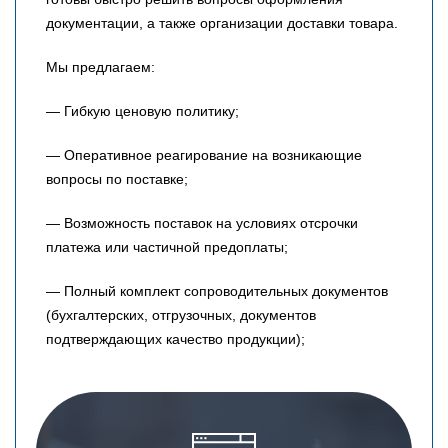
документации, а также организации доставки товара.
Мы предлагаем:
— Гибкую ценовую политику;
— Оперативное реагирование на возникающие
вопросы по поставке;
— Возможность поставок на условиях отсрочки
платежа или частичной предоплаты;
— Полный комплект сопроводительных документов
(бухгалтерских, отгрузочных, документов
подтверждающих качество продукции);