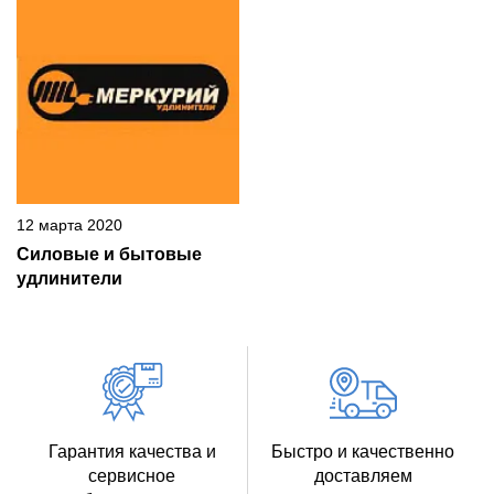
12 марта 2020
Силовые и бытовые
удлинители
Гарантия качества и
Быстро и качественно
сервисное
доставляем