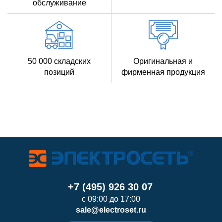
обслуживание
50 000 складских
Оригинальная и
позиций
фирменная продукция
+7 (495) 926 30 07
с 09:00 до 17:00
sale@electroset.ru