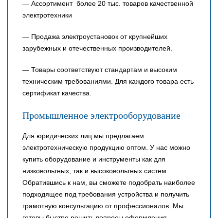
— Ассортимент более 20 тыс. товаров качественной
электротехники
— Продажа электроустановок от крупнейших
зарубежных и отечественных производителей.
— Товары соответствуют стандартам и высоким
техническим требованиями. Для каждого товара есть
сертификат качества.
Промышленное электрооборудование
Для юридических лиц мы предлагаем
электротехническую продукцию оптом. У нас можно
купить оборудование и инструменты как для
низковольтных, так и высоковольтных систем.
Обратившись к нам, вы сможете подобрать наиболее
подходящее под требования устройства и получить
грамотную консультацию от профессионалов. Мы
готовы быстро решить вопросы оформления