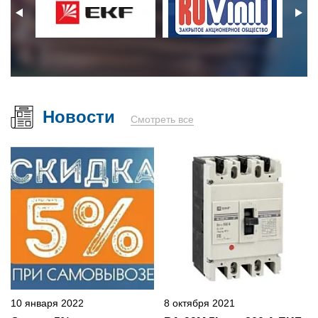
Новости
Смотреть все
10 января 2022
8 октября 2021