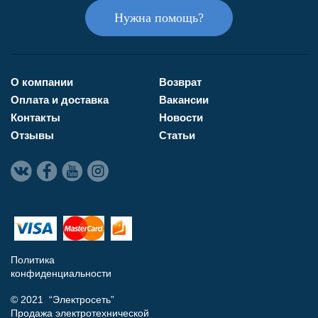
Нужна помощь?
О компании
Возврат
Оплата и доставка
Вакансии
Контакты
Новости
Отзывы
Статьи
Политика
конфиденциальности
© 2021 “Электросеть”
Продажа электротехнической