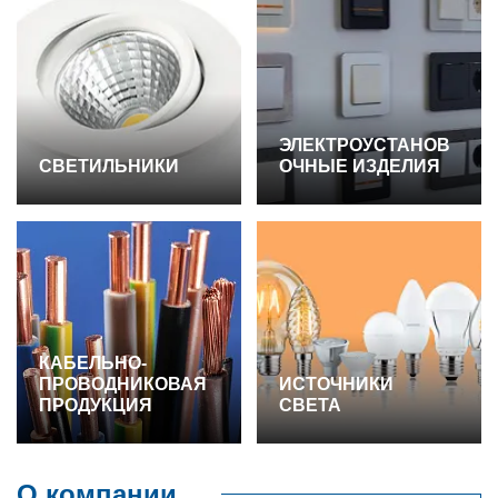
ЭЛЕКТРОУСТАНОВ
СВЕТИЛЬНИКИ
ОЧНЫЕ ИЗДЕЛИЯ
КАБЕЛЬНО-
ПРОВОДНИКОВАЯ
ИСТОЧНИКИ
ПРОДУКЦИЯ
СВЕТА
О компании