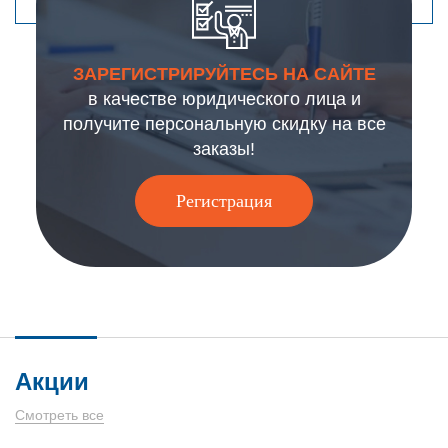
ЗАРЕГИСТРИРУЙТЕСЬ НА САЙТЕ
в качестве юридического лица и
получите персональную скидку на все
заказы!
Регистрация
Акции
Смотреть все