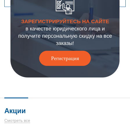
ЗАРЕГИСТРИРУЙТЕСЬ НА САЙТЕ
в качестве юридического лица и
получите персональную скидку на все
заказы!
Регистрация
Акции
Смотреть все