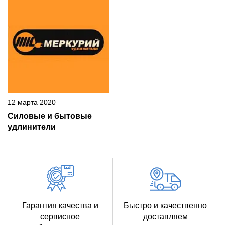
12 марта 2020
Силовые и бытовые
удлинители
Гарантия качества и
Быстро и качественно
сервисное
доставляем