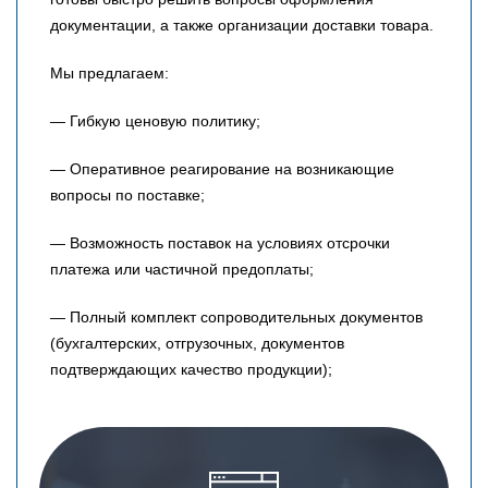
документации, а также организации доставки товара.
Мы предлагаем:
— Гибкую ценовую политику;
— Оперативное реагирование на возникающие
вопросы по поставке;
— Возможность поставок на условиях отсрочки
платежа или частичной предоплаты;
— Полный комплект сопроводительных документов
(бухгалтерских, отгрузочных, документов
подтверждающих качество продукции);