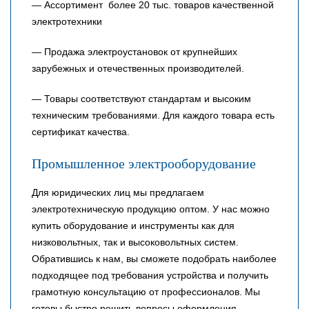
— Ассортимент более 20 тыс. товаров качественной
электротехники
— Продажа электроустановок от крупнейших
зарубежных и отечественных производителей.
— Товары соответствуют стандартам и высоким
техническим требованиями. Для каждого товара есть
сертификат качества.
Промышленное электрооборудование
Для юридических лиц мы предлагаем
электротехническую продукцию оптом. У нас можно
купить оборудование и инструменты как для
низковольтных, так и высоковольтных систем.
Обратившись к нам, вы сможете подобрать наиболее
подходящее под требования устройства и получить
грамотную консультацию от профессионалов. Мы
готовы быстро решить вопросы оформления