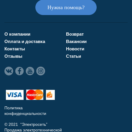
Нужна помощь?
О компании
Возврат
Оплата и доставка
Вакансии
Контакты
Новости
Отзывы
Статьи
Политика
конфиденциальности
© 2021 “Электросеть”
Продажа электротехнической