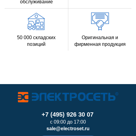
обслуживание
50 000 складских
Оригинальная и
позиций
фирменная продукция
+7 (495) 926 30 07
с 09:00 до 17:00
sale@electroset.ru