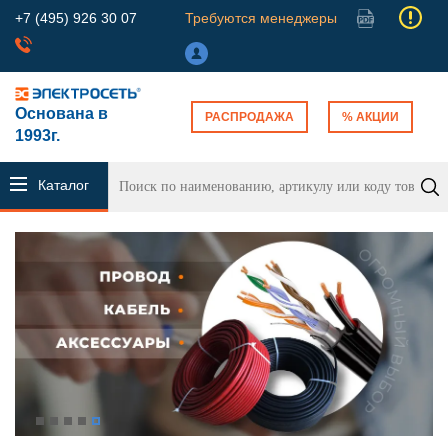
+7 (495) 926 30 07
Требуются менеджеры
Основана в
РАСПРОДАЖА
% АКЦИИ
1993г.
Каталог
продукции