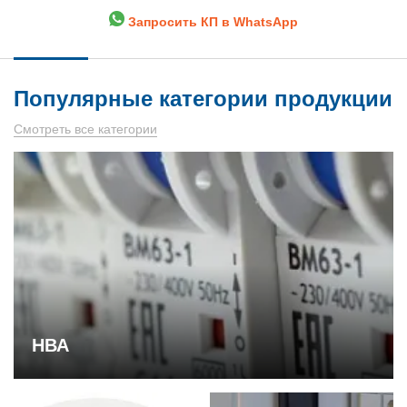
Запросить КП в WhatsApp
Популярные категории продукции
Смотреть все категории
НВА