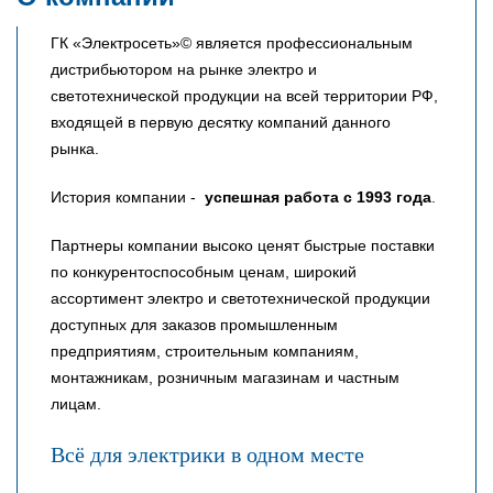
ГК «Электросеть»© является профессиональным
дистрибьютором на рынке электро и
светотехнической продукции на всей территории РФ,
входящей в первую десятку компаний данного
рынка.
История компании -
успешная работа с 1993 года
.
Партнеры компании высоко ценят быстрые поставки
по конкурентоспособным ценам, широкий
ассортимент электро и светотехнической продукции
доступных для заказов промышленным
предприятиям, строительным компаниям,
монтажникам, розничным магазинам и частным
лицам.
Всё для электрики в одном месте