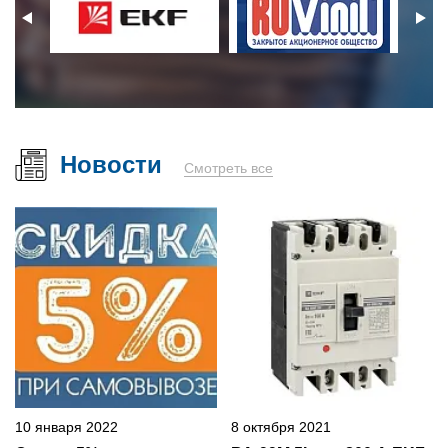
Новости
Смотреть все
10 января 2022
8 октября 2021