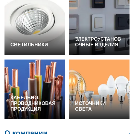
ЭЛЕКТРОУСТАНОВ
СВЕТИЛЬНИКИ
ОЧНЫЕ ИЗДЕЛИЯ
КАБЕЛЬНО-
ПРОВОДНИКОВАЯ
ИСТОЧНИКИ
ПРОДУКЦИЯ
СВЕТА
О компании