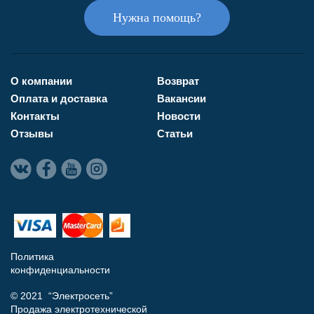
Нужна помощь?
О компании
Возврат
Оплата и доставка
Вакансии
Контакты
Новости
Отзывы
Статьи
Политика
конфиденциальности
© 2021 “Электросеть”
Продажа электротехнической