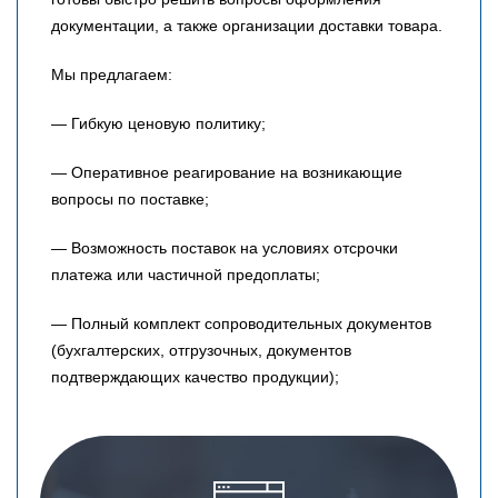
документации, а также организации доставки товара.
Мы предлагаем:
— Гибкую ценовую политику;
— Оперативное реагирование на возникающие
вопросы по поставке;
— Возможность поставок на условиях отсрочки
платежа или частичной предоплаты;
— Полный комплект сопроводительных документов
(бухгалтерских, отгрузочных, документов
подтверждающих качество продукции);