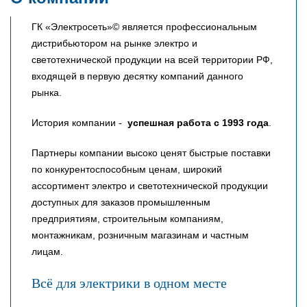
ГК «Электросеть»© является профессиональным
дистрибьютором на рынке электро и
светотехнической продукции на всей территории РФ,
входящей в первую десятку компаний данного
рынка.
История компании -
успешная работа с 1993 года
.
Партнеры компании высоко ценят быстрые поставки
по конкурентоспособным ценам, широкий
ассортимент электро и светотехнической продукции
доступных для заказов промышленным
предприятиям, строительным компаниям,
монтажникам, розничным магазинам и частным
лицам.
Всё для электрики в одном месте