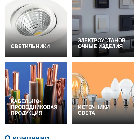
ЭЛЕКТРОУСТАНОВ
СВЕТИЛЬНИКИ
ОЧНЫЕ ИЗДЕЛИЯ
КАБЕЛЬНО-
ПРОВОДНИКОВАЯ
ИСТОЧНИКИ
ПРОДУКЦИЯ
СВЕТА
О компании