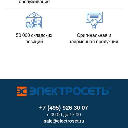
обслуживание
50 000 складских
Оригинальная и
позиций
фирменная продукция
+7 (495) 926 30 07
с 09:00 до 17:00
sale@electroset.ru