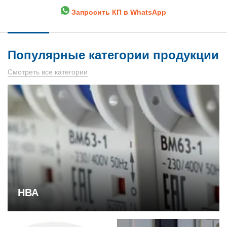
Запросить КП в WhatsApp
Популярные категории продукции
Смотреть все категории
НВА