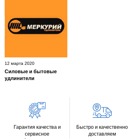
12 марта 2020
Силовые и бытовые
удлинители
Гарантия качества и
Быстро и качественно
сервисное
доставляем