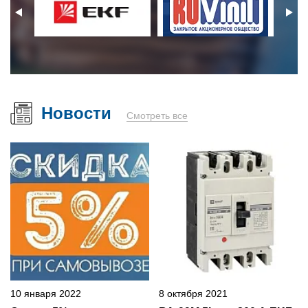
Новости
Смотреть все
10 января 2022
8 октября 2021