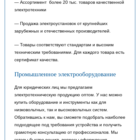
— Ассортимент более 20 тыс. товаров качественной
электротехники
— Продажа электроустановок от крупнейших
зарубежных и отечественных производителей.
— Товары соответствуют стандартам и высоким
техническим требованиями. Для каждого товара есть
сертификат качества.
Промышленное электрооборудование
Для юридических лиц мы предлагаем
электротехническую продукцию оптом. У нас можно
купить оборудование и инструменты как для
низковольтных, так и высоковольтных систем.
Обратившись к нам, вы сможете подобрать наиболее
подходящее под требования устройства и получить
грамотную консультацию от профессионалов. Мы
готовы быстро решить вопросы оформления