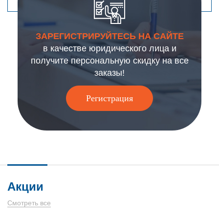
ЗАРЕГИСТРИРУЙТЕСЬ НА САЙТЕ
в качестве юридического лица и
получите персональную скидку на все
заказы!
Регистрация
Акции
Смотреть все