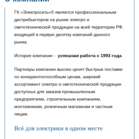
ГК «Электросеть»© является профессиональным
дистрибьютором на рынке электро и
светотехнической продукции на всей территории РФ,
входящей в первую десятку компаний данного
рынка.
История компании -
успешная работа с 1993 года
.
Партнеры компании высоко ценят быстрые поставки
по конкурентоспособным ценам, широкий
ассортимент электро и светотехнической продукции
доступных для заказов промышленным
предприятиям, строительным компаниям,
монтажникам, розничным магазинам и частным
лицам.
Всё для электрики в одном месте