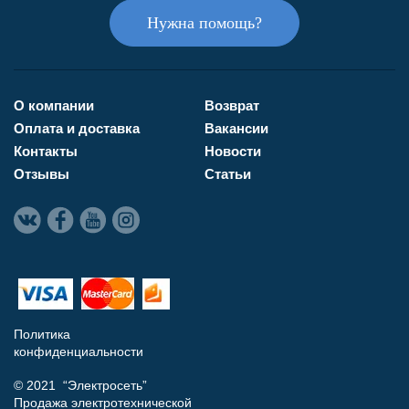
Нужна помощь?
О компании
Возврат
Оплата и доставка
Вакансии
Контакты
Новости
Отзывы
Статьи
Политика
конфиденциальности
© 2021 “Электросеть”
Продажа электротехнической