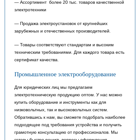
— Ассортимент более 20 тыс. товаров качественной
электротехники
— Продажа электроустановок от крупнейших
зарубежных и отечественных производителей.
— Товары соответствуют стандартам и высоким
техническим требованиями. Для каждого товара есть
сертификат качества.
Промышленное электрооборудование
Для юридических лиц мы предлагаем
электротехническую продукцию оптом. У нас можно
купить оборудование и инструменты как для
низковольтных, так и высоковольтных систем.
Обратившись к нам, вы сможете подобрать наиболее
подходящее под требования устройства и получить
грамотную консультацию от профессионалов. Мы
готовы быстро решить вопросы оформления