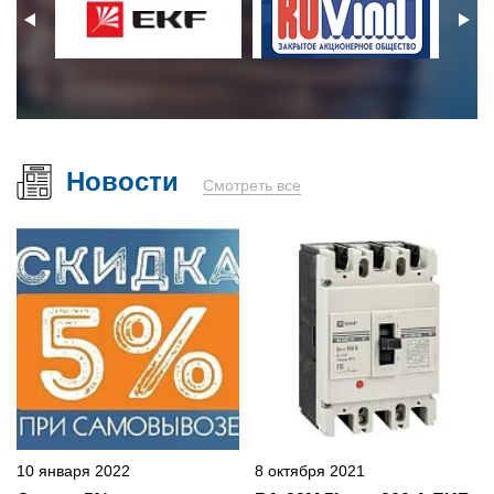
Новости
Смотреть все
10 января 2022
8 октября 2021