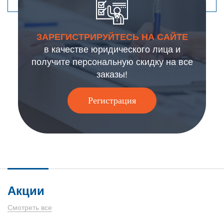
ЗАРЕГИСТРИРУЙТЕСЬ НА САЙТЕ
в качестве юридического лица и
получите персональную скидку на все
заказы!
Регистрация
Акции
Смотреть все