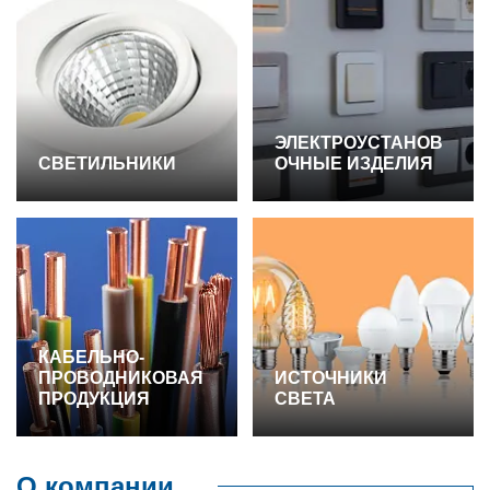
ЭЛЕКТРОУСТАНОВ
СВЕТИЛЬНИКИ
ОЧНЫЕ ИЗДЕЛИЯ
КАБЕЛЬНО-
ПРОВОДНИКОВАЯ
ИСТОЧНИКИ
ПРОДУКЦИЯ
СВЕТА
О компании