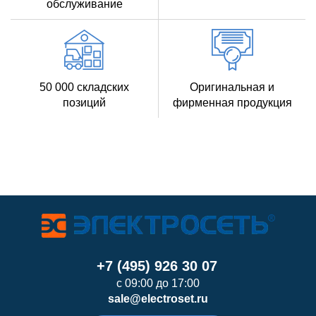
обслуживание
50 000 складских
Оригинальная и
позиций
фирменная продукция
+7 (495) 926 30 07
с 09:00 до 17:00
sale@electroset.ru