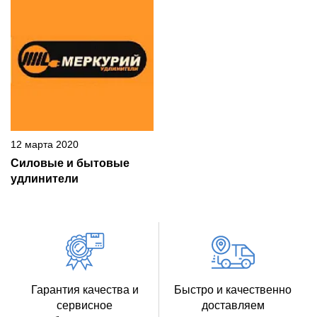
12 марта 2020
Силовые и бытовые
удлинители
Гарантия качества и
Быстро и качественно
сервисное
доставляем