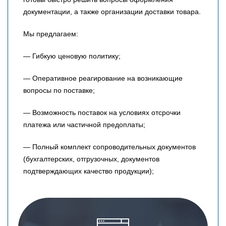
документации, а также организации доставки товара.
Мы предлагаем:
— Гибкую ценовую политику;
— Оперативное реагирование на возникающие
вопросы по поставке;
— Возможность поставок на условиях отсрочки
платежа или частичной предоплаты;
— Полный комплект сопроводительных документов
(бухгалтерских, отгрузочных, документов
подтверждающих качество продукции);