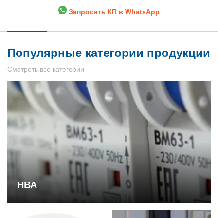
Запросить КП в WhatsApp
Популярные категории продукции
Смотреть все категории
НВА