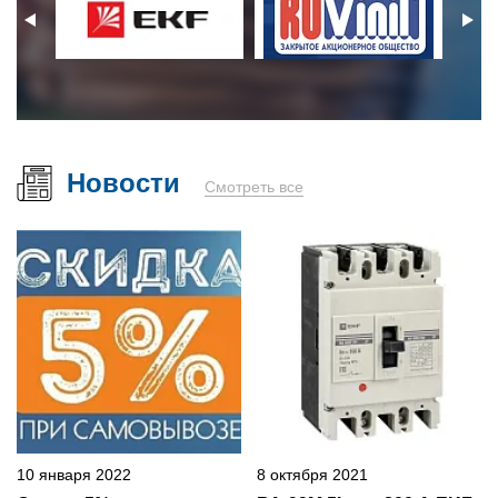
Новости
Смотреть все
10 января 2022
8 октября 2021