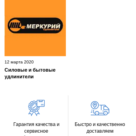
12 марта 2020
Силовые и бытовые
удлинители
Гарантия качества и
Быстро и качественно
сервисное
доставляем