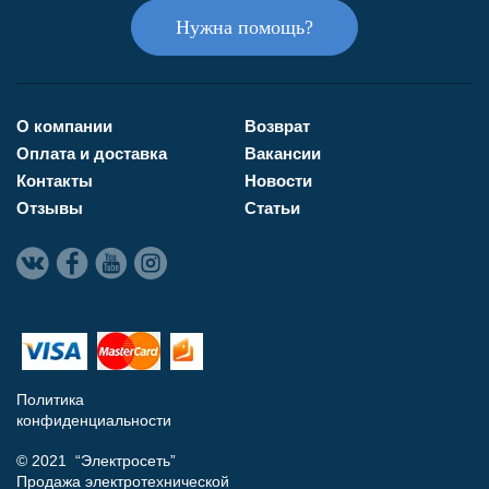
Нужна помощь?
О компании
Возврат
Оплата и доставка
Вакансии
Контакты
Новости
Отзывы
Статьи
Политика
конфиденциальности
© 2021 “Электросеть”
Продажа электротехнической