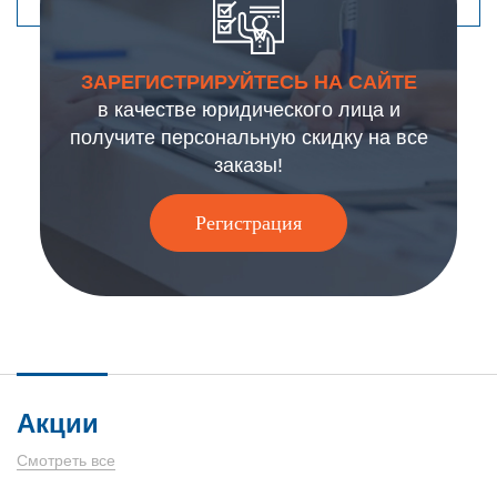
ЗАРЕГИСТРИРУЙТЕСЬ НА САЙТЕ
в качестве юридического лица и
получите персональную скидку на все
заказы!
Регистрация
Акции
Смотреть все