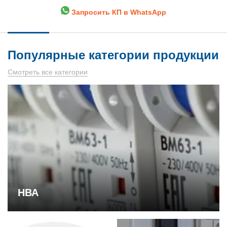
Запросить КП в WhatsApp
Популярные категории продукции
Смотреть все категории
НВА