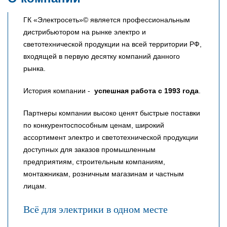
ГК «Электросеть»© является профессиональным
дистрибьютором на рынке электро и
светотехнической продукции на всей территории РФ,
входящей в первую десятку компаний данного
рынка.
История компании -
успешная работа с 1993 года
.
Партнеры компании высоко ценят быстрые поставки
по конкурентоспособным ценам, широкий
ассортимент электро и светотехнической продукции
доступных для заказов промышленным
предприятиям, строительным компаниям,
монтажникам, розничным магазинам и частным
лицам.
Всё для электрики в одном месте