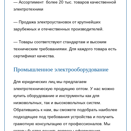
— Ассортимент более 20 тыс. товаров качественной
электротехники
— Продажа электроустановок от крупнейших
зарубежных и отечественных производителей.
— Товары соответствуют стандартам и высоким
техническим требованиями. Для каждого товара есть
сертификат качества.
Промышленное электрооборудование
Для юридических лиц мы предлагаем
электротехническую продукцию оптом. У нас можно
купить оборудование и инструменты как для
низковольтных, так и высоковольтных систем.
Обратившись к нам, вы сможете подобрать наиболее
подходящее под требования устройства и получить
грамотную консультацию от профессионалов. Мы
готовы быстро решить вопросы оформления