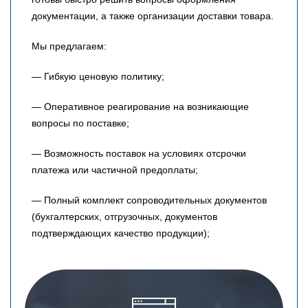
документации, а также организации доставки товара.
Мы предлагаем:
— Гибкую ценовую политику;
— Оперативное реагирование на возникающие
вопросы по поставке;
— Возможность поставок на условиях отсрочки
платежа или частичной предоплаты;
— Полный комплект сопроводительных документов
(бухгалтерских, отгрузочных, документов
подтверждающих качество продукции);