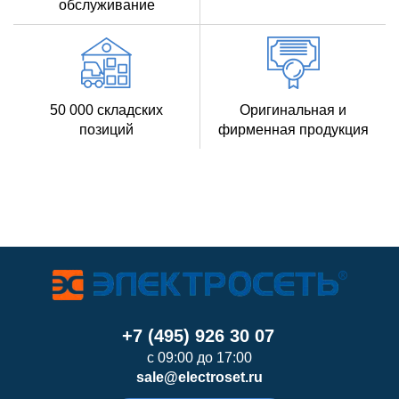
обслуживание
50 000 складских
Оригинальная и
позиций
фирменная продукция
+7 (495) 926 30 07
с 09:00 до 17:00
sale@electroset.ru