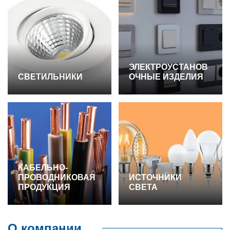
ЭЛЕКТРОУСТАНОВ
СВЕТИЛЬНИКИ
ОЧНЫЕ ИЗДЕЛИЯ
КАБЕЛЬНО-
ПРОВОДНИКОВАЯ
ИСТОЧНИКИ
ПРОДУКЦИЯ
СВЕТА
О компании