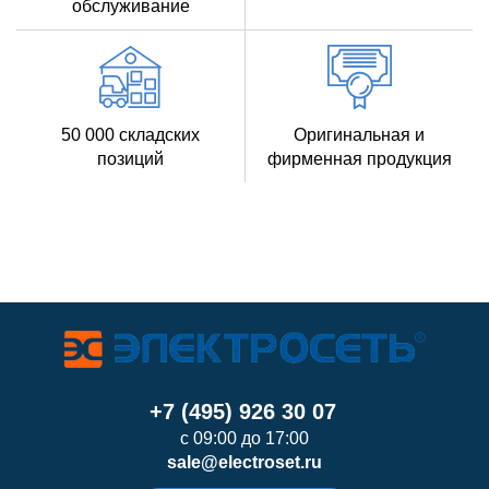
обслуживание
50 000 складских
Оригинальная и
позиций
фирменная продукция
+7 (495) 926 30 07
с 09:00 до 17:00
sale@electroset.ru