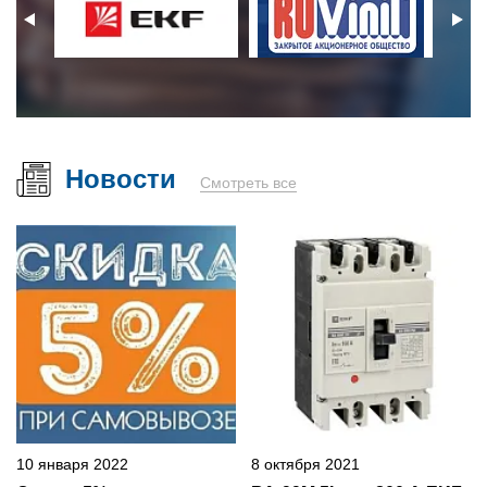
Новости
Смотреть все
10 января 2022
8 октября 2021