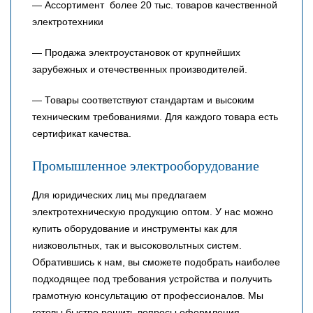
— Ассортимент более 20 тыс. товаров качественной
электротехники
— Продажа электроустановок от крупнейших
зарубежных и отечественных производителей.
— Товары соответствуют стандартам и высоким
техническим требованиями. Для каждого товара есть
сертификат качества.
Промышленное электрооборудование
Для юридических лиц мы предлагаем
электротехническую продукцию оптом. У нас можно
купить оборудование и инструменты как для
низковольтных, так и высоковольтных систем.
Обратившись к нам, вы сможете подобрать наиболее
подходящее под требования устройства и получить
грамотную консультацию от профессионалов. Мы
готовы быстро решить вопросы оформления