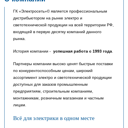
ГК «Электросеть»© является профессиональным
дистрибьютором на рынке электро и
светотехнической продукции на всей территории РФ,
входящей в первую десятку компаний данного
рынка.
История компании -
успешная работа с 1993 года
.
Партнеры компании высоко ценят быстрые поставки
по конкурентоспособным ценам, широкий
ассортимент электро и светотехнической продукции
доступных для заказов промышленным
предприятиям, строительным компаниям,
монтажникам, розничным магазинам и частным
лицам.
Всё для электрики в одном месте