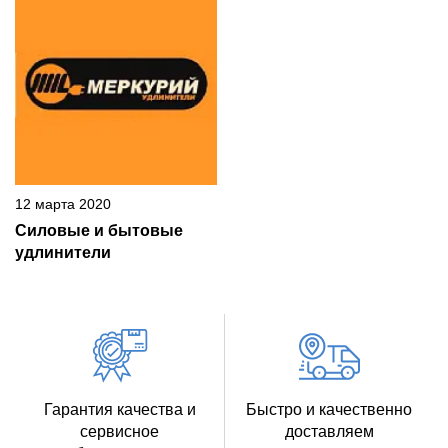
12 марта 2020
Силовые и бытовые
удлинители
Гарантия качества и
Быстро и качественно
сервисное
доставляем