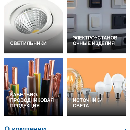
ЭЛЕКТРОУСТАНОВ
СВЕТИЛЬНИКИ
ОЧНЫЕ ИЗДЕЛИЯ
КАБЕЛЬНО-
ПРОВОДНИКОВАЯ
ИСТОЧНИКИ
ПРОДУКЦИЯ
СВЕТА
О компании