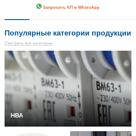
Запросить КП в WhatsApp
Популярные категории продукции
Смотреть все категории
НВА