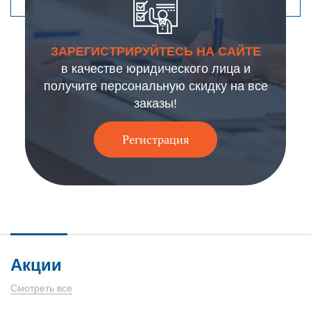
ЗАРЕГИСТРИРУЙТЕСЬ НА САЙТЕ
в качестве юридического лица и
получите персональную скидку на все
заказы!
Регистрация
Акции
Смотреть все