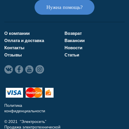
Нужна помощь?
О компании
Возврат
Оплата и доставка
Вакансии
Контакты
Новости
Отзывы
Статьи
Политика
конфиденциальности
© 2021 “Электросеть”
Продажа электротехнической