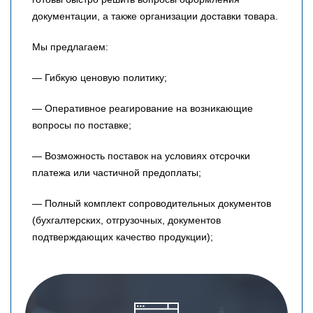
документации, а также организации доставки товара.
Мы предлагаем:
— Гибкую ценовую политику;
— Оперативное реагирование на возникающие
вопросы по поставке;
— Возможность поставок на условиях отсрочки
платежа или частичной предоплаты;
— Полный комплект сопроводительных документов
(бухгалтерских, отгрузочных, документов
подтверждающих качество продукции);