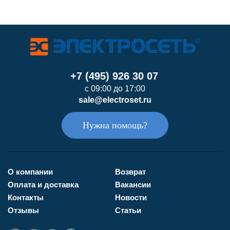
+7 (495) 926 30 07
с 09:00 до 17:00
sale@electroset.ru
Нужна помощь?
О компании
Возврат
Оплата и доставка
Вакансии
Контакты
Новости
Отзывы
Статьи