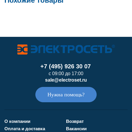
Похожие товары
+7 (495) 926 30 07
с 09:00 до 17:00
sale@electroset.ru
Нужна помощь?
О компании
Возврат
Оплата и доставка
Вакансии