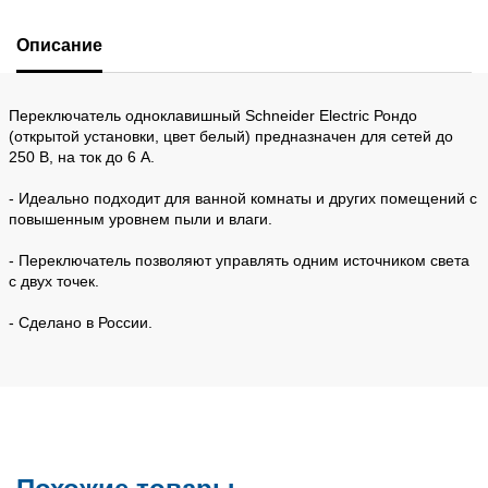
Описание
Переключатель одноклавишный Schneider Electric Рондо
(открытой установки, цвет белый) предназначен для сетей до
250 В, на ток до 6 А.
- Идеально подходит для ванной комнаты и других помещений с
повышенным уровнем пыли и влаги.
- Переключатель позволяют управлять одним источником света
с двух точек.
- Сделано в России.